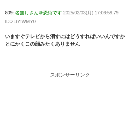
809:
名無しさん＠恐縮です
2025/02/03(月) 17:06:59.79
ID:zLtYfWMY0
いますぐテレビから消すにはどうすればいいんですか
とにかくこの顔みたくありません
スポンサーリンク