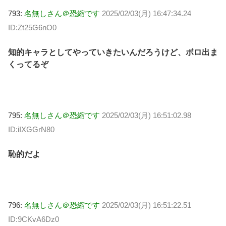
793:
名無しさん＠恐縮です
2025/02/03(月) 16:47:34.24
ID:Zt25G6nO0
知的キャラとしてやっていきたいんだろうけど、ボロ出ま
くってるぞ
795:
名無しさん＠恐縮です
2025/02/03(月) 16:51:02.98
ID:iIXGGrN80
恥的だよ
796:
名無しさん＠恐縮です
2025/02/03(月) 16:51:22.51
ID:9CKvA6Dz0