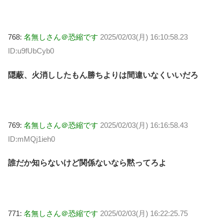
768:
名無しさん＠恐縮です
2025/02/03(月) 16:10:58.23
ID:u9fUbCyb0
隠蔽、火消ししたもん勝ちよりは間違いなくいいだろ
769:
名無しさん＠恐縮です
2025/02/03(月) 16:16:58.43
ID:mMQj1ieh0
誰だか知らないけど関係ないなら黙ってろよ
771:
名無しさん＠恐縮です
2025/02/03(月) 16:22:25.75