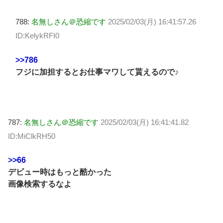
788:
名無しさん＠恐縮です
2025/02/03(月) 16:41:57.26
ID:KelykRFI0
>>786
フジに加担するとお仕事マワして貰えるので♪
787:
名無しさん＠恐縮です
2025/02/03(月) 16:41:41.82
ID:MiClkRH50
>>66
デビュー時はもっと酷かった
画像検索するなよ