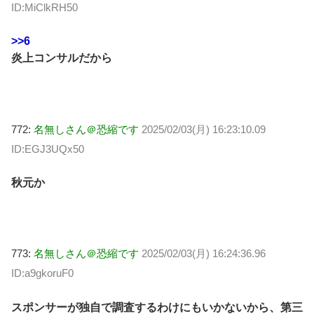
ID:MiClkRH50
>>6
炎上コンサルだから
772:
名無しさん＠恐縮です
2025/02/03(月) 16:23:10.09
ID:EGJ3UQx50
秋元か
773:
名無しさん＠恐縮です
2025/02/03(月) 16:24:36.96
ID:a9gkoruF0
スポンサーが独自で調査するわけにもいかないから、第三