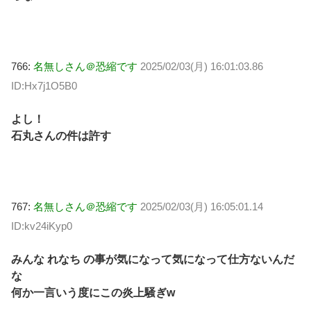
766:
名無しさん＠恐縮です
2025/02/03(月) 16:01:03.86
ID:Hx7j1O5B0
よし！
石丸さんの件は許す
767:
名無しさん＠恐縮です
2025/02/03(月) 16:05:01.14
ID:kv24iKyp0
みんな れなち の事が気になって気になって仕方ないんだ
な
何か一言いう度にこの炎上騒ぎw