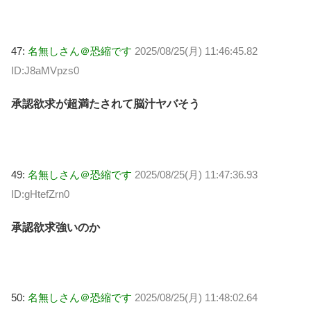
47:
名無しさん＠恐縮です
2025/08/25(月) 11:46:45.82
ID:J8aMVpzs0
承認欲求が超満たされて脳汁ヤバそう
49:
名無しさん＠恐縮です
2025/08/25(月) 11:47:36.93
ID:gHtefZrn0
承認欲求強いのか
50:
名無しさん＠恐縮です
2025/08/25(月) 11:48:02.64