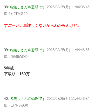
38:
名無しさん＠恐縮です
2025/08/25(月) 11:44:35.45
ID:2+I0TMGJ0
すごーい。車詳しくないからわからんけど。
39:
名無しさん＠恐縮です
2025/08/25(月) 11:44:46.55
ID:hDGf6WDl0
5年後
下取り 150万
40:
名無しさん＠恐縮です
2025/08/25(月) 11:44:46.84
ID:FE/7N3wG0