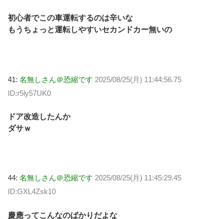
初心者でこの車運転するのは辛いな
もうちょっと運転しやすいセカンドカー無いの
41:
名無しさん＠恐縮です
2025/08/25(月) 11:44:56.75
ID:r5ly57UK0
ドア改造したんか
ダサｗ
44:
名無しさん＠恐縮です
2025/08/25(月) 11:45:29.45
ID:GXL4Zsk10
慶應ってこんなのばかりだよな