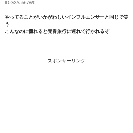
ID:G3Aah67W0
やってることがいかがわしいインフルエンサーと同じで笑
う
こんなのに憧れると売春旅行に連れて行かれるぞ
スポンサーリンク