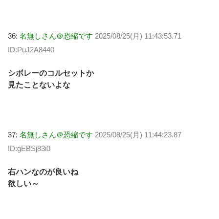
36:
名無しさん＠恐縮です
2025/08/25(月) 11:43:53.71
ID:PuJ2A8440
シボレーのコルセットか
見たことないよな
37:
名無しさん＠恐縮です
2025/08/25(月) 11:44:23.87
ID:gEBSj83i0
右ハンなのが良いね
欲しい～