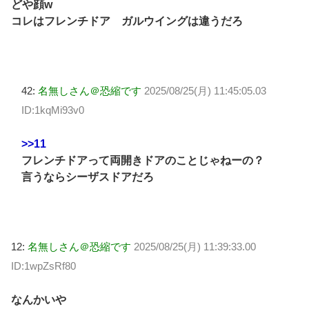
どや顔w
コレはフレンチドア ガルウイングは違うだろ
42:
名無しさん＠恐縮です
2025/08/25(月) 11:45:05.03
ID:1kqMi93v0
>>11
フレンチドアって両開きドアのことじゃねーの？
言うならシーザスドアだろ
12:
名無しさん＠恐縮です
2025/08/25(月) 11:39:33.00
ID:1wpZsRf80
なんかいや