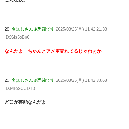
28:
名無しさん＠恐縮です
2025/08/25(月) 11:42:21.38
ID:X/is5oBp0
なんだよ、ちゃんとアメ車売れてるじゃねぇか
29:
名無しさん＠恐縮です
2025/08/25(月) 11:42:33.68
ID:MR/2CUDT0
どこが芸能なんだよ