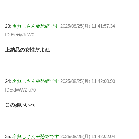
23:
名無しさん＠恐縮です
2025/08/25(月) 11:41:57.34
ID:Fc+iyJeW0
上納品の女性だよね
24:
名無しさん＠恐縮です
2025/08/25(月) 11:42:00.90
ID:gdWWZiu70
この娘いいべ
25:
名無しさん＠恐縮です
2025/08/25(月) 11:42:02.04