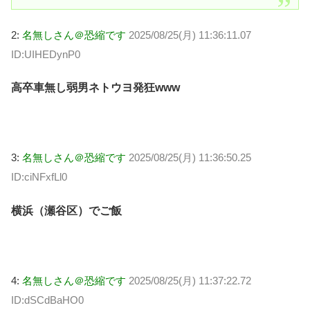
2:
名無しさん＠恐縮です
2025/08/25(月) 11:36:11.07
ID:UIHEDynP0
高卒車無し弱男ネトウヨ発狂www
3:
名無しさん＠恐縮です
2025/08/25(月) 11:36:50.25
ID:ciNFxfLl0
横浜（瀬谷区）でご飯
4:
名無しさん＠恐縮です
2025/08/25(月) 11:37:22.72
ID:dSCdBaHO0