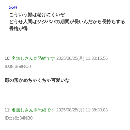
>>9
こういう顔は老けにくいぞ
どうせ人間はジジババの期間が長いんだから長持ちする
骨格が得
10:
名無しさん＠恐縮です
2025/08/25(月) 11:39:15.56
ID:l8uBefRC0
顔の形かめちゃくちゃ可愛いな
11:
名無しさん＠恐縮です
2025/08/25(月) 11:39:30.83
ID:zs8z34NB0