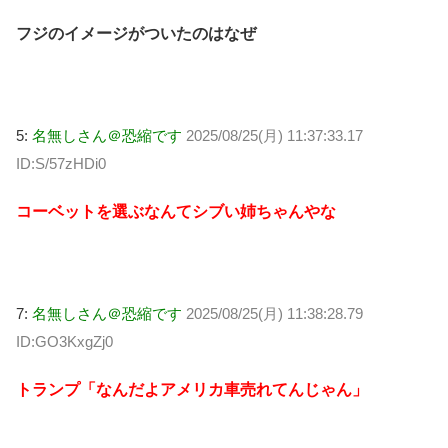
フジのイメージがついたのはなぜ
5:
名無しさん＠恐縮です
2025/08/25(月) 11:37:33.17
ID:S/57zHDi0
コーベットを選ぶなんてシブい姉ちゃんやな
7:
名無しさん＠恐縮です
2025/08/25(月) 11:38:28.79
ID:GO3KxgZj0
トランプ「なんだよアメリカ車売れてんじゃん」