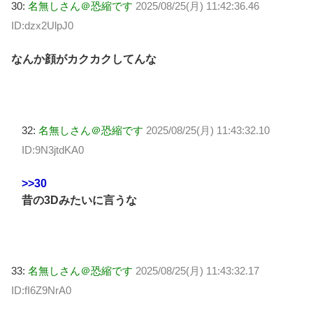
30:
名無しさん＠恐縮です
2025/08/25(月) 11:42:36.46
ID:dzx2UlpJ0
なんか顔がカクカクしてんな
32:
名無しさん＠恐縮です
2025/08/25(月) 11:43:32.10
ID:9N3jtdKA0
>>30
昔の3Dみたいに言うな
33:
名無しさん＠恐縮です
2025/08/25(月) 11:43:32.17
ID:fI6Z9NrA0