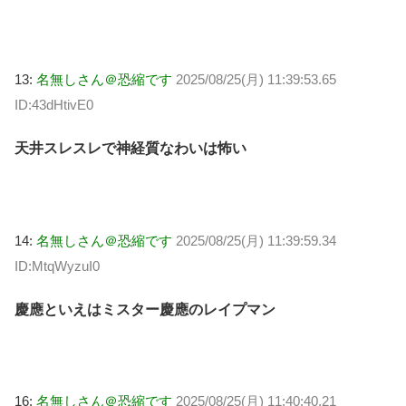
13:
名無しさん＠恐縮です
2025/08/25(月) 11:39:53.65
ID:43dHtivE0
天井スレスレで神経質なわいは怖い
14:
名無しさん＠恐縮です
2025/08/25(月) 11:39:59.34
ID:MtqWyzuI0
慶應といえはミスター慶應のレイプマン
16:
名無しさん＠恐縮です
2025/08/25(月) 11:40:40.21