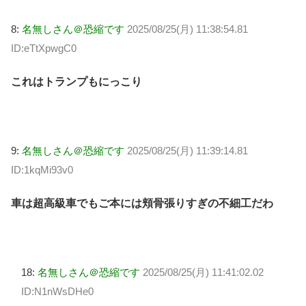
8:
名無しさん＠恐縮です
2025/08/25(月) 11:38:54.81
ID:eTtXpwgC0
これはトランプもにっこり
9:
名無しさん＠恐縮です
2025/08/25(月) 11:39:14.81
ID:1kqMi93v0
車は超高級車でもご本には頬骨張りすぎの不細工だわ
18:
名無しさん＠恐縮です
2025/08/25(月) 11:41:02.02
ID:N1nWsDHe0