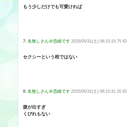
もう少しだけでも可愛ければ
7:
名無しさん＠恐縮です
2025/05/31(土) 06:15:15.75 I
セクシーという程ではない
8:
名無しさん＠恐縮です
2025/05/31(土) 06:15:31.35 ID
腹が出すぎ
くびれもない