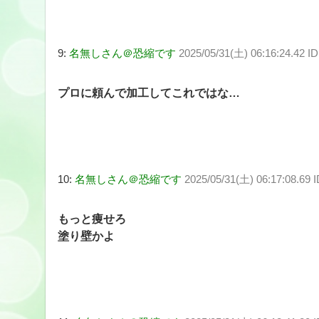
9:
名無しさん＠恐縮です
2025/05/31(土) 06:16:24.42 
プロに頼んで加工してこれではな…
10:
名無しさん＠恐縮です
2025/05/31(土) 06:17:08.69 
もっと痩せろ
塗り壁かよ