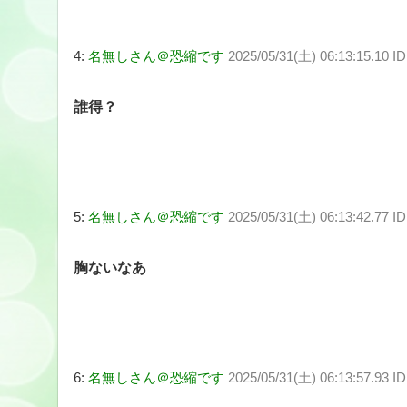
4:
名無しさん＠恐縮です
2025/05/31(土) 06:13:15.10 I
誰得？
5:
名無しさん＠恐縮です
2025/05/31(土) 06:13:42.77 I
胸ないなあ
6:
名無しさん＠恐縮です
2025/05/31(土) 06:13:57.93