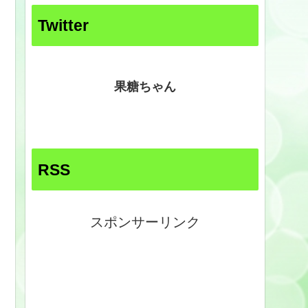
Twitter
果糖ちゃん
RSS
スポンサーリンク