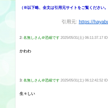
（※以下略、全文は引用元サイトをご覧ください
引用元:
https://haya
2:
名無しさん＠恐縮です
2025/05/31(土) 06:11:37.17 I
かわわ
3:
名無しさん＠恐縮です
2025/05/31(土) 06:12:42.52 
生々しい