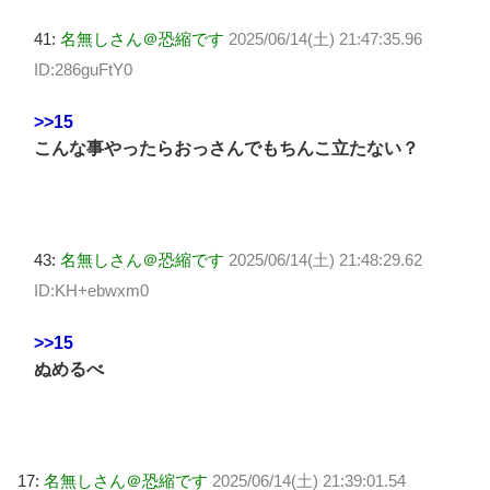
41:
名無しさん＠恐縮です
2025/06/14(土) 21:47:35.96
ID:286guFtY0
>>15
こんな事やったらおっさんでもちんこ立たない？
43:
名無しさん＠恐縮です
2025/06/14(土) 21:48:29.62
ID:KH+ebwxm0
>>15
ぬめるべ
17:
名無しさん＠恐縮です
2025/06/14(土) 21:39:01.54