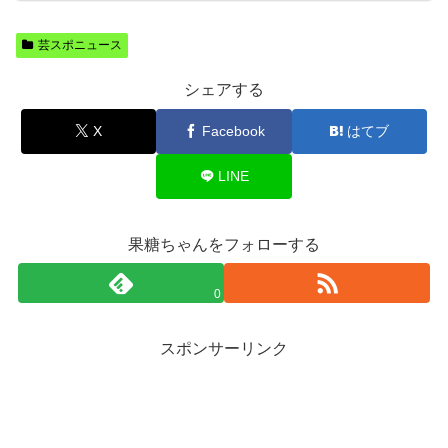
芸スポニュース
シェアする
X
Facebook
はてブ
LINE
果糖ちゃんをフォローする
0
スポンサーリンク