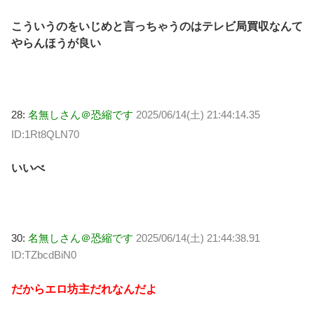
こういうのをいじめと言っちゃうのはテレビ局買収なんて
やらんほうが良い
28:
名無しさん＠恐縮です
2025/06/14(土) 21:44:14.35
ID:1Rt8QLN70
いいべ
30:
名無しさん＠恐縮です
2025/06/14(土) 21:44:38.91
ID:TZbcdBiN0
だからエロ坊主だれなんだよ