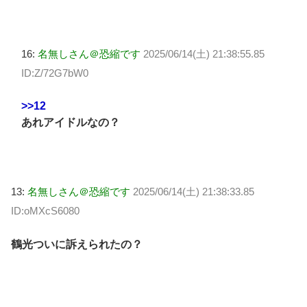
16:
名無しさん＠恐縮です
2025/06/14(土) 21:38:55.85
ID:Z/72G7bW0
>>12
あれアイドルなの？
13:
名無しさん＠恐縮です
2025/06/14(土) 21:38:33.85
ID:oMXcS6080
鶴光ついに訴えられたの？