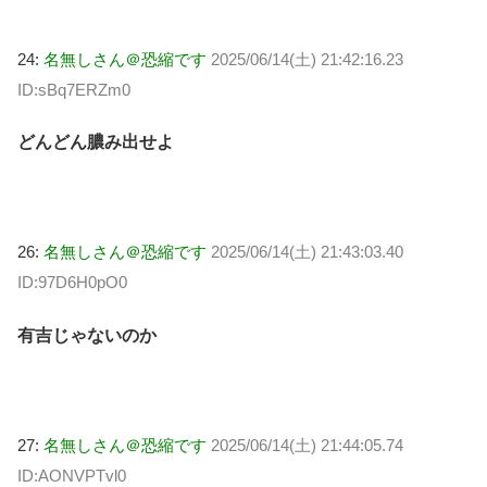
24:
名無しさん＠恐縮です
2025/06/14(土) 21:42:16.23
ID:sBq7ERZm0
どんどん膿み出せよ
26:
名無しさん＠恐縮です
2025/06/14(土) 21:43:03.40
ID:97D6H0pO0
有吉じゃないのか
27:
名無しさん＠恐縮です
2025/06/14(土) 21:44:05.74
ID:AONVPTvl0