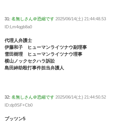
31:
名無しさん＠恐縮です
2025/06/14(土) 21:44:48.53
ID:Lm4qgb8a0
代理人弁護士
伊藤和子 ヒューマンライツナウ副理事
雪田樹理 ヒューマンライツナウ理事
横山ノックセクハラ訴訟
島田紳助殴打事件担当弁護人
32:
名無しさん＠恐縮です
2025/06/14(土) 21:44:50.52
ID:dp9SF+Cb0
プッツン5