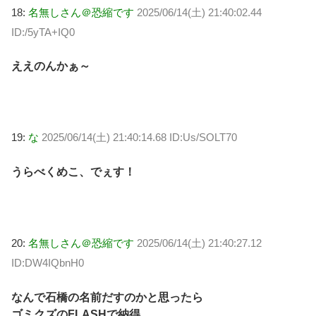
18:
名無しさん＠恐縮です
2025/06/14(土) 21:40:02.44
ID:/5yTA+IQ0
ええのんかぁ～
19:
な
2025/06/14(土) 21:40:14.68 ID:Us/SOLT70
うらべくめこ、でぇす！
20:
名無しさん＠恐縮です
2025/06/14(土) 21:40:27.12
ID:DW4IQbnH0
なんで石橋の名前だすのかと思ったら
ゴミクズのFLASHで納得