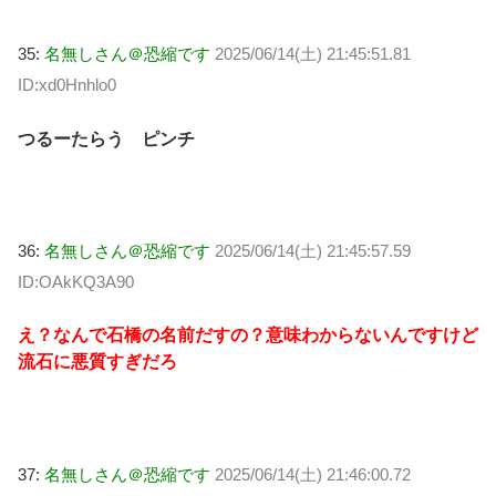
35:
名無しさん＠恐縮です
2025/06/14(土) 21:45:51.81
ID:xd0Hnhlo0
つるーたらう ピンチ
36:
名無しさん＠恐縮です
2025/06/14(土) 21:45:57.59
ID:OAkKQ3A90
え？なんで石橋の名前だすの？意味わからないんですけど
流石に悪質すぎだろ
37:
名無しさん＠恐縮です
2025/06/14(土) 21:46:00.72