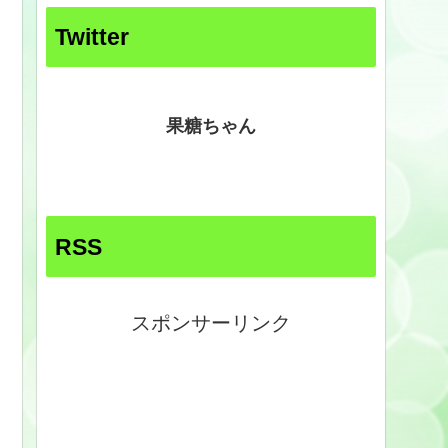
Twitter
果糖ちゃん
RSS
スポンサーリンク