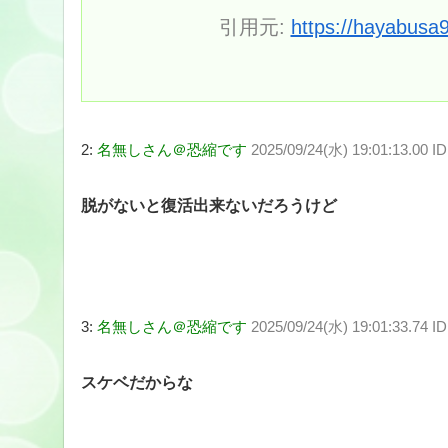
引用元:
https://hayabusa
2:
名無しさん＠恐縮です
2025/09/24(水) 19:01:13.00 I
脱がないと復活出来ないだろうけど
3:
名無しさん＠恐縮です
2025/09/24(水) 19:01:33.74 
スケベだからな