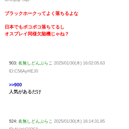
ブラックホークってよく落ちるよな
日本でもポコポコ落ちてるし
オスプレイ同様欠陥機じゃね？
903:
名無しどんぶらこ
2025/01/30(木) 16:02:05.63
ID:C56AyHEJ0
>>900
人気があるだけ
924:
名無しどんぶらこ
2025/01/30(木) 16:14:31.85