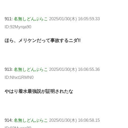
911:
名無しどんぶらこ
2025/01/30(木) 16:05:59.33
ID:92Myrqa90
ほら、メリケンだって事故するニダ!!
913:
名無しどんぶらこ
2025/01/30(木) 16:06:55.36
ID:Nhxt1RMN0
やはり着水最強説が証明されたな
914:
名無しどんぶらこ
2025/01/30(木) 16:06:58.15