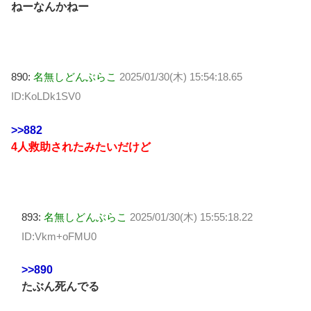
ねーなんかねー
890:
名無しどんぶらこ
2025/01/30(木) 15:54:18.65
ID:KoLDk1SV0
>>882
4人救助されたみたいだけど
893:
名無しどんぶらこ
2025/01/30(木) 15:55:18.22
ID:Vkm+oFMU0
>>890
たぶん死んでる