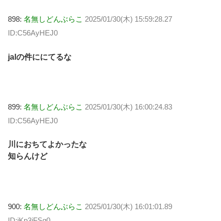
898:
名無しどんぶらこ
2025/01/30(木) 15:59:28.27
ID:C56AyHEJ0
jalの件ににてるな
899:
名無しどんぶらこ
2025/01/30(木) 16:00:24.83
ID:C56AyHEJ0
川におちてよかったな
知らんけど
900:
名無しどんぶらこ
2025/01/30(木) 16:01:01.89
ID:iKp3jFSq0