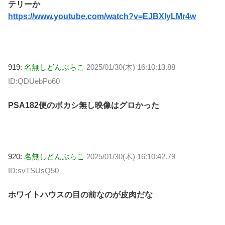
テリーか
https://www.youtube.com/watch?v=EJBXIyLMr4w
919:
名無しどんぶらこ
2025/01/30(木) 16:10:13.88
ID:QDUebPo60
PSA182便のボカシ無し映像はグロかった
920:
名無しどんぶらこ
2025/01/30(木) 16:10:42.79
ID:svTSUsQ50
ホワイトハウスの目の前なのが皮肉だな