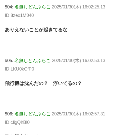
904:
名無しどんぶらこ
2025/01/30(木) 16:02:25.13
ID:8zeo1M940
ありえないことが起きてるな
905:
名無しどんぶらこ
2025/01/30(木) 16:02:53.13
ID:LKU0kCfP0
飛行機は沈んだの？ 浮いてるの？
906:
名無しどんぶらこ
2025/01/30(木) 16:02:57.31
ID:cligQhBl0