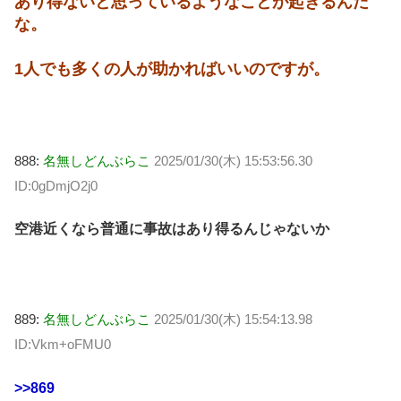
あり得ないと思っているようなことが起きるんだ
な。
1人でも多くの人が助かればいいのですが。
888:
名無しどんぶらこ
2025/01/30(木) 15:53:56.30
ID:0gDmjO2j0
空港近くなら普通に事故はあり得るんじゃないか
889:
名無しどんぶらこ
2025/01/30(木) 15:54:13.98
ID:Vkm+oFMU0
>>869