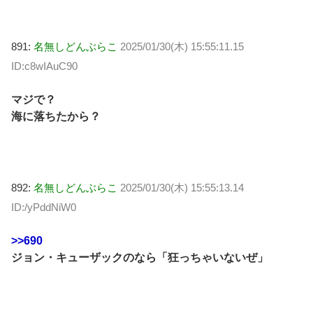
891:
名無しどんぶらこ
2025/01/30(木) 15:55:11.15
ID:c8wIAuC90
マジで？
海に落ちたから？
892:
名無しどんぶらこ
2025/01/30(木) 15:55:13.14
ID:/yPddNiW0
>>690
ジョン・キューザックのなら「狂っちゃいないぜ」