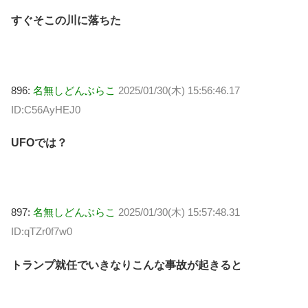
すぐそこの川に落ちた
896:
名無しどんぶらこ
2025/01/30(木) 15:56:46.17
ID:C56AyHEJ0
UFOでは？
897:
名無しどんぶらこ
2025/01/30(木) 15:57:48.31
ID:qTZr0f7w0
トランプ就任でいきなりこんな事故が起きると