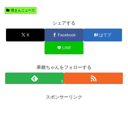
憤まんニュース
シェアする
X
Facebook
はてブ
LINE
果糖ちゃんをフォローする
0
スポンサーリンク