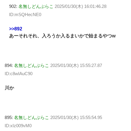
902:
名無しどんぶらこ
2025/01/30(木) 16:01:46.28
ID:mSQHecNE0
>>892
あーそれそれ、入ろうか入るまいかで始まるやつw
894:
名無しどんぶらこ
2025/01/30(木) 15:55:27.87
ID:c8wIAuC90
川か
895:
名無しどんぶらこ
2025/01/30(木) 15:55:54.95
ID:xIz009vM0