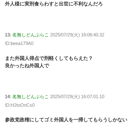
外人様に実刑食らわすと出世に不利なんだろ
13:
名無しどんぶらこ
2025/07/29(火) 16:06:40.32
ID:beea179A0
また外国人得点で刑軽くしてもらえた？
良かったね外国人で
14:
名無しどんぶらこ
2025/07/29(火) 16:07:01.10
ID:H2toOnCs0
参政党政権にしてゴミ外国人を一掃してもらうしかない