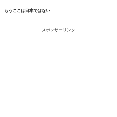
もうここは日本ではない
スポンサーリンク