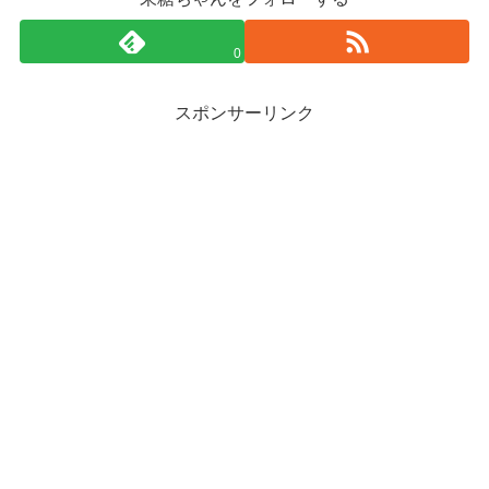
0
スポンサーリンク