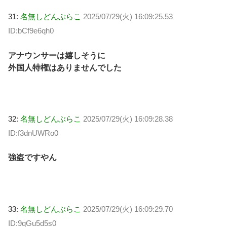
31:
名無しどんぶらこ
2025/07/29(火) 16:09:25.53
ID:bCf9e6qh0
アナウンサーは嬉しそうに
外国人特権はありませんでした
32:
名無しどんぶらこ
2025/07/29(火) 16:09:28.38
ID:f3dnUWRo0
強盗ですやん
33:
名無しどんぶらこ
2025/07/29(火) 16:09:29.70
ID:9qGu5d5s0