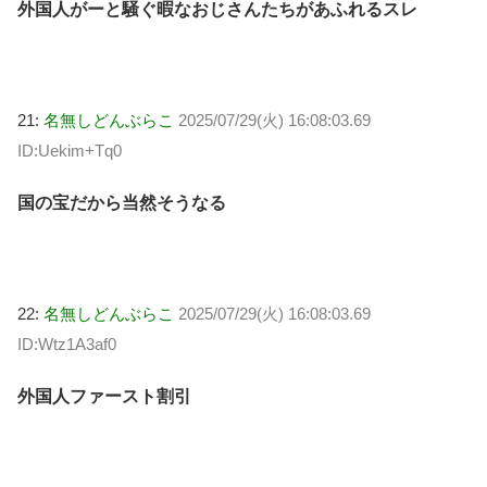
外国人がーと騒ぐ暇なおじさんたちがあふれるスレ
21:
名無しどんぶらこ
2025/07/29(火) 16:08:03.69
ID:Uekim+Tq0
国の宝だから当然そうなる
22:
名無しどんぶらこ
2025/07/29(火) 16:08:03.69
ID:Wtz1A3af0
外国人ファースト割引