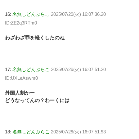
16:
名無しどんぶらこ
2025/07/29(火) 16:07:36.20
ID:ZE2q3RTm0
わざわざ罪を軽くしたのね
17:
名無しどんぶらこ
2025/07/29(火) 16:07:51.20
ID:UXLeAswm0
外国人割かー
どうなってんの？わーくには
18:
名無しどんぶらこ
2025/07/29(火) 16:07:51.93