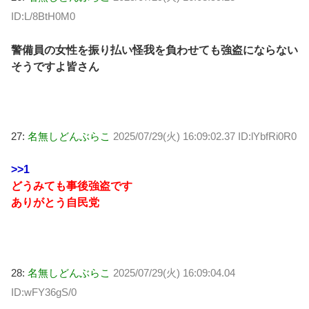
ID:L/8BtH0M0
警備員の女性を振り払い怪我を負わせても強盗にならない
そうですよ皆さん
27:
名無しどんぶらこ
2025/07/29(火) 16:09:02.37 ID:lYbfRi0R0
>>1
どうみても事後強盗です
ありがとう自民党
28:
名無しどんぶらこ
2025/07/29(火) 16:09:04.04
ID:wFY36gS/0