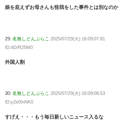
娘を庇えずお母さんも怪我をした事件とは別なのか
29:
名無しどんぶらこ
2025/07/29(火) 16:09:07.81
ID:/tD/R25M0
外国人割
30:
名無しどんぶらこ
2025/07/29(火) 16:09:08.53
ID:y2e0InNK0
すげえ・・・もう毎日新しいニュース入るな