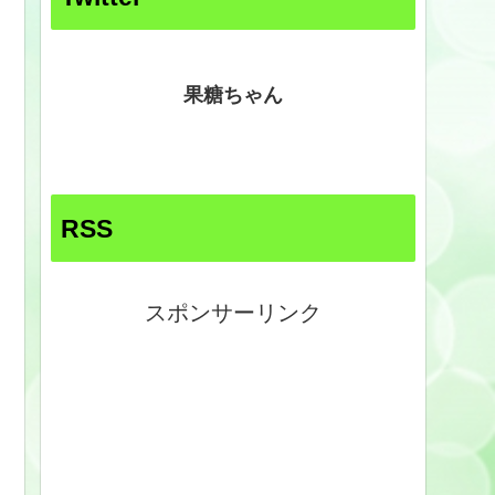
果糖ちゃん
RSS
スポンサーリンク