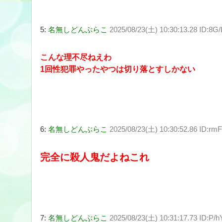
5:
名無しどんぶらこ
2025/08/23(土) 10:30:13.28 ID:8G/
こんな理不尽ねえわ
1回性犯罪やったやつは切り落とすしかない
6:
名無しどんぶらこ
2025/08/23(土) 10:30:52.86 ID:rm
完全に殺人鬼だよねこれ
7:
名無しどんぶらこ
2025/08/23(土) 10:31:17.73 ID:P/