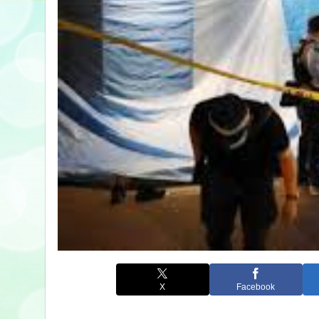
X
Facebook