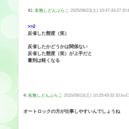
41:
名無しどんぶらこ
2025/08/23(土) 10:47:33.57 I
>>2
反省した態度（笑）
反省したかどうかは関係ない
反省した態度（笑）が上手だと
量刑は軽くなる
4:
名無しどんぶらこ
2025/08/23(土) 10:29:49.92 ID:kvC
オートロックの方が仕事しやすいんでしょうね