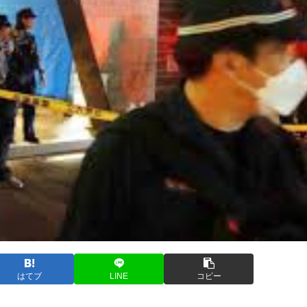
はてブ
LINE
コピー