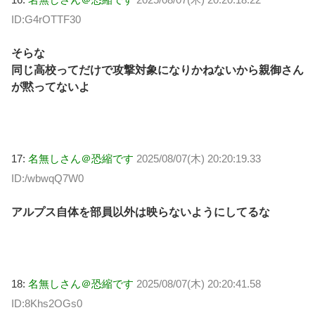
ID:G4rOTTF30
そらな
同じ高校ってだけで攻撃対象になりかねないから親御さん
が黙ってないよ
17:
名無しさん＠恐縮です
2025/08/07(木) 20:20:19.33
ID:/wbwqQ7W0
アルプス自体を部員以外は映らないようにしてるな
18:
名無しさん＠恐縮です
2025/08/07(木) 20:20:41.58
ID:8Khs2OGs0