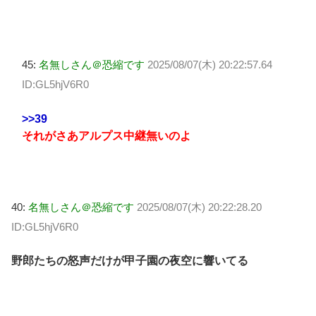
45:
名無しさん＠恐縮です
2025/08/07(木) 20:22:57.64
ID:GL5hjV6R0
>>39
それがさあアルプス中継無いのよ
40:
名無しさん＠恐縮です
2025/08/07(木) 20:22:28.20
ID:GL5hjV6R0
野郎たちの怒声だけが甲子園の夜空に響いてる