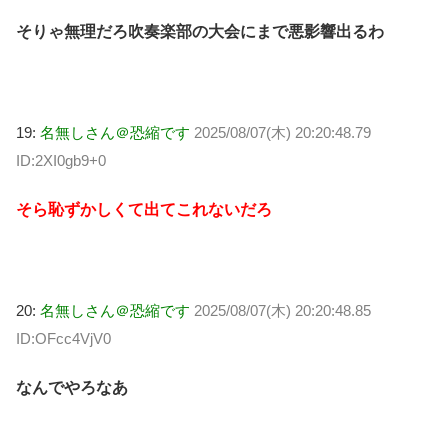
そりゃ無理だろ吹奏楽部の大会にまで悪影響出るわ
19:
名無しさん＠恐縮です
2025/08/07(木) 20:20:48.79
ID:2XI0gb9+0
そら恥ずかしくて出てこれないだろ
20:
名無しさん＠恐縮です
2025/08/07(木) 20:20:48.85
ID:OFcc4VjV0
なんでやろなあ