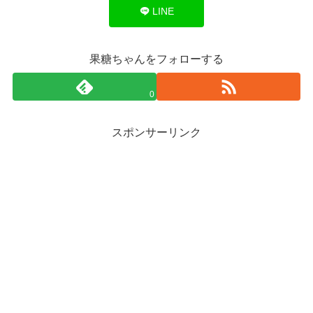
LINE
果糖ちゃんをフォローする
0
スポンサーリンク