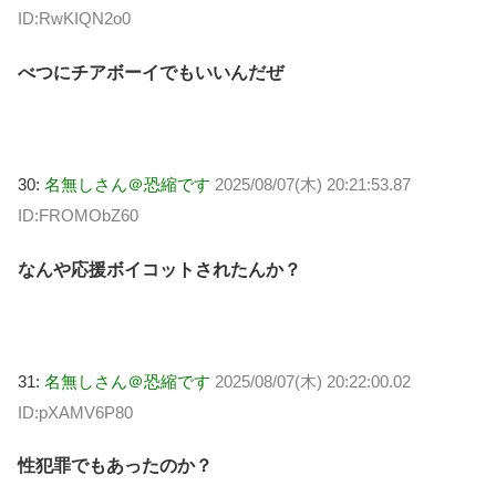
ID:RwKIQN2o0
べつにチアボーイでもいいんだぜ
30:
名無しさん＠恐縮です
2025/08/07(木) 20:21:53.87
ID:FROMObZ60
なんや応援ボイコットされたんか？
31:
名無しさん＠恐縮です
2025/08/07(木) 20:22:00.02
ID:pXAMV6P80
性犯罪でもあったのか？