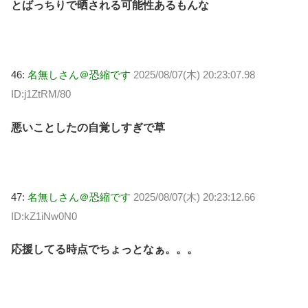
とばっちりで晒される可能性あるもんな
46:
名無しさん＠恐縮です
2025/08/07(木) 20:23:07.98
ID:j1ZtRM/80
悪いことしたの自覚しすぎで草
47:
名無しさん＠恐縮です
2025/08/07(木) 20:23:12.66
ID:kZ1iNw0N0
応援してる時点でちょっとなぁ。。。