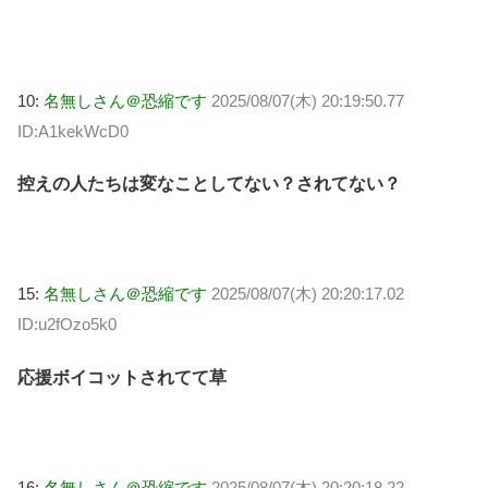
10:
名無しさん＠恐縮です
2025/08/07(木) 20:19:50.77
ID:A1kekWcD0
控えの人たちは変なことしてない？されてない？
15:
名無しさん＠恐縮です
2025/08/07(木) 20:20:17.02
ID:u2fOzo5k0
応援ボイコットされてて草
16:
名無しさん＠恐縮です
2025/08/07(木) 20:20:18.22