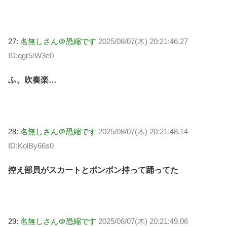
27:
名無しさん＠恐縮です
2025/08/07(木) 20:21:46.27
ID:qgr5/W3e0
ふ、吹奏楽…
28:
名無しさん＠恐縮です
2025/08/07(木) 20:21:48.14
ID:KolBy66s0
控え部員がスカートとボンボン持って踊ってた
29:
名無しさん＠恐縮です
2025/08/07(木) 20:21:49.06