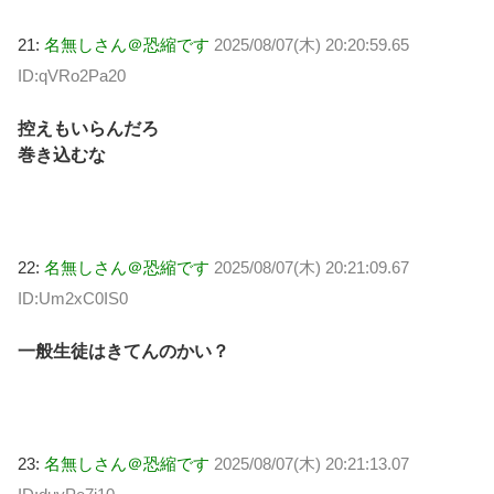
21:
名無しさん＠恐縮です
2025/08/07(木) 20:20:59.65
ID:qVRo2Pa20
控えもいらんだろ
巻き込むな
22:
名無しさん＠恐縮です
2025/08/07(木) 20:21:09.67
ID:Um2xC0IS0
一般生徒はきてんのかい？
23:
名無しさん＠恐縮です
2025/08/07(木) 20:21:13.07