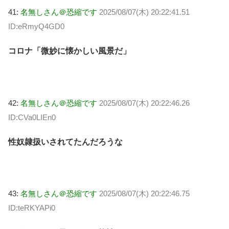
41:
名無しさん＠恐縮です
2025/08/07(木) 20:22:41.51
ID:eRmyQ4GD0
コロナ「微妙に懐かしい風景だ」
42:
名無しさん＠恐縮です
2025/08/07(木) 20:22:46.26
ID:CVa0LIEn0
性奴隷扱いされてたんだろうな
43:
名無しさん＠恐縮です
2025/08/07(木) 20:22:46.75
ID:teRKYAPi0