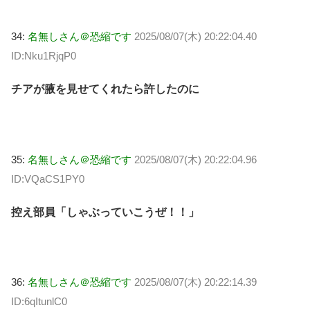
34:
名無しさん＠恐縮です
2025/08/07(木) 20:22:04.40
ID:Nku1RjqP0
チアが腋を見せてくれたら許したのに
35:
名無しさん＠恐縮です
2025/08/07(木) 20:22:04.96
ID:VQaCS1PY0
控え部員「しゃぶっていこうぜ！！」
36:
名無しさん＠恐縮です
2025/08/07(木) 20:22:14.39
ID:6qItunlC0