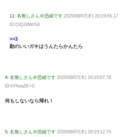
11:
名無しさん＠恐縮です
2025/08/07(木) 20:19:55.17
ID:ClQZdWrS0
>>3
勘のいいガキはうんたらかんたら
4:
名無しさん＠恐縮です
2025/08/07(木) 20:19:07.78
ID:hYfwaZK+0
何もしないなら帰れ！
5:
名無しさん＠恐縮です
2025/08/07(木) 20:19:12.74