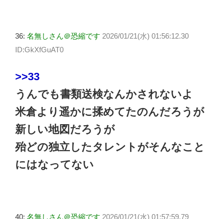
36:
名無しさん＠恐縮です
2026/01/21(水) 01:56:12.30
ID:GkXfGuAT0
>>33
うんでも書類送検なんかされないよ
米倉より遥かに揉めてたのんだろうが
新しい地図だろうが
殆どの独立したタレントがそんなこと
にはなってない
40:
名無しさん＠恐縮です
2026/01/21(水) 01:57:59.79