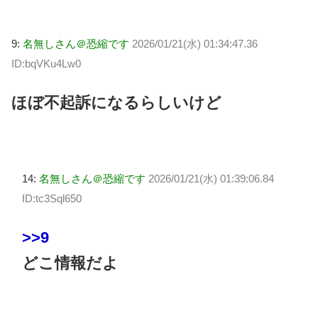
9:
名無しさん＠恐縮です
2026/01/21(水) 01:34:47.36
ID:bqVKu4Lw0
ほぼ不起訴になるらしいけど
14:
名無しさん＠恐縮です
2026/01/21(水) 01:39:06.84
ID:tc3Sql650
>>9
どこ情報だよ