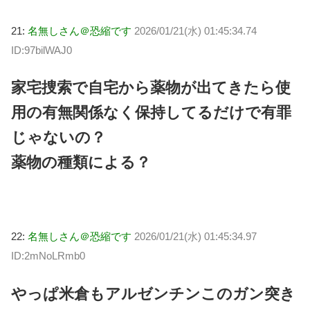
21:
名無しさん＠恐縮です
2026/01/21(水) 01:45:34.74
ID:97bilWAJ0
家宅捜索で自宅から薬物が出てきたら使
用の有無関係なく保持してるだけで有罪
じゃないの？
薬物の種類による？
22:
名無しさん＠恐縮です
2026/01/21(水) 01:45:34.97
ID:2mNoLRmb0
やっぱ米倉もアルゼンチンこのガン突き