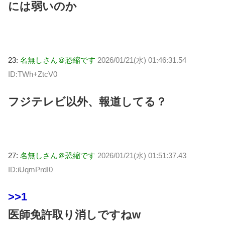
には弱いのか
23:
名無しさん＠恐縮です
2026/01/21(水) 01:46:31.54
ID:TWh+ZtcV0
フジテレビ以外、報道してる？
27:
名無しさん＠恐縮です
2026/01/21(水) 01:51:37.43
ID:iUqmPrdI0
>>1
医師免許取り消しですねw