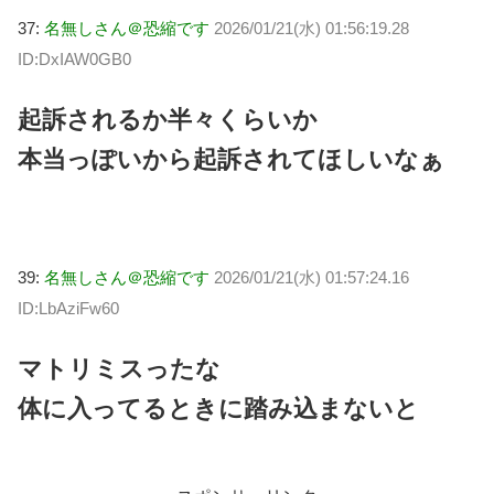
37:
名無しさん＠恐縮です
2026/01/21(水) 01:56:19.28
ID:DxIAW0GB0
起訴されるか半々くらいか
本当っぽいから起訴されてほしいなぁ
39:
名無しさん＠恐縮です
2026/01/21(水) 01:57:24.16
ID:LbAziFw60
マトリミスったな
体に入ってるときに踏み込まないと