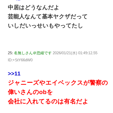
中居はどうなんだよ
芸能人なんて基本ヤクザだって
いしだいっせいもやってたし
25:
名無しさん＠恐縮です
2026/01/21(水) 01:49:12.55
ID:+StY66dW0
>>11
ジャニーズやエイベックスが警察の
偉いさんのobを
会社に入れてるのは有名だよ