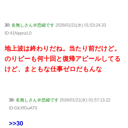
30:
名無しさん＠恐縮です
2026/01/21(水) 01:53:24.33
ID:41NppnzL0
地上波は終わりだね。当たり前だけど。
のりピーも何十回と復帰アピールしてる
けど、まともな仕事ゼロだもんな
38:
名無しさん＠恐縮です
2026/01/21(水) 01:57:13.22
ID:GkXfGuAT0
>>30