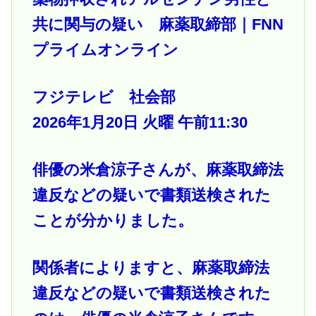
共に関与の疑い 麻薬取締部｜FNN
プライムオンライン
フジテレビ 社会部
2026年1月20日 火曜 午前11:30
俳優の米倉涼子さんが、麻薬取締法
違反などの疑いで書類送検された
ことが分かりました。
関係者によりますと、麻薬取締法
違反などの疑いで書類送検された