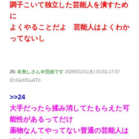
調子こいて独立した芸能人を潰すため
に
よくやることだよ 芸能人はよくわか
ってないし
26:
名無しさん＠恐縮です
2026/01/21(水) 01:51:17.57
ID:GkXfGuAT0
>>24
大手だったら揉み消してたもらえた可
能性があるってだけ
薬物なんてやってない普通の芸能人は