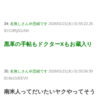
34:
名無しさん＠恐縮です
2026/01/21(水) 01:55:22.26
ID:C0Rj2GzN0
黒革の手帖もドクターXもお蔵入り
35:
名無しさん＠恐縮です
2026/01/21(水) 01:55:56.99
ID:8e1S/EEV0
南米人ってだいたいヤクやってそう