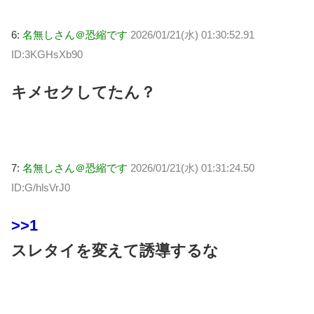
6:
名無しさん＠恐縮です
2026/01/21(水) 01:30:52.91
ID:3KGHsXb90
キメセクしてたん？
7:
名無しさん＠恐縮です
2026/01/21(水) 01:31:24.50
ID:G/hlsVrJ0
>>1
スレタイを変えて誘導するな