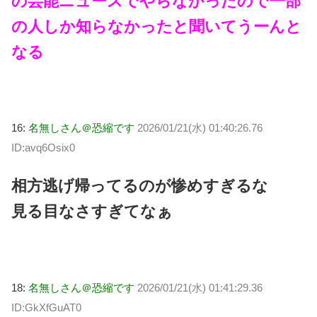
の芸能ニュースでやらなかったので一部
の人しか知らなかったと聞いてうーんと
なる
16:
名無しさん＠恐縮です
2026/01/21(水) 01:40:26.76
ID:avq6Osix0
相方逃げ帰ってるのが惨めすぎるな
見る目なさすぎてなぁ
18:
名無しさん＠恐縮です
2026/01/21(水) 01:41:29.36
ID:GkXfGuAT0