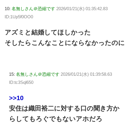
10:
名無しさん＠恐縮です
2026/01/21(水) 01:35:42.83
ID:1Up5f0OO0
アズミと結婚してほしかった
そしたらこんなことにならなかったのに
15:
名無しさん＠恐縮です
2026/01/21(水) 01:39:58.63
ID:tc3Sql650
>>10
安住は織田裕二に対する口の聞き方か
らしてもろぐでもないアホだろ