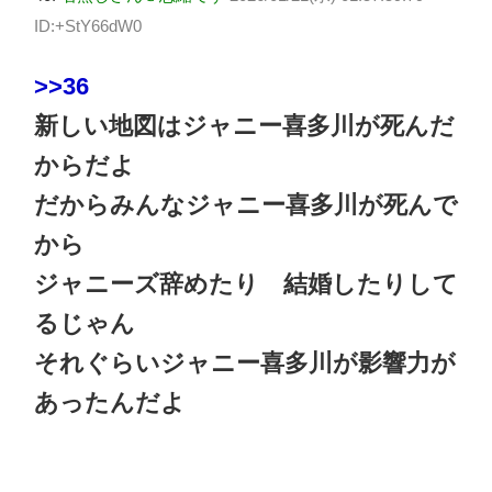
ID:+StY66dW0
>>36
新しい地図はジャニー喜多川が死んだ
からだよ
だからみんなジャニー喜多川が死んで
から
ジャニーズ辞めたり 結婚したりして
るじゃん
それぐらいジャニー喜多川が影響力が
あったんだよ