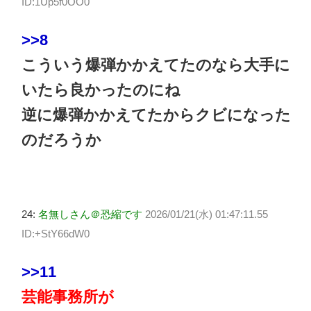
ID:1Up5f0OO0
>>8
こういう爆弾かかえてたのなら大手に
いたら良かったのにね
逆に爆弾かかえてたからクビになった
のだろうか
24:
名無しさん＠恐縮です
2026/01/21(水) 01:47:11.55
ID:+StY66dW0
>>11
芸能事務所が