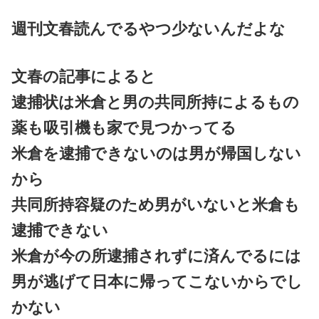
週刊文春読んでるやつ少ないんだよな
文春の記事によると
逮捕状は米倉と男の共同所持によるもの
薬も吸引機も家で見つかってる
米倉を逮捕できないのは男が帰国しない
から
共同所持容疑のため男がいないと米倉も
逮捕できない
米倉が今の所逮捕されずに済んでるには
男が逃げて日本に帰ってこないからでし
かない