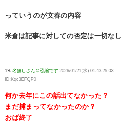
っていうのが文春の内容
米倉は記事に対しての否定は一切なし
19:
名無しさん＠恐縮です
2026/01/21(水) 01:43:29.03
ID:Kqc3EFQP0
何か去年にこの話出てなかった？
まだ捕まってなかったのか？
おば終了