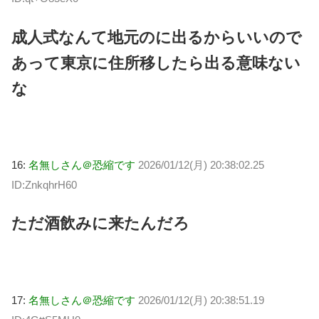
成人式なんて地元のに出るからいいので
あって東京に住所移したら出る意味ない
な
16:
名無しさん＠恐縮です
2026/01/12(月) 20:38:02.25
ID:ZnkqhrH60
ただ酒飲みに来たんだろ
17:
名無しさん＠恐縮です
2026/01/12(月) 20:38:51.19