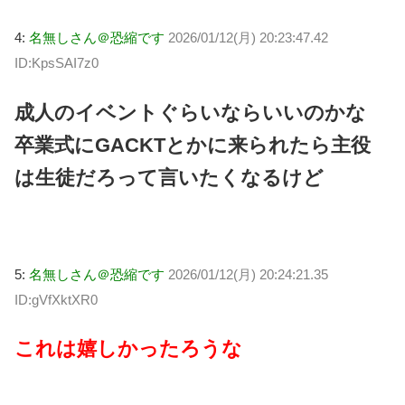
4:
名無しさん＠恐縮です
2026/01/12(月) 20:23:47.42
ID:KpsSAI7z0
成人のイベントぐらいならいいのかな
卒業式にGACKTとかに来られたら主役
は生徒だろって言いたくなるけど
5:
名無しさん＠恐縮です
2026/01/12(月) 20:24:21.35
ID:gVfXktXR0
これは嬉しかったろうな