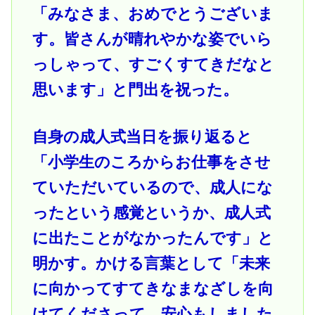
「みなさま、おめでとうございま
す。皆さんが晴れやかな姿でいら
っしゃって、すごくすてきだなと
思います」と門出を祝った。
自身の成人式当日を振り返ると
「小学生のころからお仕事をさせ
ていただいているので、成人にな
ったという感覚というか、成人式
に出たことがなかったんです」と
明かす。かける言葉として「未来
に向かってすてきなまなざしを向
けてくださって、安心もしました