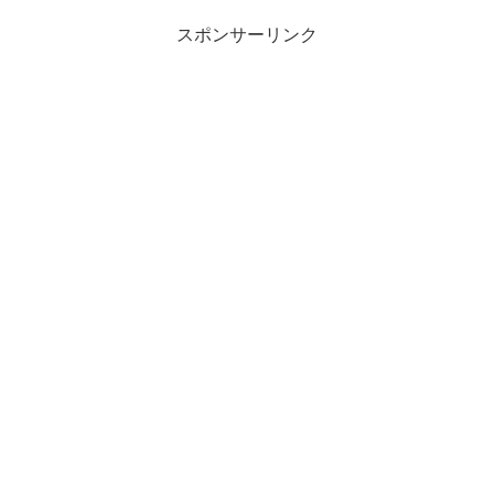
スポンサーリンク