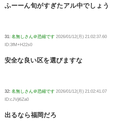
ふーーん旬がすぎたアル中でしょう
31:
名無しさん＠恐縮です
2026/01/12(月) 21:02:37.60
ID:3fM+H22s0
安全な良い区を選びますな
32:
名無しさん＠恐縮です
2026/01/12(月) 21:02:41.07
ID:cJVjl6Za0
出るなら福岡だろ