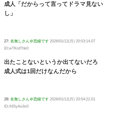
成人「だからって言ってドラマ見ない
し」
27:
名無しさん＠恐縮です
2026/01/12(月) 20:53:14.07
ID:wTKrdThk0
出たことないというか出てないだろ
成人式は1回だけなんだから
28:
名無しさん＠恐縮です
2026/01/12(月) 20:54:22.01
ID:X65yAo3x0