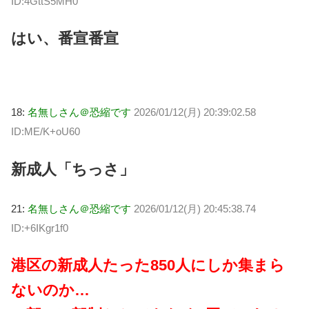
ID:4GttS5MH0
はい、番宣番宣
18:
名無しさん＠恐縮です
2026/01/12(月) 20:39:02.58
ID:ME/K+oU60
新成人「ちっさ」
21:
名無しさん＠恐縮です
2026/01/12(月) 20:45:38.74
ID:+6IKgr1f0
港区の新成人たった850人にしか集まら
ないのか…