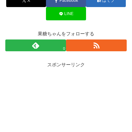
X
Facebook
はてブ
LINE
果糖ちゃんをフォローする
0
スポンサーリンク