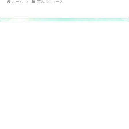
ホーム
芸スポニュース