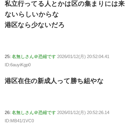
私立行ってる人とかは区の集まりには来
ないらしいからな
港区なら少ないだろ
25:
名無しさん＠恐縮です
2026/01/12(月) 20:52:04.41
ID:6auyiKgp0
港区在住の新成人って勝ち組やな
26:
名無しさん＠恐縮です
2026/01/12(月) 20:52:26.14
ID:MB41/1VC0