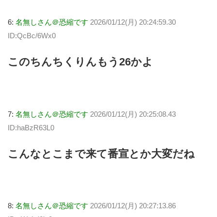
6:
名無しさん＠恐縮です
2026/01/12(月) 20:24:59.30
ID:QcBc/6Wx0
このちんちくりんもう26かよ
7:
名無しさん＠恐縮です
2026/01/12(月) 20:25:08.43
ID:haBzR63L0
こんなとこまで来て番宣とか大変だね
8:
名無しさん＠恐縮です
2026/01/12(月) 20:27:13.86