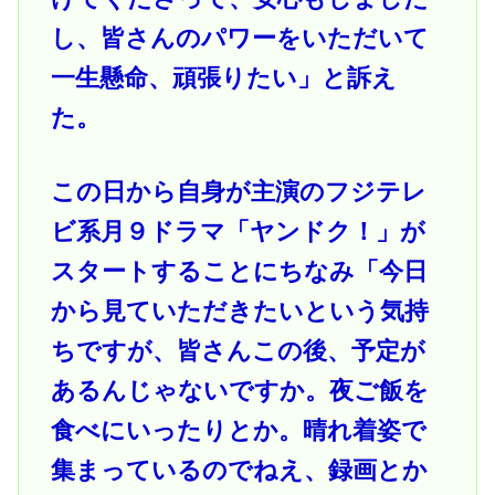
し、皆さんのパワーをいただいて
一生懸命、頑張りたい」と訴え
た。
この日から自身が主演のフジテレ
ビ系月９ドラマ「ヤンドク！」が
スタートすることにちなみ「今日
から見ていただきたいという気持
ちですが、皆さんこの後、予定が
あるんじゃないですか。夜ご飯を
食べにいったりとか。晴れ着姿で
集まっているのでねえ、録画とか