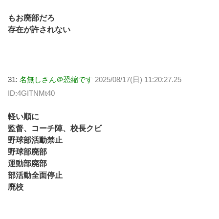
もお廃部だろ
存在が許されない
31:
名無しさん＠恐縮です
2025/08/17(日) 11:20:27.25
ID:4GITNMt40
軽い順に
監督、コーチ陣、校長クビ
野球部活動禁止
野球部廃部
運動部廃部
部活動全面停止
廃校