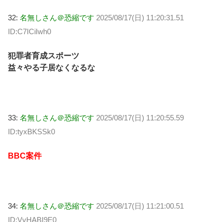
32:
名無しさん＠恐縮です
2025/08/17(日) 11:20:31.51
ID:C7ICiIwh0
犯罪者育成スポーツ
益々やる子居なくなるな
33:
名無しさん＠恐縮です
2025/08/17(日) 11:20:55.59
ID:tyxBKSSk0
BBC案件
34:
名無しさん＠恐縮です
2025/08/17(日) 11:21:00.51
ID:VvHABI9E0