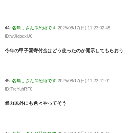
44:
名無しさん＠恐縮です
2025/08/17(日) 11:23:02.48
ID:wJIdodxU0
今年の甲子園寄付金はどう使ったのか開示してもらおう
45:
名無しさん＠恐縮です
2025/08/17(日) 11:23:41.01
ID:TrcYuhRF0
暴力以外にも色々やってそう