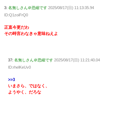
3:
名無しさん＠恐縮です
2025/08/17(日) 11:13:35.94
ID:Q1zoiFrQ0
正直今更だわ
その時言わなきゃ意味ねえよ
37:
名無しさん＠恐縮です
2025/08/17(日) 11:21:40.04
ID:rhelKeUv0
>>3
いまさら、ではなく、
ようやく、だろな