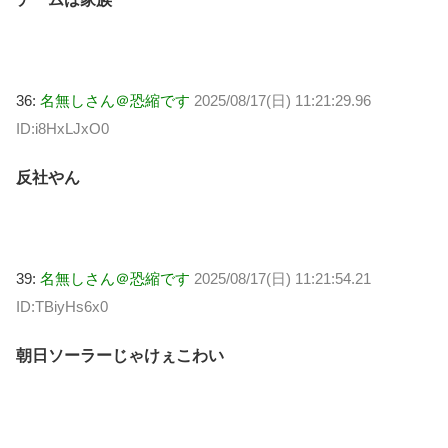
36:
名無しさん＠恐縮です
2025/08/17(日) 11:21:29.96
ID:i8HxLJxO0
反社やん
39:
名無しさん＠恐縮です
2025/08/17(日) 11:21:54.21
ID:TBiyHs6x0
朝日ソーラーじゃけぇこわい