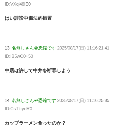
ID:VXqi48IE0
はい誹謗中傷法的措置
13:
名無しさん＠恐縮です
2025/08/17(日) 11:16:21.41
ID:IB5wC0+50
中居は許して中井を断罪しよう
14:
名無しさん＠恐縮です
2025/08/17(日) 11:16:25.99
ID:CsTlcydR0
カップラーメン食ったのか？