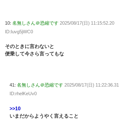
10:
名無しさん＠恐縮です
2025/08/17(日) 11:15:52.20
ID:Iuvg5jWC0
そのときに言わないと
便乗して今さら言ってもな
41:
名無しさん＠恐縮です
2025/08/17(日) 11:22:36.31
ID:rhelKeUv0
>>10
いまだからようやく言えること