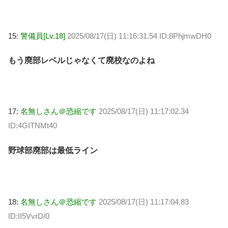
15:
警備員[Lv.18]
2025/08/17(日) 11:16:31.54 ID:8PhjmwDH0
もう廃部レベルじゃなくて廃校なのよね
17:
名無しさん＠恐縮です
2025/08/17(日) 11:17:02.34
ID:4GITNMt40
野球部廃部は最低ライン
18:
名無しさん＠恐縮です
2025/08/17(日) 11:17:04.83
ID:II5VvrD/0