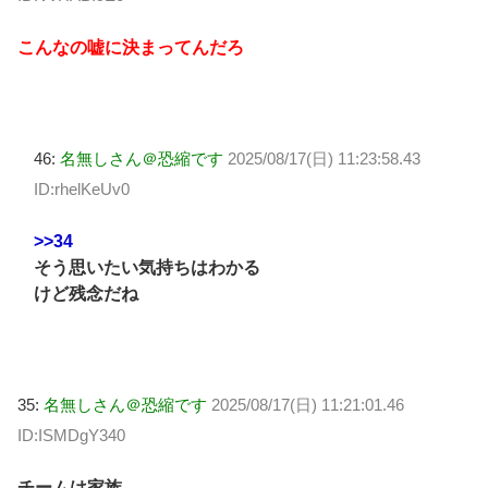
こんなの嘘に決まってんだろ
46:
名無しさん＠恐縮です
2025/08/17(日) 11:23:58.43
ID:rhelKeUv0
>>34
そう思いたい気持ちはわかる
けど残念だね
35:
名無しさん＠恐縮です
2025/08/17(日) 11:21:01.46
ID:ISMDgY340
チームは家族