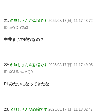
21:
名無しさん＠恐縮です
2025/08/17(日) 11:17:48.72
ID:uVYDIY2o0
中井まじで続投なの？
22:
名無しさん＠恐縮です
2025/08/17(日) 11:17:49.05
ID:XGUNpwMQ0
PLみたいになってきたな
23:
名無しさん＠恐縮です
2025/08/17(日) 11:18:02.47