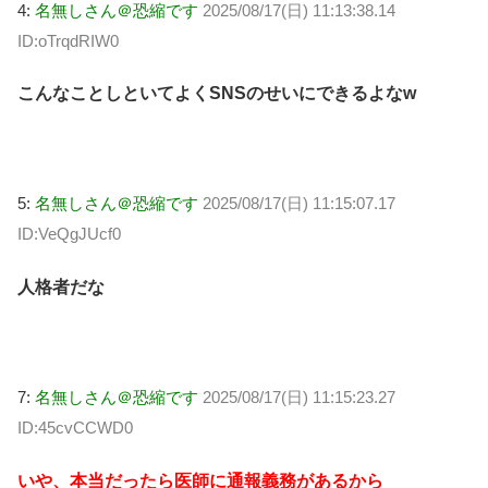
4:
名無しさん＠恐縮です
2025/08/17(日) 11:13:38.14
ID:oTrqdRIW0
こんなことしといてよくSNSのせいにできるよなw
5:
名無しさん＠恐縮です
2025/08/17(日) 11:15:07.17
ID:VeQgJUcf0
人格者だな
7:
名無しさん＠恐縮です
2025/08/17(日) 11:15:23.27
ID:45cvCCWD0
いや、本当だったら医師に通報義務があるから