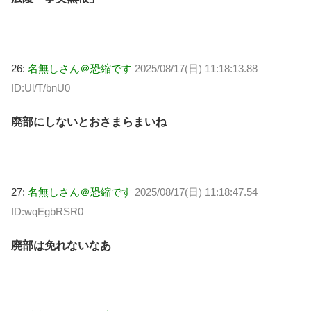
26:
名無しさん＠恐縮です
2025/08/17(日) 11:18:13.88
ID:Ul/T/bnU0
廃部にしないとおさまらまいね
27:
名無しさん＠恐縮です
2025/08/17(日) 11:18:47.54
ID:wqEgbRSR0
廃部は免れないなあ