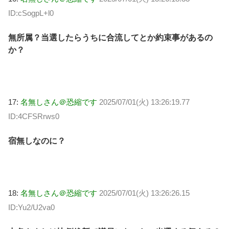
ID:cSogpL+l0
無所属？当選したらうちに合流してとか約束事があるの
か？
17:
名無しさん＠恐縮です
2025/07/01(火) 13:26:19.77
ID:4CFSRrws0
宿無しなのに？
18:
名無しさん＠恐縮です
2025/07/01(火) 13:26:26.15
ID:Yu2/U2va0