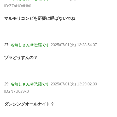
ID:ZZaHOdHb0
マルモリコンビを応援に呼ばないでね
27:
名無しさん＠恐縮です
2025/07/01(火) 13:28:54.07
ヅラどうすんの？
29:
名無しさん＠恐縮です
2025/07/01(火) 13:29:02.00
ID:rN7U0s9k0
ダンシングオールナイト？