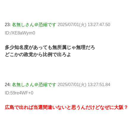
23:
名無しさん＠恐縮です
2025/07/01(火) 13:27:47.50
ID:/XE8aWym0
多少知名度があっても無所属じゃ無理だろ
どこかの政党から比例で出ろよ
24:
名無しさん＠恐縮です
2025/07/01(火) 13:27:51.84
ID:59re4WF+0
広島で出れば当選間違いないと思うんだけどなぜに大阪？