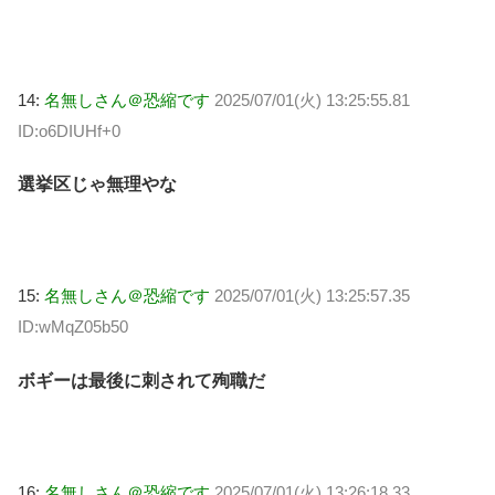
14:
名無しさん＠恐縮です
2025/07/01(火) 13:25:55.81
ID:o6DIUHf+0
選挙区じゃ無理やな
15:
名無しさん＠恐縮です
2025/07/01(火) 13:25:57.35
ID:wMqZ05b50
ボギーは最後に刺されて殉職だ
16:
名無しさん＠恐縮です
2025/07/01(火) 13:26:18.33