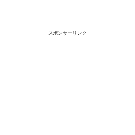
スポンサーリンク