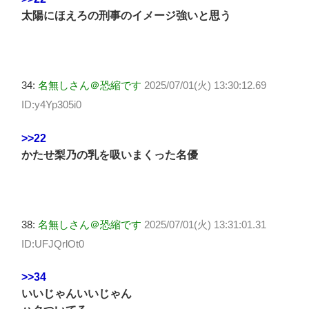
太陽にほえろの刑事のイメージ強いと思う
34:
名無しさん＠恐縮です
2025/07/01(火) 13:30:12.69
ID:y4Yp305i0
>>22
かたせ梨乃の乳を吸いまくった名優
38:
名無しさん＠恐縮です
2025/07/01(火) 13:31:01.31
ID:UFJQrlOt0
>>34
いいじゃんいいじゃん