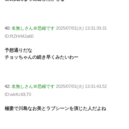
40:
名無しさん＠恐縮です
2025/07/01(火) 13:31:39.31
ID:RZHrM2a60
予想通りだな
チョッちゃんの続き早くみたいわー
42:
名無しさん＠恐縮です
2025/07/01(火) 13:31:43.52
ID:wkKct0LT0
極妻で川島なお美とラブシーンを演じた人だよね