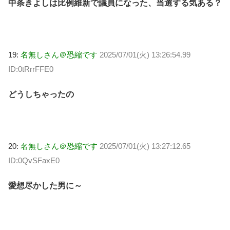
中条きよしは比例維新で議員になった、当選する気ある？
19:
名無しさん＠恐縮です
2025/07/01(火) 13:26:54.99
ID:0tRrrFFE0
どうしちゃったの
20:
名無しさん＠恐縮です
2025/07/01(火) 13:27:12.65
ID:0QvSFaxE0
愛想尽かした男に～