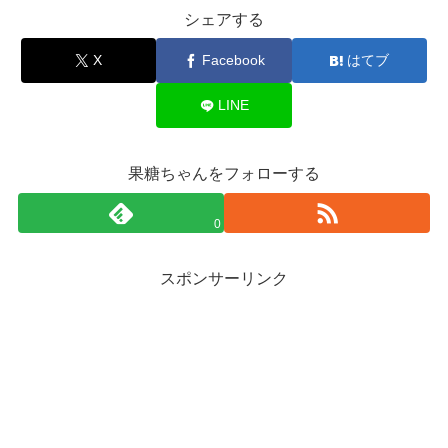
シェアする
X
Facebook
はてブ
LINE
果糖ちゃんをフォローする
0
スポンサーリンク