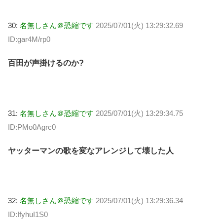
30:
名無しさん＠恐縮です
2025/07/01(火) 13:29:32.69
ID:gar4M/rp0
百田が声掛けるのか?
31:
名無しさん＠恐縮です
2025/07/01(火) 13:29:34.75
ID:PMo0Agrc0
ヤッターマンの歌を変なアレンジして壊した人
32:
名無しさん＠恐縮です
2025/07/01(火) 13:29:36.34
ID:IfyhuI1S0