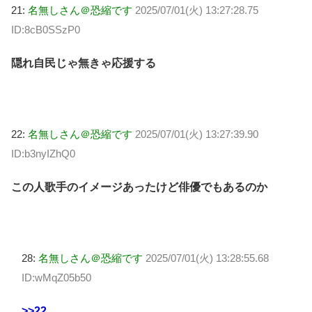
21:
名無しさん＠恐縮です
2025/07/01(火) 13:27:28.75
ID:8cB0SSzP0
隠れ自民じゃ無きゃ応援する
22:
名無しさん＠恐縮です
2025/07/01(火) 13:27:39.90
ID:b3nyIZhQ0
この人歌手のイメージあったけど俳優でもあるのか
28:
名無しさん＠恐縮です
2025/07/01(火) 13:28:55.68
ID:wMqZ05b50
>>22