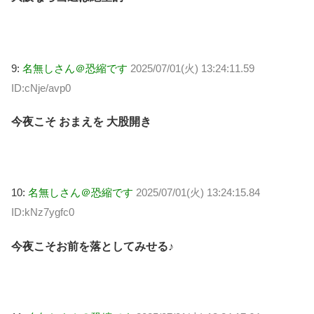
9:
名無しさん＠恐縮です
2025/07/01(火) 13:24:11.59
ID:cNje/avp0
今夜こそ おまえを 大股開き
10:
名無しさん＠恐縮です
2025/07/01(火) 13:24:15.84
ID:kNz7ygfc0
今夜こそお前を落としてみせる♪