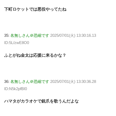
下町ロケットでは悪役やってたね
35:
名無しさん＠恐縮です
2025/07/01(火) 13:30:16.13
ID:5L/zwE8O0
ふとがね金太は応援に来るかな？
36:
名無しさん＠恐縮です
2025/07/01(火) 13:30:36.28
ID:N5k2pfBI0
ハマタがカラオケで銃爪を歌うんだよな