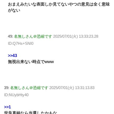
おまえみたいな表面しか見てないやつの意見は全く意味
がない
49:
名無しさん＠恐縮です
2025/07/01(火) 13:33:23.28
ID:Q7Hs+SNI0
>>43
無視出来ない時点でwww
39:
名無しさん＠恐縮です
2025/07/01(火) 13:31:13.83
ID:NUybHty40
>>1
世良真純なら当選したかもな