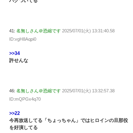
ハクついてる
41:
名無しさん＠恐縮です
2025/07/01(火) 13:31:40.58
ID:vgH8Aqpi0
>>34
許せんな
46:
名無しさん＠恐縮です
2025/07/01(火) 13:32:57.38
ID:mQPGx4q70
>>22
今再放送してる「ちょっちゃん」ではヒロインの旦那役
を好演してる