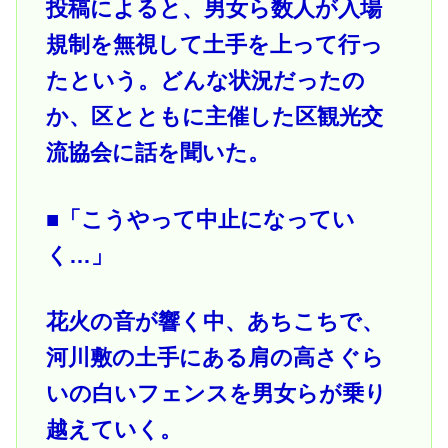
投稿によると、男女ら数人が入場
規制を無視して土手を上って行っ
たという。どんな状況だったの
か、区とともに主催した区観光交
流協会に話を聞いた。
■「こうやって中止になってい
く…」
花火の音が響く中、あちこちで、
河川敷の土手にある肩の高さぐら
いの白いフェンスを男女らが乗り
越えていく。