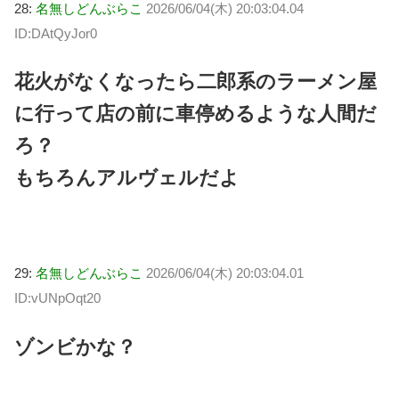
28:
名無しどんぶらこ
2026/06/04(木) 20:03:04.04
ID:DAtQyJor0
花火がなくなったら二郎系のラーメン屋
に行って店の前に車停めるような人間だ
ろ？
もちろんアルヴェルだよ
29:
名無しどんぶらこ
2026/06/04(木) 20:03:04.01
ID:vUNpOqt20
ゾンビかな？