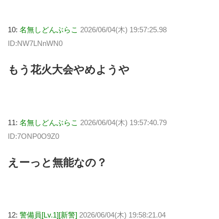
10:
名無しどんぶらこ
2026/06/04(木) 19:57:25.98
ID:NW7LNnWN0
もう花火大会やめようや
11:
名無しどんぶらこ
2026/06/04(木) 19:57:40.79
ID:7ONP0O9Z0
えーっと無能なの？
12:
警備員[Lv.1][新警]
2026/06/04(木) 19:58:21.04