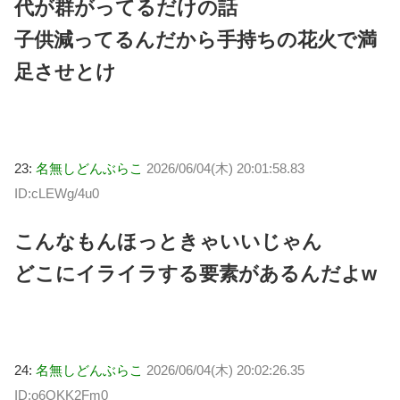
代が群がってるだけの話
子供減ってるんだから手持ちの花火で満
足させとけ
23:
名無しどんぶらこ
2026/06/04(木) 20:01:58.83
ID:cLEWg/4u0
こんなもんほっときゃいいじゃん
どこにイライラする要素があるんだよw
24:
名無しどんぶらこ
2026/06/04(木) 20:02:26.35
ID:o6OKK2Fm0