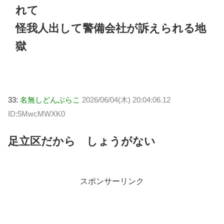
れて
怪我人出して警備会社が訴えられる地
獄
33:
名無しどんぶらこ
2026/06/04(木) 20:04:06.12
ID:5MwcMWXK0
足立区だから しょうがない
スポンサーリンク