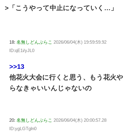
>「こうやって中止になっていく…」
18:
名無しどんぶらこ
2026/06/04(木) 19:59:59.92
ID:qE1i/yJL0
>>13
他花火大会に行くと思う、もう花火や
らなきゃいいんじゃないの
20:
名無しどんぶらこ
2026/06/04(木) 20:00:57.28
ID:ygLGTgln0