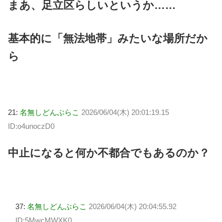
まあ、足立区らしいというか……
基本的に「無法地帯」みたいな場所だか
ら
21:
名無しどんぶらこ
2026/06/04(木) 20:01:19.15
ID:o4unoczD0
中止になると何か不都合でもあるのか？
37:
名無しどんぶらこ
2026/06/04(木) 20:04:55.92
ID:5MwcMWXK0