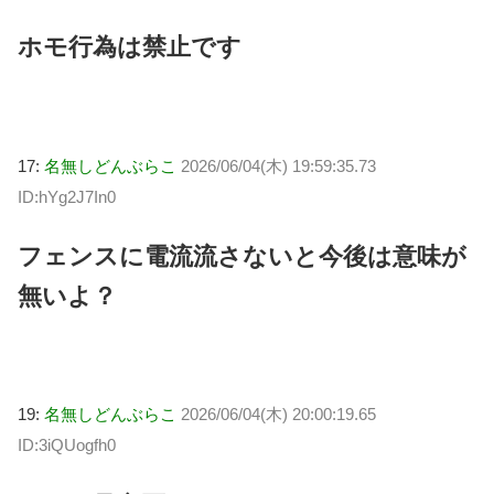
ホモ行為は禁止です
17:
名無しどんぶらこ
2026/06/04(木) 19:59:35.73
ID:hYg2J7In0
フェンスに電流流さないと今後は意味が
無いよ？
19:
名無しどんぶらこ
2026/06/04(木) 20:00:19.65
ID:3iQUogfh0