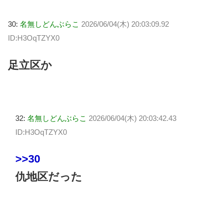
30:
名無しどんぶらこ
2026/06/04(木) 20:03:09.92
ID:H3OqTZYX0
足立区か
32:
名無しどんぶらこ
2026/06/04(木) 20:03:42.43
ID:H3OqTZYX0
>>30
仇地区だった