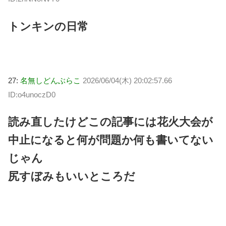
トンキンの日常
27:
名無しどんぶらこ
2026/06/04(木) 20:02:57.66
ID:o4unoczD0
読み直したけどこの記事には花火大会が
中止になると何が問題か何も書いてない
じゃん
尻すぼみもいいところだ