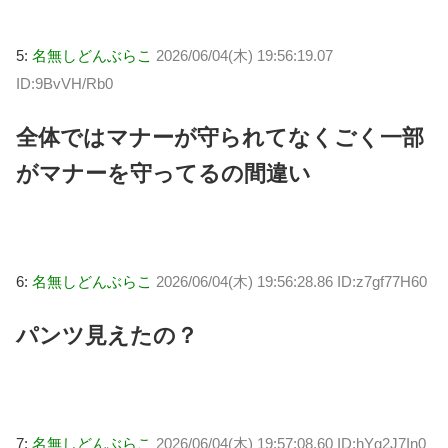
5:
名無しどんぶらこ
2026/06/04(木) 19:56:19.07
ID:9BvVH/Rb0
全体ではマナーが守られてなくごく一部
がマナーを守ってるの間違い
6:
名無しどんぶらこ
2026/06/04(木) 19:56:28.86 ID:z7gf77H60
パンツ見えたの？
7:
名無しどんぶらこ
2026/06/04(木) 19:57:08.60 ID:hYg2J7In0