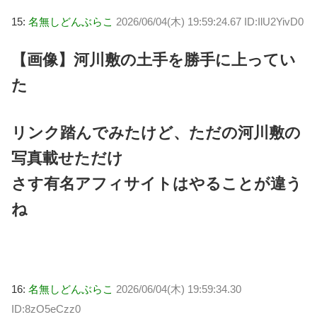
15:
名無しどんぶらこ
2026/06/04(木) 19:59:24.67 ID:IlU2YivD0
【画像】河川敷の土手を勝手に上ってい
た
リンク踏んでみたけど、ただの河川敷の
写真載せただけ
さす有名アフィサイトはやることが違う
ね
16:
名無しどんぶらこ
2026/06/04(木) 19:59:34.30
ID:8zO5eCzz0