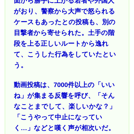
面から勝手に上がる若者や外国人
がおり、警察から大声で怒られる
ケースもあったとの投稿も、別の
目撃者から寄せられた。土手の階
段を上る正しいルートから逸れ
て、こうした行為をしていたとい
う。
動画投稿は、7000件以上の「いい
ね」が集まる反響を呼び、「そん
なことまでして、楽しいかな？」
「こうやって中止になってい
く…」などと嘆く声が相次いだ。