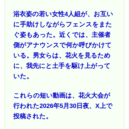
浴衣姿の若い女性4人組が、お互い
に手助けしながらフェンスをまた
ぐ姿もあった。近くでは、主催者
側がアナウンスで何か呼びかけて
いる。男女らは、花火を見るため
に、我先にと土手を駆け上がって
いた。
これらの短い動画は、花火大会が
行われた2026年5月30日夜、X上で
投稿された。