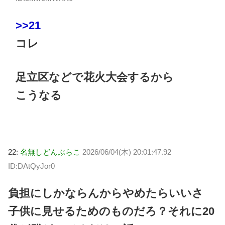
>>21
コレ
足立区などで花火大会するから
こうなる
22:
名無しどんぶらこ
2026/06/04(木) 20:01:47.92
ID:DAtQyJor0
負担にしかならんからやめたらいいさ
子供に見せるためのものだろ？それに20