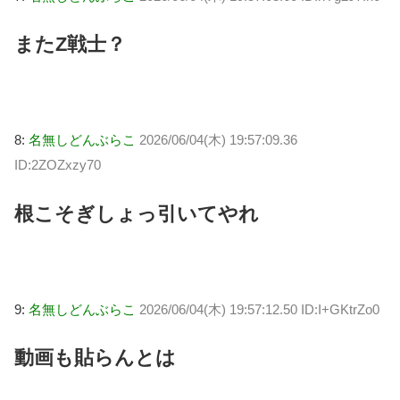
またZ戦士？
8:
名無しどんぶらこ
2026/06/04(木) 19:57:09.36
ID:2ZOZxzy70
根こそぎしょっ引いてやれ
9:
名無しどんぶらこ
2026/06/04(木) 19:57:12.50 ID:I+GKtrZo0
動画も貼らんとは