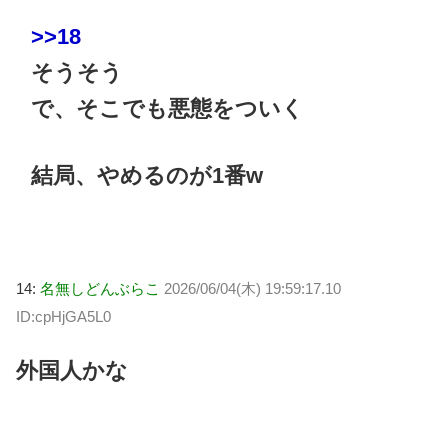
>>18
そうそう
で、そこでも悪態をついく
結局、やめるのが1番w
14:
名無しどんぶらこ
2026/06/04(木) 19:59:17.10
ID:cpHjGA5L0
外国人かな