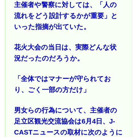
主催者や警察に対しては、「人の
流れをどう設計するかが重要」と
いった指摘が出ていた。
花火大会の当日は、実際どんな状
況だったのだろうか。
「全体ではマナーが守られてお
り、ごく一部の方だけ」
男女らの行為について、主催者の
足立区観光交流協会は6月4日、J-
CASTニュースの取材に次のように