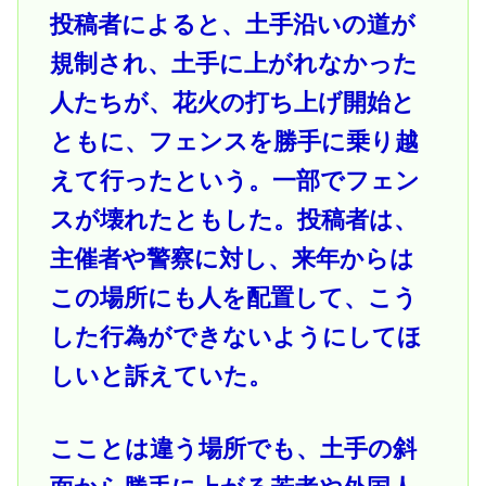
投稿者によると、土手沿いの道が
規制され、土手に上がれなかった
人たちが、花火の打ち上げ開始と
ともに、フェンスを勝手に乗り越
えて行ったという。一部でフェン
スが壊れたともした。投稿者は、
主催者や警察に対し、来年からは
この場所にも人を配置して、こう
した行為ができないようにしてほ
しいと訴えていた。
こことは違う場所でも、土手の斜