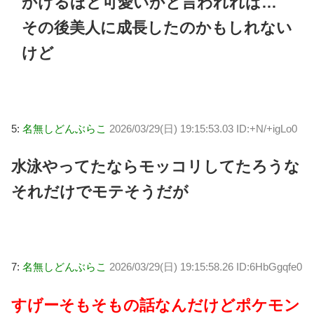
かけるほど可愛いかと言われれば…
その後美人に成長したのかもしれない
けど
5:
名無しどんぶらこ
2026/03/29(日) 19:15:53.03 ID:+N/+igLo0
水泳やってたならモッコリしてたろうな
それだけでモテそうだが
7:
名無しどんぶらこ
2026/03/29(日) 19:15:58.26 ID:6HbGgqfe0
すげーそもそもの話なんだけどポケモン