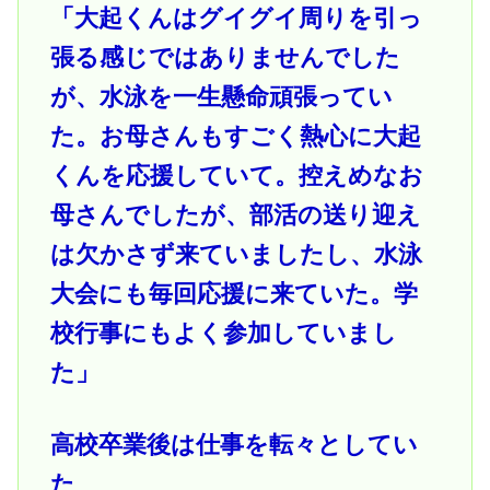
「大起くんはグイグイ周りを引っ
張る感じではありませんでした
が、水泳を一生懸命頑張ってい
た。お母さんもすごく熱心に大起
くんを応援していて。控えめなお
母さんでしたが、部活の送り迎え
は欠かさず来ていましたし、水泳
大会にも毎回応援に来ていた。学
校行事にもよく参加していまし
た」
高校卒業後は仕事を転々としてい
た