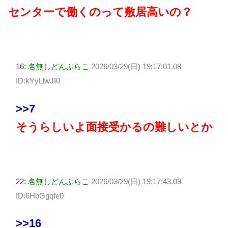
センターで働くのって敷居高いの？
16:
名無しどんぶらこ
2026/03/29(日) 19:17:01.08
ID:kYyLlwJI0
>>7
そうらしいよ面接受かるの難しいとか
22:
名無しどんぶらこ
2026/03/29(日) 19:17:43.09
ID:6HbGgqfe0
>>16