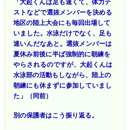
「大起くんは足も速くて、体力テ
ストなどで選抜メンバーを決める
地区の陸上大会にも毎回出場して
いました。水泳だけでなく、足も
速いんだなあと。選抜メンバーは
夏休み前後に半ば強制的に朝練を
やらされるのですが、大起くんは
水泳部の活動もしながら、陸上の
朝練にも休まずに参加していまし
た」（同前）
別の保護者はこう振り返る。