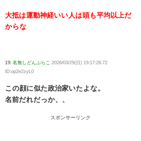
大抵は運動神経いい人は頭も平均以上だ
からな
19:
名無しどんぶらこ
2026/03/29(日) 19:17:28.72
ID:op2e2zyL0
この顔に似た政治家いたよな。
名前だれだっか、、
スポンサーリンク