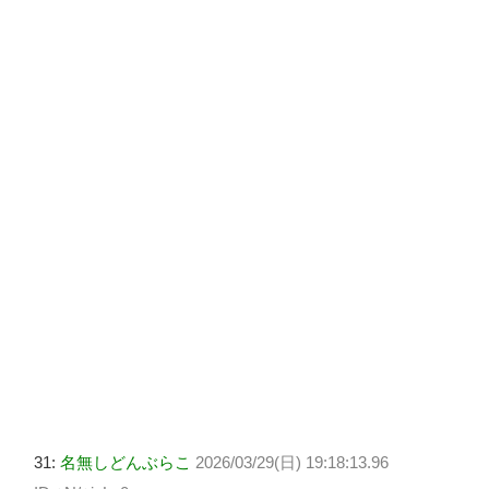
31:
名無しどんぶらこ
2026/03/29(日) 19:18:13.96