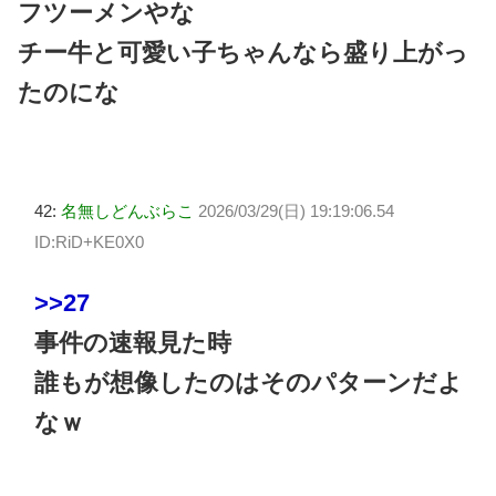
フツーメンやな
チー牛と可愛い子ちゃんなら盛り上がっ
たのにな
42:
名無しどんぶらこ
2026/03/29(日) 19:19:06.54
ID:RiD+KE0X0
>>27
事件の速報見た時
誰もが想像したのはそのパターンだよ
なｗ