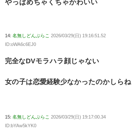
やっぱめちゃくちゃかわいい
14:
名無しどんぶらこ
2026/03/29(日) 19:16:51.52
ID:oWA6c6EJ0
完全なDVモラハラ顔じゃない
女の子は恋愛経験少なかったのかしらね
15:
名無しどんぶらこ
2026/03/29(日) 19:17:00.34
ID:bYAw5kYK0