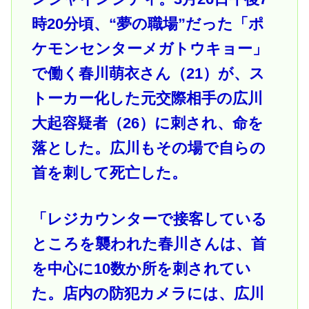
時20分頃、“夢の職場”だった「ポ
ケモンセンターメガトウキョー」
で働く春川萌衣さん（21）が、ス
トーカー化した元交際相手の広川
大起容疑者（26）に刺され、命を
落とした。広川もその場で自らの
首を刺して死亡した。
「レジカウンターで接客している
ところを襲われた春川さんは、首
を中心に10数か所を刺されてい
た。店内の防犯カメラには、広川