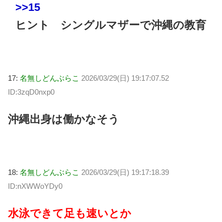
>>15
ヒント シングルマザーで沖縄の教育
17:
名無しどんぶらこ
2026/03/29(日) 19:17:07.52
ID:3zqD0nxp0
沖縄出身は働かなそう
18:
名無しどんぶらこ
2026/03/29(日) 19:17:18.39
ID:nXWWoYDy0
水泳できて足も速いとか