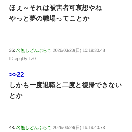
ほぇ～それは被害者可哀想やね
やっと夢の職場ってことか
36:
名無しどんぶらこ
2026/03/29(日) 19:18:30.48
ID:epgDyILz0
>>22
しかも一度退職と二度と復帰できない
とか
48:
名無しどんぶらこ
2026/03/29(日) 19:19:40.73