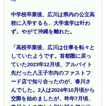
中学校卒業後、広川は県内の公立高
校に入学するも、大学進学は叶わ
ず。やがて沖縄を離れた。
「高校卒業後、広川は仕事を転々と
していたようです。首都圏に戻っ
ていた2023年12月頃、アルバイト
先だった八王子市内のファストフ
ード店で知り合ったのが、春川さ
んでした。2人は2024年10月頃から
交際を始めましたが、昨年7月頃、