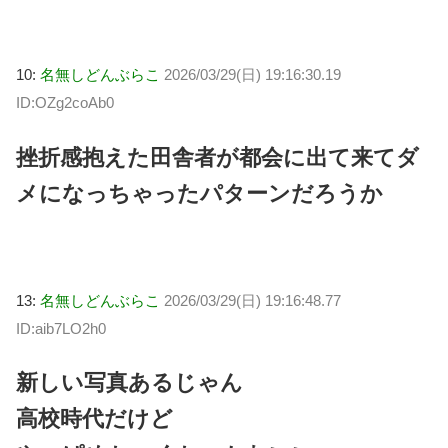
10:
名無しどんぶらこ
2026/03/29(日) 19:16:30.19
ID:OZg2coAb0
挫折感抱えた田舎者が都会に出て来てダ
メになっちゃったパターンだろうか
13:
名無しどんぶらこ
2026/03/29(日) 19:16:48.77
ID:aib7LO2h0
新しい写真あるじゃん
高校時代だけど