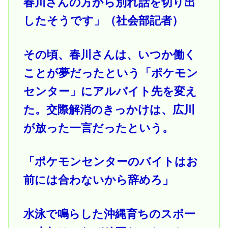
春川さんの方から別れ話を切り出
したそうです」（社会部記者）
その頃、春川さんは、いつか働く
ことが夢だったという「ポケモン
センター」にアルバイト先を変え
た。交際解消のきっかけは、広川
が放った一言だったという。
「ポケモンセンターのバイトはお
前には合わないから辞めろ」
水泳で鳴らした沖縄育ちのスポー