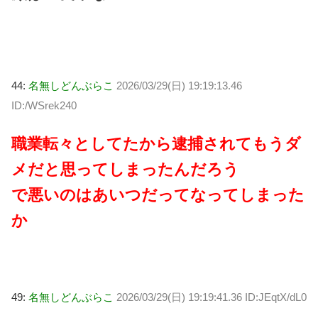
44:
名無しどんぶらこ
2026/03/29(日) 19:19:13.46
ID:/WSrek240
職業転々としてたから逮捕されてもうダ
メだと思ってしまったんだろう
で悪いのはあいつだってなってしまった
か
49:
名無しどんぶらこ
2026/03/29(日) 19:19:41.36 ID:JEqtX/dL0