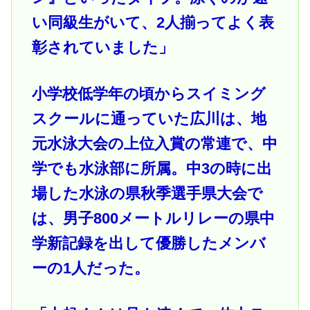
い同級生がいて、2人揃ってよく表
彰されていました」
小学校低学年の頃からスイミング
スクールに通っていた広川は、地
元水泳大会の上位入賞の常連で、中
学でも水泳部に所属。中3の時に出
場した水泳の県秋季選手県大会で
は、男子800メートルリレーの県中
学新記録を出して優勝したメンバ
ーの1人だった。