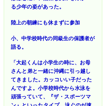
る少年の姿があった。
陸上の朝練にも休まずに参加
小、中学校時代の同級生の保護者が
語る。
「大起くんは小学生の時に、お母
さんと弟と一緒に沖縄に引っ越し
てきました。カッコいい子だった
んですよ。小学校時代から水泳を
頑張っていて、『ザ・スポーツマ
ン』といったタイプ。泳ぐのが速