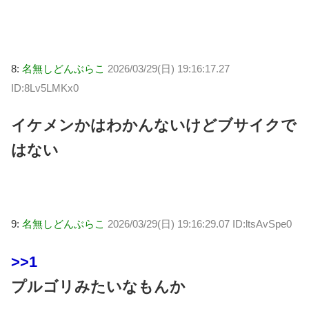
8:
名無しどんぶらこ
2026/03/29(日) 19:16:17.27
ID:8Lv5LMKx0
イケメンかはわかんないけどブサイクで
はない
9:
名無しどんぶらこ
2026/03/29(日) 19:16:29.07 ID:ltsAvSpe0
>>1
プルゴリみたいなもんか