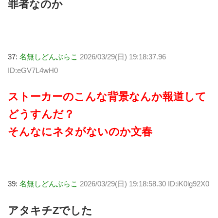
罪者なのか
37:
名無しどんぶらこ
2026/03/29(日) 19:18:37.96
ID:eGV7L4wH0
ストーカーのこんな背景なんか報道して
どうすんだ？
そんなにネタがないのか文春
39:
名無しどんぶらこ
2026/03/29(日) 19:18:58.30 ID:iK0lg92X0
アタキチZでした