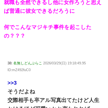
就職も全然できるし他に女作ろうと思え
ば普通に彼女できるだろうに
何でこんなマジキチ事件を起こした
の？？？
38:
名無しどんぶらこ
2026/03/29(日) 19:18:49.95
ID:mZ492fuC0
>>3
そうだよね
交際相手も卒アル写真出てたけど人生