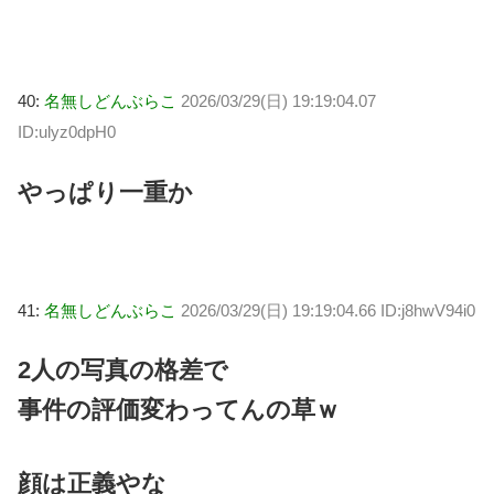
40:
名無しどんぶらこ
2026/03/29(日) 19:19:04.07
ID:ulyz0dpH0
やっぱり一重か
41:
名無しどんぶらこ
2026/03/29(日) 19:19:04.66 ID:j8hwV94i0
2人の写真の格差で
事件の評価変わってんの草ｗ
顔は正義やな