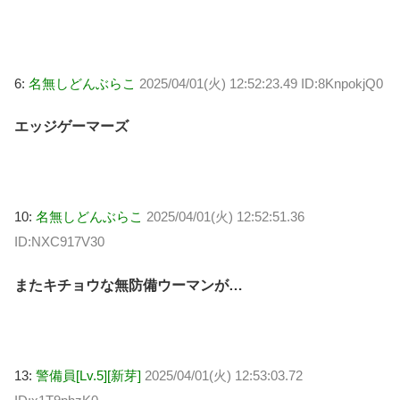
6:
名無しどんぶらこ
2025/04/01(火) 12:52:23.49 ID:8KnpokjQ0
エッジゲーマーズ
10:
名無しどんぶらこ
2025/04/01(火) 12:52:51.36
ID:NXC917V30
またキチョウな無防備ウーマンが…
13:
警備員[Lv.5][新芽]
2025/04/01(火) 12:53:03.72