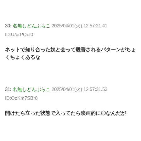
30:
名無しどんぶらこ
2025/04/01(火) 12:57:21.41
ID:U/qrPQct0
ネットで知り合った奴と会って殺害されるパターンがちょ
くちょくあるな
31:
名無しどんぶらこ
2025/04/01(火) 12:57:31.53
ID:OzKm7SBr0
開けたら立った状態で入ってたら映画的に〇なんだが