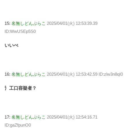
15:
名無しどんぶらこ
2025/04/01(火) 12:53:39.39
ID:WwUSEp5S0
いいべ
16:
名無しどんぶらこ
2025/04/01(火) 12:53:42.59 ID:zlw3n8qI0
氵工口容疑者？
17:
名無しどんぶらこ
2025/04/01(火) 12:54:16.71
ID:gaZfpunO0