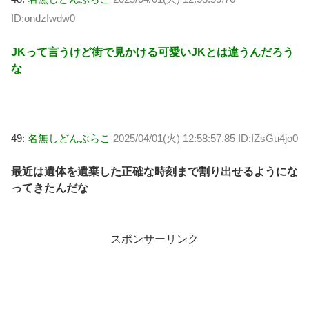
ID:ondzIwdw0
JKって言うけど街で見かける可愛いJKとは違うんだろう
な
49:
名無しどんぶらこ
2025/04/01(火) 12:58:57.85 ID:IZsGu4jo0
最近は遺体を遺棄した正確な時刻まで割り出せるようにな
ってきたんだな
スポンサーリンク