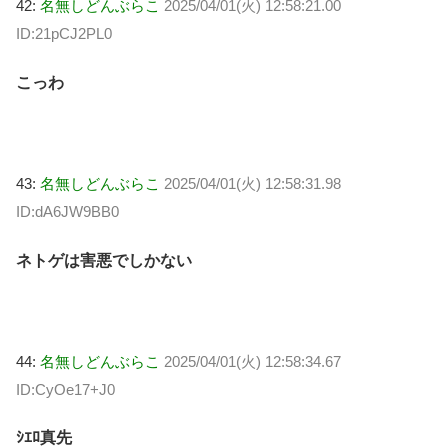
42:
名無しどんぶらこ
2025/04/01(火) 12:58:21.00
ID:21pCJ2PL0
こっわ
43:
名無しどんぶらこ
2025/04/01(火) 12:58:31.98
ID:dA6JW9BB0
ネトゲは害悪でしかない
44:
名無しどんぶらこ
2025/04/01(火) 12:58:34.67
ID:CyOe17+J0
ｼｴﾛ真先