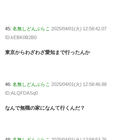
45:
名無しどんぶらこ
2025/04/01(火) 12:58:42.07
ID:kEBK0B2B0
東京からわざわざ愛知まで行ったんか
46:
名無しどんぶらこ
2025/04/01(火) 12:58:46.88
ID:ALQFDASq0
なんで無職の家になんて行くんだ？
48:
名無しどんぶらこ
2025/04/01(火) 12:58:53.76