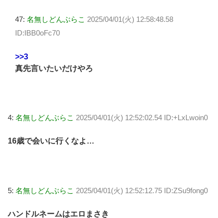
47:
名無しどんぶらこ
2025/04/01(火) 12:58:48.58
ID:IBB0oFc70
>>3
真先言いたいだけやろ
4:
名無しどんぶらこ
2025/04/01(火) 12:52:02.54 ID:+LxLwoin0
16歳で会いに行くなよ…
5:
名無しどんぶらこ
2025/04/01(火) 12:52:12.75 ID:ZSu9fong0
ハンドルネームはエロまさき