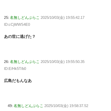
25:
名無しどんぶらこ
2025/10/03(金) 19:55:42.17
ID:cCjWWS4E0
あの世に逃げた？
26:
名無しどんぶらこ
2025/10/03(金) 19:55:50.35
ID:E/Hk5T/b0
広島だもんなあ
49:
名無しどんぶらこ
2025/10/03(金) 19:58:37.52