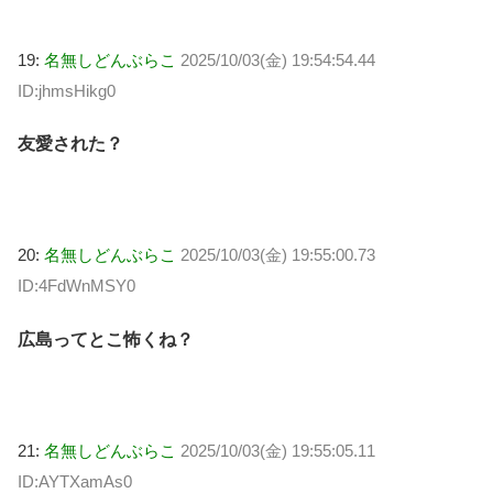
19:
名無しどんぶらこ
2025/10/03(金) 19:54:54.44
ID:jhmsHikg0
友愛された？
20:
名無しどんぶらこ
2025/10/03(金) 19:55:00.73
ID:4FdWnMSY0
広島ってとこ怖くね？
21:
名無しどんぶらこ
2025/10/03(金) 19:55:05.11
ID:AYTXamAs0