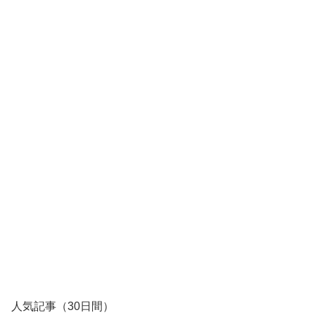
人気記事（30日間）