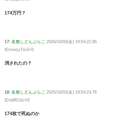
174万円？
17:
名無しどんぶらこ
2025/10/03(金) 19:54:22.95
ID:mnzyTm3+0
消されたの？
18:
名無しどんぶらこ
2025/10/03(金) 19:54:23.76
ID:td9G1IcV0
174枚で死ぬのか