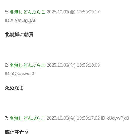
5:
名無しどんぶらこ
2025/10/03(金) 19:53:09.17
ID:AIVmOgQA0
北朝鮮に朝貢
6:
名無しどんぶらこ
2025/10/03(金) 19:53:10.68
ID:oQxd6wqL0
死ぬなよ
7:
名無しどんぶらこ
2025/10/03(金) 19:53:17.62 ID:kUdywPjd0
既に死亡？