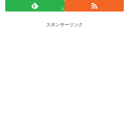
0
スポンサーリンク