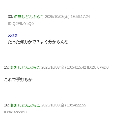
30:
名無しどんぶらこ
2025/10/03(金) 19:56:17.24
ID:Q2F8zYbQ0
>>22
たった何万かで？よく分からんな…
15:
名無しどんぶらこ
2025/10/03(金) 19:54:15.42 ID:2Uj0lwjD0
これで手打ちか
16:
名無しどんぶらこ
2025/10/03(金) 19:54:22.55
ID:fa1tZncm0