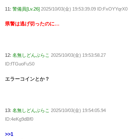
11:
警備員[Lv.26]
2025/10/03(金) 19:53:39.09 ID:FxOYYqrX0
県警は逃げ切ったのに…
12:
名無しどんぶらこ
2025/10/03(金) 19:53:58.27
ID:fTGuoFuS0
エラーコインとか？
13:
名無しどんぶらこ
2025/10/03(金) 19:54:05.94
ID:4eKg9dBf0
>>1