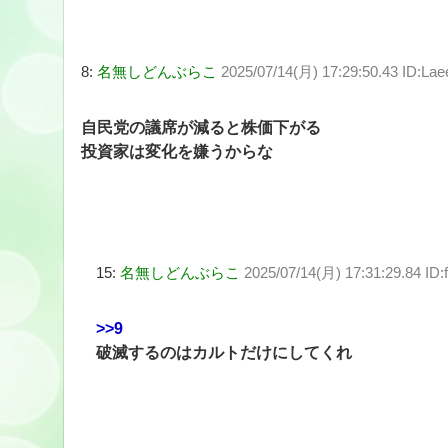
8:
名無しどんぶらこ
2025/07/14(月) 17:29:50.43 ID:La
自民党の議席が減ると株価下がる
投資家は変化を嫌うからな
15:
名無しどんぶらこ
2025/07/14(月) 17:31:29.84 ID
>>9
破滅するのはカルトだけにしてくれ