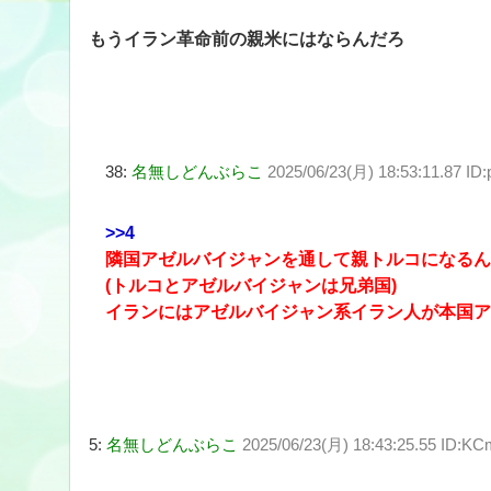
もうイラン革命前の親米にはならんだろ
38:
名無しどんぶらこ
2025/06/23(月) 18:53:11.87 ID
>>4
隣国アゼルバイジャンを通して親トルコになるん
(トルコとアゼルバイジャンは兄弟国)
イランにはアゼルバイジャン系イラン人が本国ア
5:
名無しどんぶらこ
2025/06/23(月) 18:43:25.55 ID:K