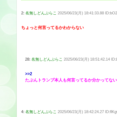
2:
名無しどんぶらこ
2025/06/23(月) 18:41:33.88 ID:b
ちょっと何言ってるかわからない
28:
名無しどんぶらこ
2025/06/23(月) 18:51:42.14 ID:
>>2
たぶんトランプ本人も何言ってるか分かってない
4:
名無しどんぶらこ
2025/06/23(月) 18:42:24.27 ID:fl