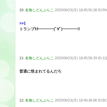
10:
名無しどんぶらこ
2025/06/23(月) 18:45:50.38 ID
>>1
トランプｷﾀ━━━━(ﾟ∀ﾟ)━━━━!!
11:
名無しどんぶらこ
2025/06/23(月) 18:45:58.39 ID:
普通に恨まれてるんだろ
12:
名無しどんぶらこ
2025/06/23(月) 18:46:36.86 ID