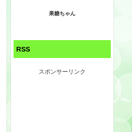
果糖ちゃん
RSS
スポンサーリンク