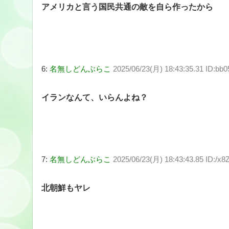
アメリカと言う国民共通の敵を自ら作ったから
6:
名無しどんぶらこ
2025/06/23(月) 18:43:35.31 ID:bb
イランなんて、いらんよね？
7:
名無しどんぶらこ
2025/06/23(月) 18:43:43.85 ID:/x8
北朝鮮もヤレ