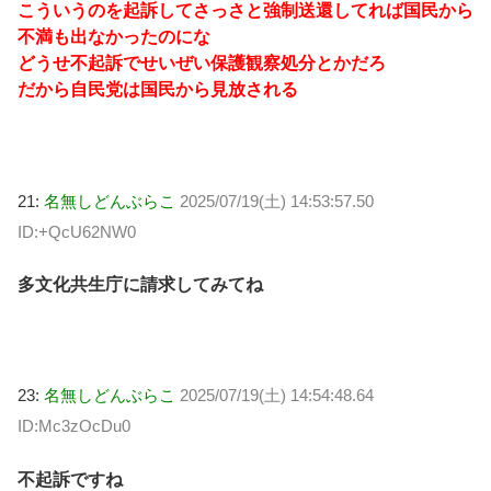
こういうのを起訴してさっさと強制送還してれば国民から
不満も出なかったのにな
どうせ不起訴でせいぜい保護観察処分とかだろ
だから自民党は国民から見放される
21:
名無しどんぶらこ
2025/07/19(土) 14:53:57.50
ID:+QcU62NW0
多文化共生庁に請求してみてね
23:
名無しどんぶらこ
2025/07/19(土) 14:54:48.64
ID:Mc3zOcDu0
不起訴ですね