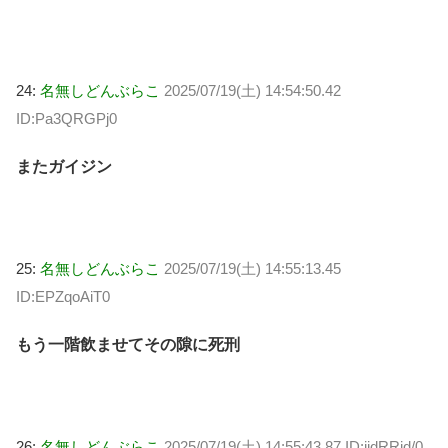
24:
名無しどんぶらこ
2025/07/19(土) 14:54:50.42
ID:Pa3QRGPj0
またガイジン
25:
名無しどんぶらこ
2025/07/19(土) 14:55:13.45
ID:EPZqoAiT0
もう一階飲ませてその隙に死刑
26:
名無しどんぶらこ
2025/07/19(土) 14:55:43.87 ID:ijdRRid/0