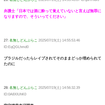
弁護士「日本では酒に酔って覚えていないと言えば無罪に
なりますので、そういってください」
27:
名無しどんぶらこ
2025/07/19(土) 14:55:53.46
ID:EqQGLhmd0
ブラジルだったらレイプされてそのままどっか埋められて
たのに
28:
名無しどんぶらこ
2025/07/19(土) 14:56:32.39
ID:0A8XIUhK0