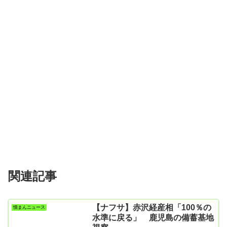
関連記事
【ナフサ】赤沢経産相「100％の
憤まんニュース
水準に戻る」 鹿児島の備蓄基地