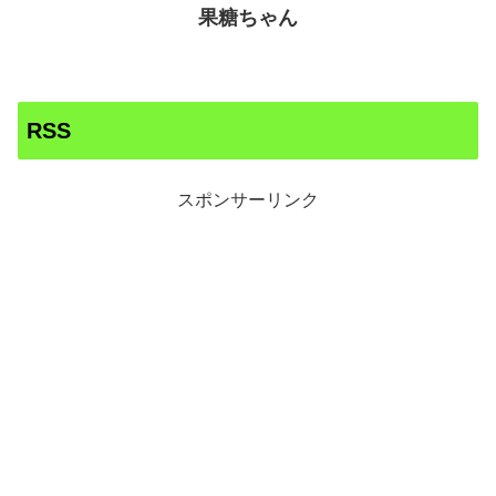
果糖ちゃん
RSS
スポンサーリンク