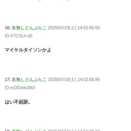
16:
名無しどんぶらこ
2025/07/19(土) 14:52:50.59
ID:X7CSLl+d0
マイケルタイソンかよ
17:
名無しどんぶらこ
2025/07/19(土) 14:52:58.85
ID:mDDddx9A0
はい不起訴。