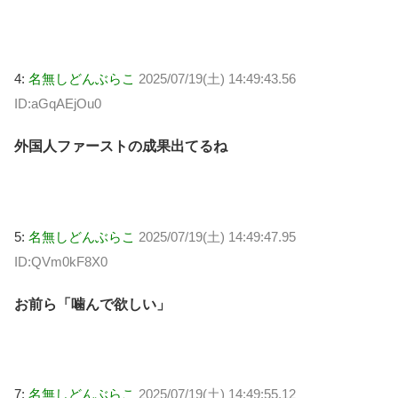
4:
名無しどんぶらこ
2025/07/19(土) 14:49:43.56
ID:aGqAEjOu0
外国人ファーストの成果出てるね
5:
名無しどんぶらこ
2025/07/19(土) 14:49:47.95
ID:QVm0kF8X0
お前ら「噛んで欲しい」
7:
名無しどんぶらこ
2025/07/19(土) 14:49:55.12