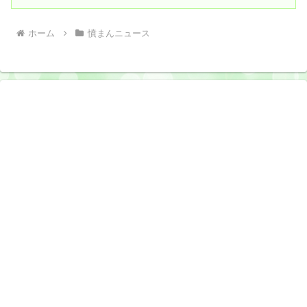
ホーム
憤まんニュース