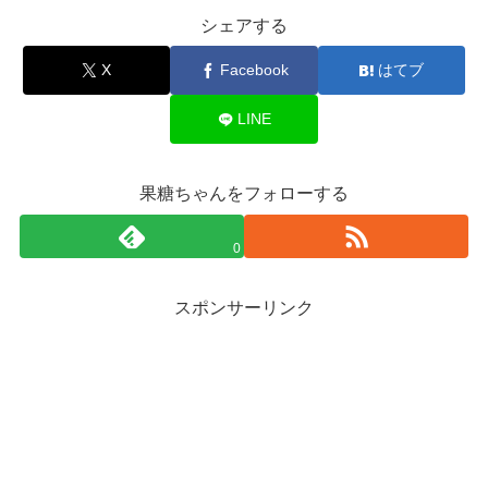
シェアする
X
Facebook
はてブ
LINE
果糖ちゃんをフォローする
0
スポンサーリンク