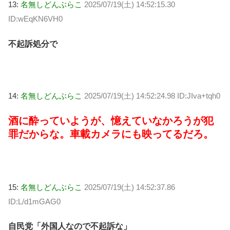
13:
名無しどんぶらこ
2025/07/19(土) 14:52:15.30
ID:wEqKN6VH0
不起訴処分で
14:
名無しどんぶらこ
2025/07/19(土) 14:52:24.98 ID:JIva+tqh0
酒に酔っていようが、憶えていなかろうが犯
罪だからな。車載カメラにも映ってるだろ。
15:
名無しどんぶらこ
2025/07/19(土) 14:52:37.86
ID:L/d1mGAG0
自民党「外国人なので不起訴な」