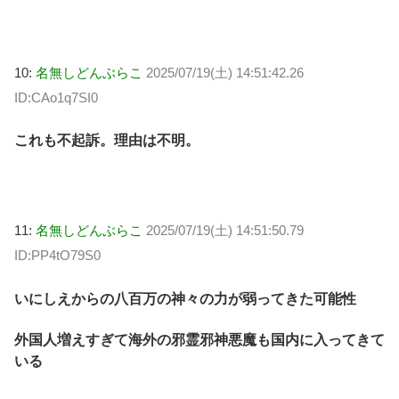
10:
名無しどんぶらこ
2025/07/19(土) 14:51:42.26
ID:CAo1q7SI0
これも不起訴。理由は不明。
11:
名無しどんぶらこ
2025/07/19(土) 14:51:50.79
ID:PP4tO79S0
いにしえからの八百万の神々の力が弱ってきた可能性
外国人増えすぎて海外の邪霊邪神悪魔も国内に入ってきて
いる