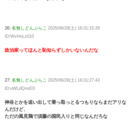
26:
名無しどんぶらこ
2025/06/28(土) 16:31:15.39
ID:WvHnLz010
政治家ってほんと恥知らずしかいないんだな
27:
名無しどんぶらこ
2025/06/28(土) 16:31:27.43
ID:uWLdQnsE0
神谷とかを追い出して乗っ取っとるつもりならまだアリな
んだけど、
ただの風見鶏で須藤の国民入りと同じなんだろな