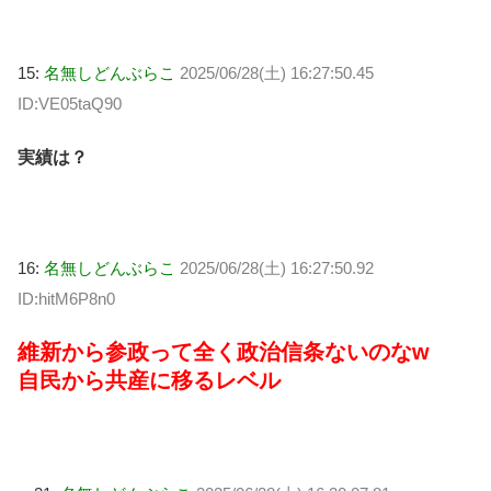
15:
名無しどんぶらこ
2025/06/28(土) 16:27:50.45
ID:VE05taQ90
実績は？
16:
名無しどんぶらこ
2025/06/28(土) 16:27:50.92
ID:hitM6P8n0
維新から参政って全く政治信条ないのなw
自民から共産に移るレベル