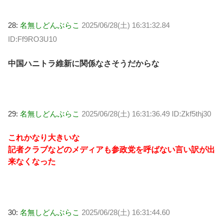
28:
名無しどんぶらこ
2025/06/28(土) 16:31:32.84
ID:Ff9RO3U10
中国ハニトラ維新に関係なさそうだからな
29:
名無しどんぶらこ
2025/06/28(土) 16:31:36.49 ID:Zkf5thj30
これかなり大きいな
記者クラブなどのメディアも参政党を呼ばない言い訳が出
来なくなった
30:
名無しどんぶらこ
2025/06/28(土) 16:31:44.60