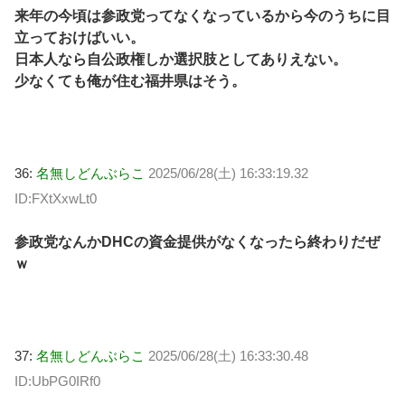
来年の今頃は参政党ってなくなっているから今のうちに目
立っておけばいい。
日本人なら自公政権しか選択肢としてありえない。
少なくても俺が住む福井県はそう。
36:
名無しどんぶらこ
2025/06/28(土) 16:33:19.32
ID:FXtXxwLt0
参政党なんかDHCの資金提供がなくなったら終わりだぜ
ｗ
37:
名無しどんぶらこ
2025/06/28(土) 16:33:30.48
ID:UbPG0IRf0