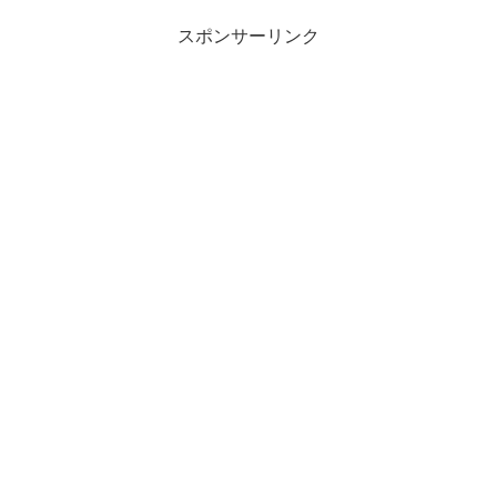
スポンサーリンク