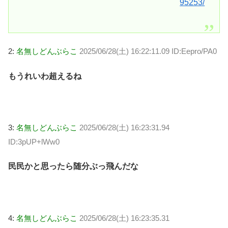
95253/
2:
名無しどんぶらこ
2025/06/28(土) 16:22:11.09 ID:Eepro/PA0
もうれいわ超えるね
3:
名無しどんぶらこ
2025/06/28(土) 16:23:31.94
ID:3pUP+lWw0
民民かと思ったら随分ぶっ飛んだな
4:
名無しどんぶらこ
2025/06/28(土) 16:23:35.31