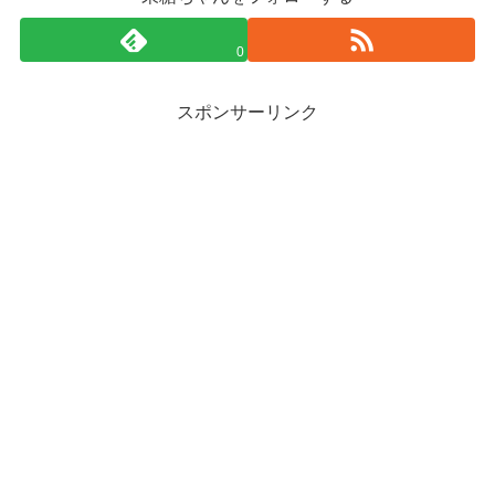
0
スポンサーリンク