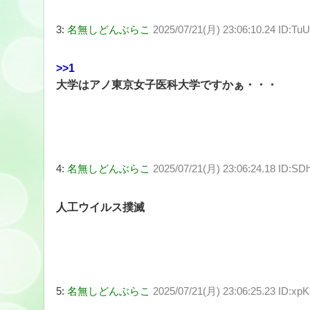
3:
名無しどんぶらこ
2025/07/21(月) 23:06:10.24 ID:T
>>1
大学はアノ東京女子医科大学ですかぁ・・・
4:
名無しどんぶらこ
2025/07/21(月) 23:06:24.18 ID:SDh
人工ウイルス撲滅
5:
名無しどんぶらこ
2025/07/21(月) 23:06:25.23 ID:xp