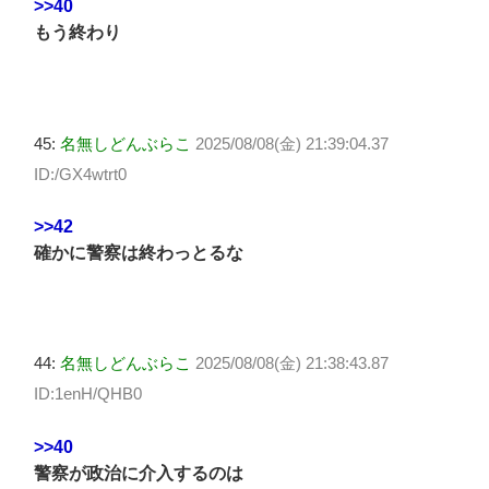
>>40
もう終わり
45:
名無しどんぶらこ
2025/08/08(金) 21:39:04.37
ID:/GX4wtrt0
>>42
確かに警察は終わっとるな
44:
名無しどんぶらこ
2025/08/08(金) 21:38:43.87
ID:1enH/QHB0
>>40
警察が政治に介入するのは