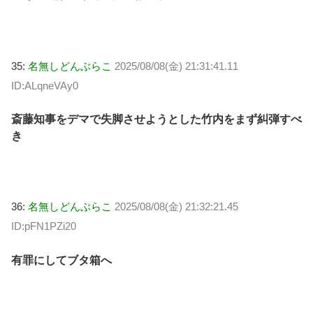
35:
名無しどんぶらこ
2025/08/08(金) 21:31:41.11
ID:ALqneVAy0
斎藤知事をデマで失脚させようとした竹内をまず糾弾すべ
き
36:
名無しどんぶらこ
2025/08/08(金) 21:32:21.45
ID:pFN1PZi20
有罪にしてブタ箱へ