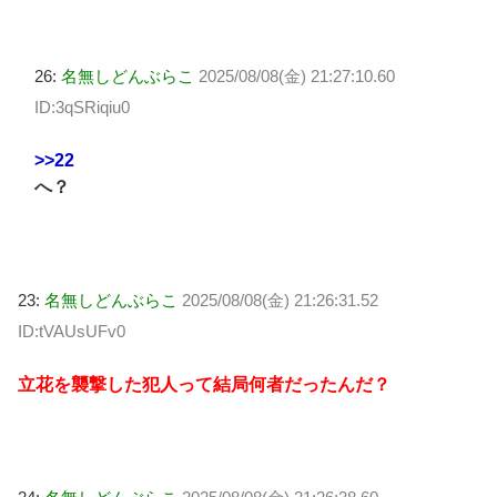
26:
名無しどんぶらこ
2025/08/08(金) 21:27:10.60
ID:3qSRiqiu0
>>22
へ？
23:
名無しどんぶらこ
2025/08/08(金) 21:26:31.52
ID:tVAUsUFv0
立花を襲撃した犯人って結局何者だったんだ？