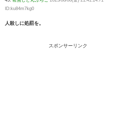
ID:ku84m7kg0
人殺しに処罰を。
スポンサーリンク