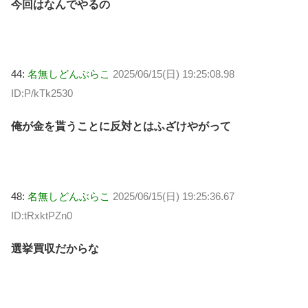
今回はなんでやるの
44:
名無しどんぶらこ
2025/06/15(日) 19:25:08.98
ID:P/kTk2530
俺が金を貰うことに反対とはふざけやがって
48:
名無しどんぶらこ
2025/06/15(日) 19:25:36.67
ID:tRxktPZn0
選挙買収だからな