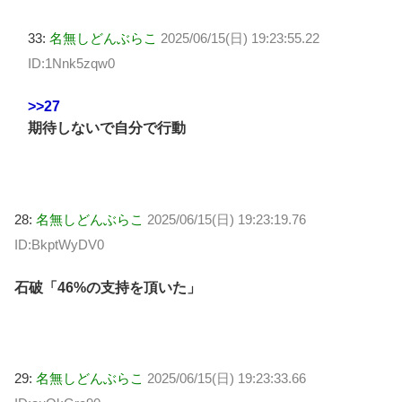
33:
名無しどんぶらこ
2025/06/15(日) 19:23:55.22
ID:1Nnk5zqw0
>>27
期待しないで自分で行動
28:
名無しどんぶらこ
2025/06/15(日) 19:23:19.76
ID:BkptWyDV0
石破「46%の支持を頂いた」
29:
名無しどんぶらこ
2025/06/15(日) 19:23:33.66