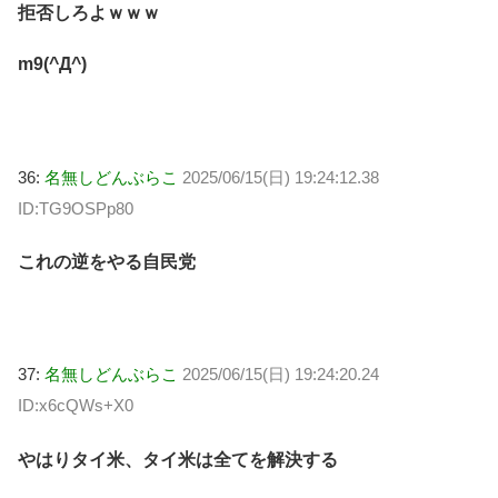
拒否しろよｗｗｗ
m9(^Д^)
36:
名無しどんぶらこ
2025/06/15(日) 19:24:12.38
ID:TG9OSPp80
これの逆をやる自民党
37:
名無しどんぶらこ
2025/06/15(日) 19:24:20.24
ID:x6cQWs+X0
やはりタイ米、タイ米は全てを解決する