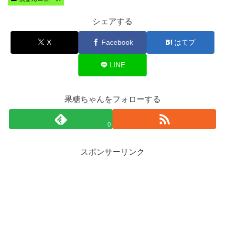
シェアする
X
Facebook
はてブ
LINE
果糖ちゃんをフォローする
0
スポンサーリンク