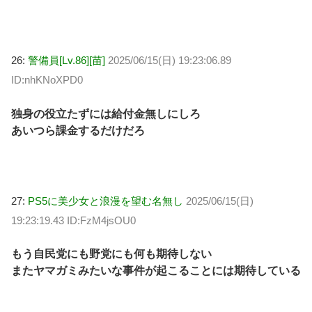
26:
警備員[Lv.86][苗]
2025/06/15(日) 19:23:06.89
ID:nhKNoXPD0
独身の役立たずには給付金無しにしろ
あいつら課金するだけだろ
27:
PS5に美少女と浪漫を望む名無し
2025/06/15(日)
19:23:19.43 ID:FzM4jsOU0
もう自民党にも野党にも何も期待しない
またヤマガミみたいな事件が起こることには期待している