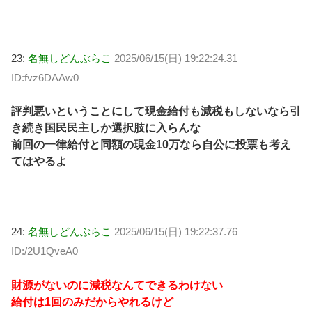
23:
名無しどんぶらこ
2025/06/15(日) 19:22:24.31
ID:fvz6DAAw0
評判悪いということにして現金給付も減税もしないなら引
き続き国民民主しか選択肢に入らんな
前回の一律給付と同額の現金10万なら自公に投票も考え
てはやるよ
24:
名無しどんぶらこ
2025/06/15(日) 19:22:37.76
ID:/2U1QveA0
財源がないのに減税なんてできるわけない
給付は1回のみだからやれるけど