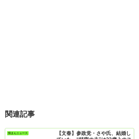
関連記事
【文春】参政党・さや氏、結婚し
憤まんニュース