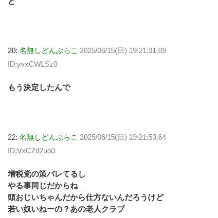
ど
20:
名無しどんぶらこ
2025/06/15(日) 19:21:31.69
ID:yvxCWLSz0
もう決定したんで
22:
名無しどんぶらこ
2025/06/15(日) 19:21:53.64
ID:VxCZd2uo0
増税党の策バレてるし
やる事同じだからね
頭おじいちゃんだから仕方ないんだろうけど
若い奴いねーの？あの老人クラブ