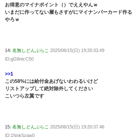
お得意のマイナポイント（）でええやんｗ
いまだに作ってない層もさすがにマイナンバーカード作る
やろｗ
14:
名無しどんぶらこ
2025/06/15(日) 19:20:33.49
ID:gG8ntcC50
>>1
この58%には給付金あげないわわるいけど
リストアップして絶対除外してください
こいつら左翼です
15:
名無しどんぶらこ
2025/06/15(日) 19:20:37.46
ID:1Nnk5zqw0