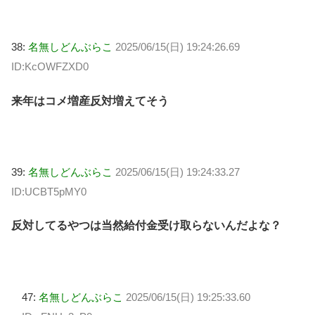
38:
名無しどんぶらこ
2025/06/15(日) 19:24:26.69
ID:KcOWFZXD0
来年はコメ増産反対増えてそう
39:
名無しどんぶらこ
2025/06/15(日) 19:24:33.27
ID:UCBT5pMY0
反対してるやつは当然給付金受け取らないんだよな？
47:
名無しどんぶらこ
2025/06/15(日) 19:25:33.60