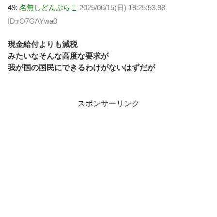
49:
名無しどんぶらこ
2025/06/15(日) 19:25:53.98
ID:rO7GAYwa0
現金給付よりも減税
みたいなそんな高度な要求が
我が国の国民にできるわけがないはずだが
スポンサーリンク