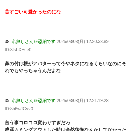
昔すごい可愛かったのにな
38:
名無しさん＠恐縮です
2025/03/03(月) 12:20:33.89
ID:3tshXEse0
鼻の付け根がアバターって今やネタになるくらいなのにそ
れでもやっちゃうんだよな
39:
名無しさん＠恐縮です
2025/03/03(月) 12:21:19.28
ID:8b6wJCvv0
言う事コロコロ変わりすぎだわ
成蹊カミングアウトした時は全然後悔なんかしてなかった