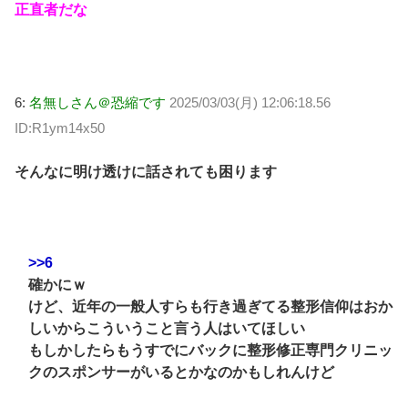
正直者だな
6:
名無しさん＠恐縮です
2025/03/03(月) 12:06:18.56
ID:R1ym14x50
そんなに明け透けに話されても困ります
>>6
確かにｗ
けど、近年の一般人すらも行き過ぎてる整形信仰はおか
しいからこういうこと言う人はいてほしい
もしかしたらもうすでにバックに整形修正専門クリニッ
クのスポンサーがいるとかなのかもしれんけど