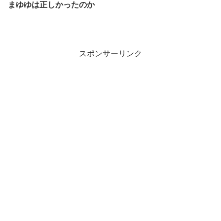
まゆゆは正しかったのか
スポンサーリンク