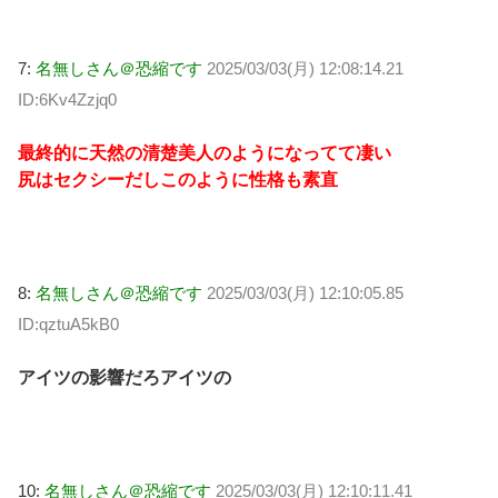
7:
名無しさん＠恐縮です
2025/03/03(月) 12:08:14.21
ID:6Kv4Zzjq0
最終的に天然の清楚美人のようになってて凄い
尻はセクシーだしこのように性格も素直
8:
名無しさん＠恐縮です
2025/03/03(月) 12:10:05.85
ID:qztuA5kB0
アイツの影響だろアイツの
10:
名無しさん＠恐縮です
2025/03/03(月) 12:10:11.41