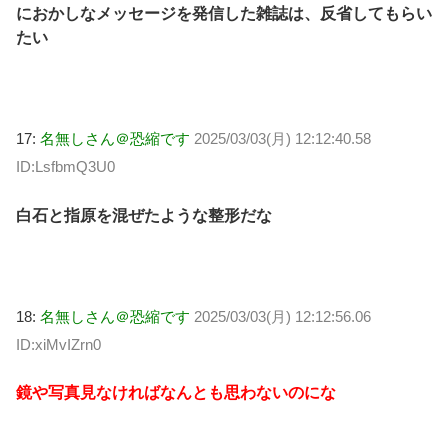
におかしなメッセージを発信した雑誌は、反省してもらい
たい
17:
名無しさん＠恐縮です
2025/03/03(月) 12:12:40.58
ID:LsfbmQ3U0
白石と指原を混ぜたような整形だな
18:
名無しさん＠恐縮です
2025/03/03(月) 12:12:56.06
ID:xiMvIZrn0
鏡や写真見なければなんとも思わないのにな