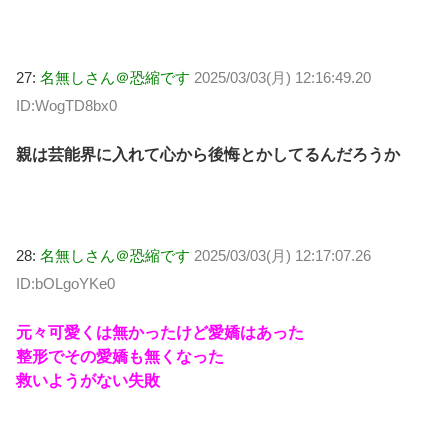
27:
名無しさん＠恐縮です
2025/03/03(月) 12:16:49.20
ID:WogTD8bx0
親は芸能界に入れて心から後悔とかしてるんだろうか
28:
名無しさん＠恐縮です
2025/03/03(月) 12:17:07.26
ID:bOLgoYKe0
元々可愛くは無かったけど愛嬌はあった
整形でその愛嬌も無くなった
救いようがない失敗