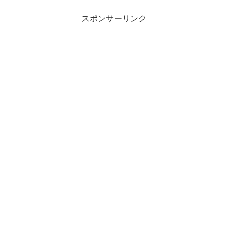
スポンサーリンク