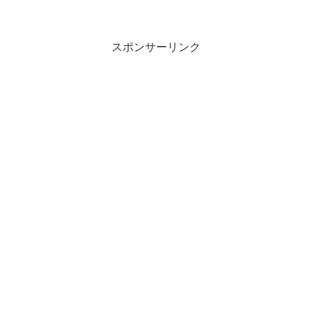
スポンサーリンク