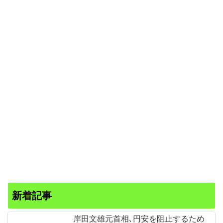
新着記事
岸田文雄元首相､円安を阻止するため