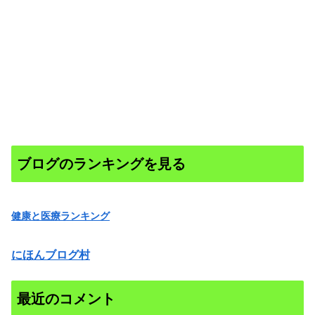
ブログのランキングを見る
健康と医療ランキング
にほんブログ村
最近のコメント