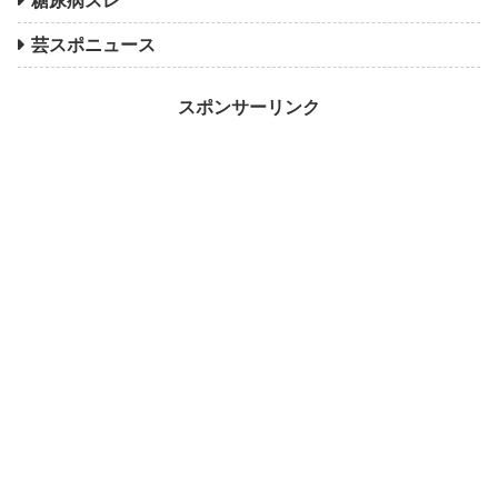
糖尿病スレ
芸スポニュース
スポンサーリンク