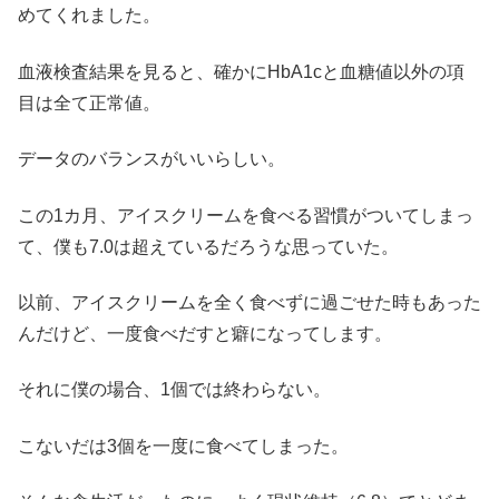
めてくれました。
血液検査結果を見ると、確かにHbA1cと血糖値以外の項
目は全て正常値。
データのバランスがいいらしい。
この1カ月、アイスクリームを食べる習慣がついてしまっ
て、僕も7.0は超えているだろうな思っていた。
以前、アイスクリームを全く食べずに過ごせた時もあった
んだけど、一度食べだすと癖になってします。
それに僕の場合、1個では終わらない。
こないだは3個を一度に食べてしまった。