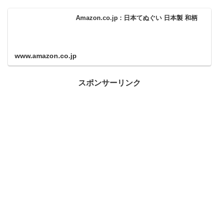
Amazon.co.jp : 日本てぬぐい 日本製 和柄
www.amazon.co.jp
スポンサーリンク