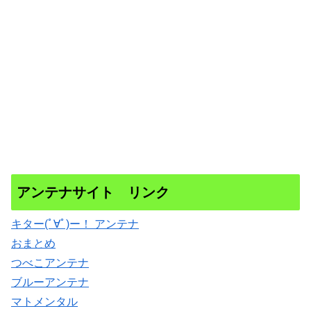
アンテナサイト リンク
キター(ﾟ∀ﾟ)ー！ アンテナ
おまとめ
つべこアンテナ
ブルーアンテナ
マトメンタル