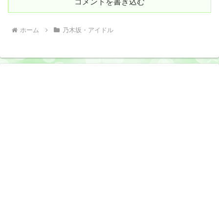
コメントを書き込む
ホーム
乃木坂・アイドル