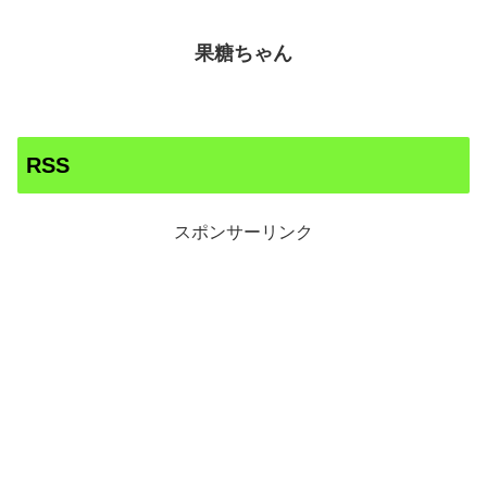
果糖ちゃん
RSS
スポンサーリンク