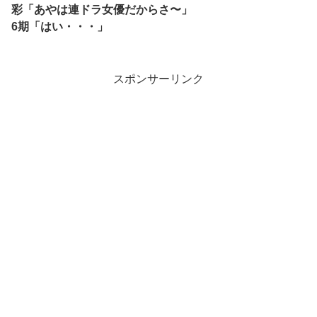
彩「あやは連ドラ女優だからさ〜」
6期「はい・・・」
スポンサーリンク