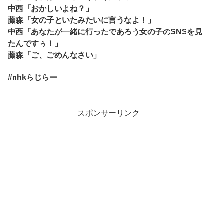
中西「おかしいよね？」
藤森「女の子といたみたいに言うなよ！」
中西「あなたが一緒に行ったであろう女の子のSNSを見
たんですぅ！」
藤森「ご、ごめんなさい」
#nhkらじらー
スポンサーリンク