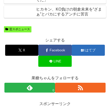
ヒカキン、KO負けの朝倉未来を“ざま
ぁ”とバカにするアンチに苦言
芸スポニュース
シェアする
X
Facebook
はてブ
LINE
果糖ちゃんをフォローする
0
スポンサーリンク