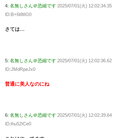
4:
名無しさん＠恐縮です
2025/07/01(火) 12:02:34.35
ID:B+6t8tIG0
さては…
5:
名無しさん＠恐縮です
2025/07/01(火) 12:02:36.62
ID:JMdRpeJx0
普通に美人なのにね
6:
名無しさん＠恐縮です
2025/07/01(火) 12:02:39.64
ID:ihu52ICe0