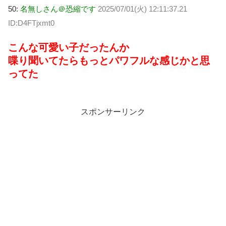
50:
名無しさん＠恐縮です
2025/07/01(火) 12:11:37.21
ID:D4FTjxmt0
こんな可愛い子だったんか
喋り聞いてたらもっとパワフルな感じかと思
ってた
スポンサーリンク