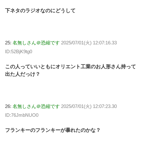
下ネタのラジオなのにどうして
25:
名無しさん＠恐縮です
2025/07/01(火) 12:07:16.33
ID:52BjK9tg0
この人っていいともにオリエント工業のお人形さん持って
出た人だっけ？
26:
名無しさん＠恐縮です
2025/07/01(火) 12:07:23.30
ID:76JmbNUO0
フランキーのフランキーが暴れたのかな？