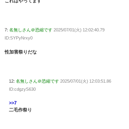
これはやってます
7:
名無しさん＠恐縮です
2025/07/01(火) 12:02:40.79
ID:SYPyNrxy0
性加害祭りだな
12:
名無しさん＠恐縮です
2025/07/01(火) 12:03:51.86
ID:cdgzyS630
>>7
二毛作祭り