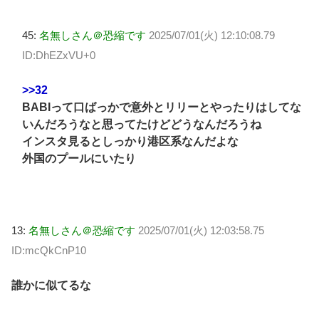
45:
名無しさん＠恐縮です
2025/07/01(火) 12:10:08.79
ID:DhEZxVU+0
>>32
BABIって口ばっかで意外とリリーとやったりはしてな
いんだろうなと思ってたけどどうなんだろうね
インスタ見るとしっかり港区系なんだよな
外国のプールにいたり
13:
名無しさん＠恐縮です
2025/07/01(火) 12:03:58.75
ID:mcQkCnP10
誰かに似てるな