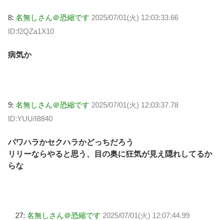
8:
名無しさん＠恐縮です
2025/07/01(火) 12:03:33.66
ID:f2QZa1X10
病気か
9:
名無しさん＠恐縮です
2025/07/01(火) 12:03:37.78
ID:YUU/I8840
パワハラかセクハラかどっちだろう
リリーならやると思う、目の奥に狂気が見え隠れしてるか
らな
27:
名無しさん＠恐縮です
2025/07/01(火) 12:07:44.99