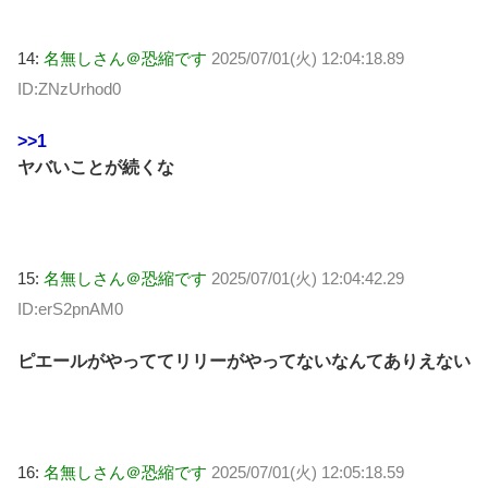
14:
名無しさん＠恐縮です
2025/07/01(火) 12:04:18.89
ID:ZNzUrhod0
>>1
ヤバいことが続くな
15:
名無しさん＠恐縮です
2025/07/01(火) 12:04:42.29
ID:erS2pnAM0
ピエールがやっててリリーがやってないなんてありえない
16:
名無しさん＠恐縮です
2025/07/01(火) 12:05:18.59