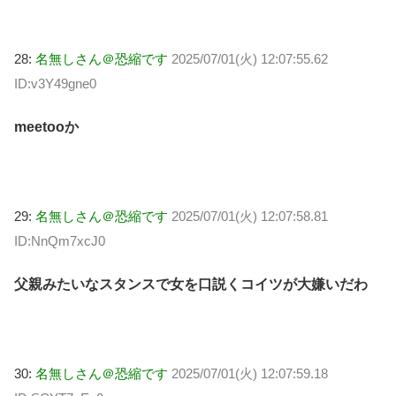
28:
名無しさん＠恐縮です
2025/07/01(火) 12:07:55.62
ID:v3Y49gne0
meetooか
29:
名無しさん＠恐縮です
2025/07/01(火) 12:07:58.81
ID:NnQm7xcJ0
父親みたいなスタンスで女を口説くコイツが大嫌いだわ
30:
名無しさん＠恐縮です
2025/07/01(火) 12:07:59.18