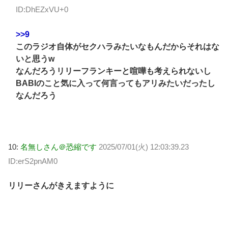
ID:DhEZxVU+0
>>9
このラジオ自体がセクハラみたいなもんだからそれはな
いと思うw
なんだろうリリーフランキーと喧嘩も考えられないし
BABIのこと気に入って何言ってもアリみたいだったし
なんだろう
10:
名無しさん＠恐縮です
2025/07/01(火) 12:03:39.23
ID:erS2pnAM0
リリーさんがきえますように