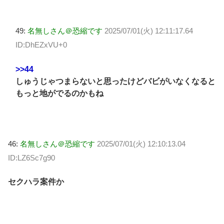
49:
名無しさん＠恐縮です
2025/07/01(火) 12:11:17.64
ID:DhEZxVU+0
>>44
しゅうじゃつまらないと思ったけどバビがいなくなると
もっと地がでるのかもね
46:
名無しさん＠恐縮です
2025/07/01(火) 12:10:13.04
ID:LZ6Sc7g90
セクハラ案件か