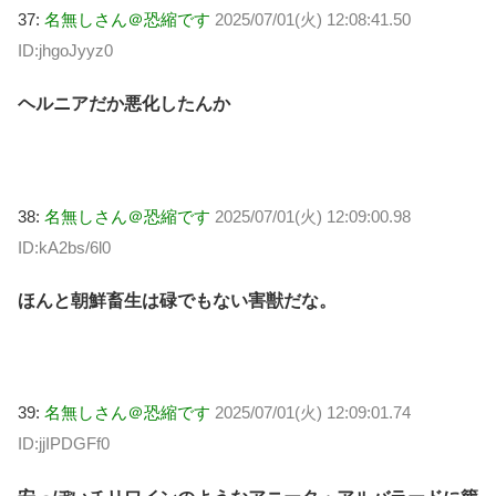
37:
名無しさん＠恐縮です
2025/07/01(火) 12:08:41.50
ID:jhgoJyyz0
ヘルニアだか悪化したんか
38:
名無しさん＠恐縮です
2025/07/01(火) 12:09:00.98
ID:kA2bs/6l0
ほんと朝鮮畜生は碌でもない害獣だな。
39:
名無しさん＠恐縮です
2025/07/01(火) 12:09:01.74
ID:jjIPDGFf0