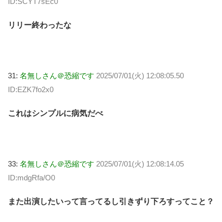
ID:SCYT7sEc0
リリー終わったな
31:
名無しさん＠恐縮です
2025/07/01(火) 12:08:05.50
ID:EZK7fo2x0
これはシンプルに病気だべ
33:
名無しさん＠恐縮です
2025/07/01(火) 12:08:14.05
ID:mdgRfa/O0
また出演したいって言ってるし引きずり下ろすってこと？