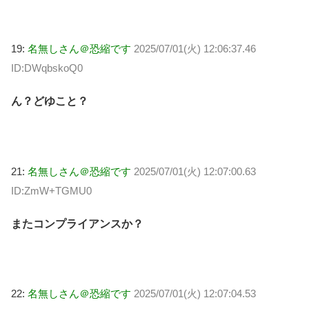
19:
名無しさん＠恐縮です
2025/07/01(火) 12:06:37.46
ID:DWqbskoQ0
ん？どゆこと？
21:
名無しさん＠恐縮です
2025/07/01(火) 12:07:00.63
ID:ZmW+TGMU0
またコンプライアンスか？
22:
名無しさん＠恐縮です
2025/07/01(火) 12:07:04.53