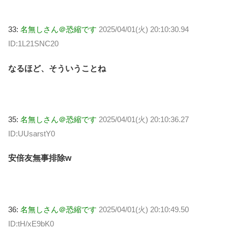
33:
名無しさん＠恐縮です
2025/04/01(火) 20:10:30.94
ID:1L21SNC20
なるほど、そういうことね
35:
名無しさん＠恐縮です
2025/04/01(火) 20:10:36.27
ID:UUsarstY0
安倍友無事排除w
36:
名無しさん＠恐縮です
2025/04/01(火) 20:10:49.50
ID:tH/xE9bK0