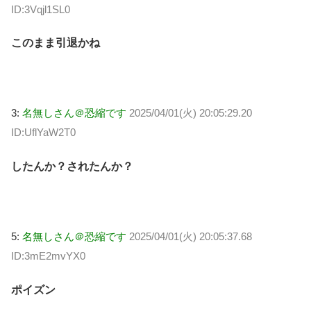
ID:3Vqjl1SL0
このまま引退かね
3:
名無しさん＠恐縮です
2025/04/01(火) 20:05:29.20
ID:UflYaW2T0
したんか？されたんか？
5:
名無しさん＠恐縮です
2025/04/01(火) 20:05:37.68
ID:3mE2mvYX0
ポイズン