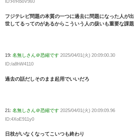
ID:RrRboV9s0
フジテレビ問題の本質の一つに過去に問題になった人が出
世してるってのがあるからこういう人の扱いも重要な課題
19:
名無しさん＠恐縮です
2025/04/01(火) 20:09:00.30
ID:/a8hW4110
過去の話だしそのまま起用でいいだろ
21:
名無しさん＠恐縮です
2025/04/01(火) 20:09:09.96
ID:4XoE911y0
日枝がいなくなってこいつも終わり