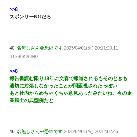
>>8
スポンサーNGだろ
40:
名無しさん＠恐縮です
2025/04/01(火) 20:11:20.11
ID:k46K26IN0
>>8
報告書読む限り18年に文春で報道されるもそのときも
適切に対処しなかったことが問題視されたっぽい
あと社内からめちゃくちゃ意見あったみたいね。今の企
業風土の典型例だと
46:
名無しさん＠恐縮です
2025/04/01(火) 20:12:02.45