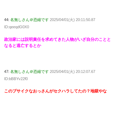
44:
名無しさん＠恐縮です
2025/04/01(火) 20:11:50.87
ID:qeeqdG0X0
政治家には説明責任を求めてきた人物がいざ自分のことと
なると逃亡するとか
47:
名無しさん＠恐縮です
2025/04/01(火) 20:12:07.67
ID:bBBYv22f0
このブサイクなおっさんがセクハラしてたの？地獄やな