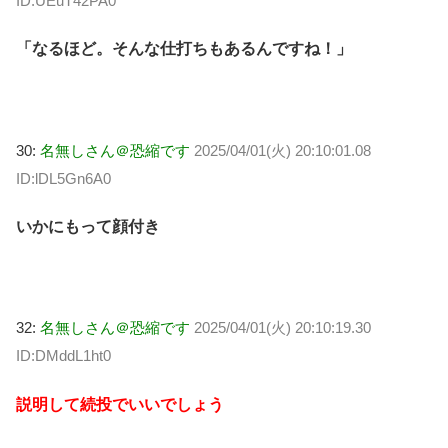
ID:UEuT42PA0
「なるほど。そんな仕打ちもあるんですね！」
30:
名無しさん＠恐縮です
2025/04/01(火) 20:10:01.08
ID:lDL5Gn6A0
いかにもって顔付き
32:
名無しさん＠恐縮です
2025/04/01(火) 20:10:19.30
ID:DMddL1ht0
説明して続投でいいでしょう