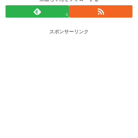
0
スポンサーリンク