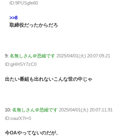
ID:9PUSgfe60
>>8
取締役だったからだろ
9:
名無しさん＠恐縮です
2025/04/01(火) 20:07:09.21
ID:gHHSY7zC0
出たい番組も出れないこんな世の中じゃ
10:
名無しさん＠恐縮です
2025/04/01(火) 20:07:11.91
ID:xau/X7t+0
今OAやってないのだが、