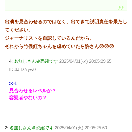
出演を見合わせるのではなく、出てきて説明責任を果たし
てください。
ジャーナリストを自認しているんだから。
それから竹俣紅ちゃんを虐めていたら許さん😠😠😠
4:
名無しさん＠恐縮です
2025/04/01(火) 20:05:29.65
ID:3JID7ryw0
>>1
見合わせるレベルか？
容疑者やないの？
2:
名無しさん＠恐縮です
2025/04/01(火) 20:05:25.60