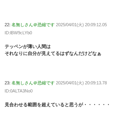
22:
名無しさん＠恐縮です
2025/04/01(火) 20:09:12.05
ID:lBW9cLYb0
テッペンが薄い人間は
それなりに自分が見えてるはずなんだけどなぁ
23:
名無しさん＠恐縮です
2025/04/01(火) 20:09:13.78
ID:0ALTA3No0
見合わせる範囲を超えていると思うが・・・・・・