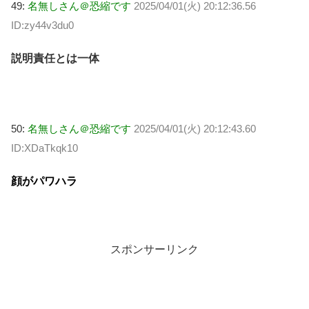
49:
名無しさん＠恐縮です
2025/04/01(火) 20:12:36.56
ID:zy44v3du0
説明責任とは一体
50:
名無しさん＠恐縮です
2025/04/01(火) 20:12:43.60
ID:XDaTkqk10
顔がパワハラ
スポンサーリンク