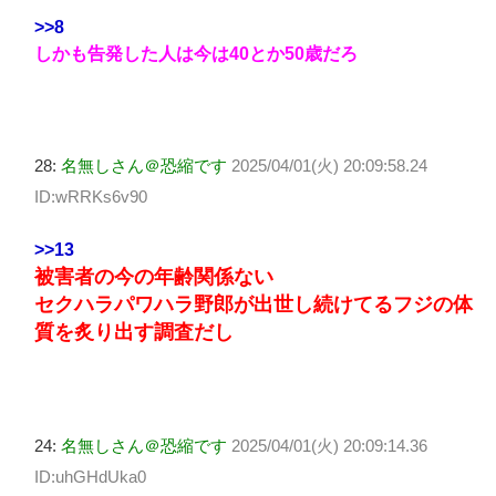
>>8
しかも告発した人は今は40とか50歳だろ
28:
名無しさん＠恐縮です
2025/04/01(火) 20:09:58.24
ID:wRRKs6v90
>>13
被害者の今の年齢関係ない
セクハラパワハラ野郎が出世し続けてるフジの体
質を炙り出す調査だし
24:
名無しさん＠恐縮です
2025/04/01(火) 20:09:14.36
ID:uhGHdUka0