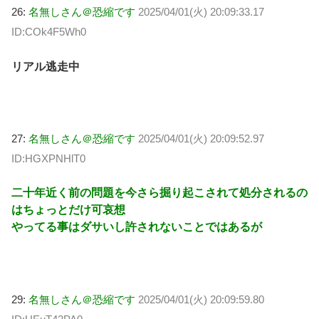
26:
名無しさん＠恐縮です
2025/04/01(火) 20:09:33.17
ID:COk4F5Wh0
リアル逃走中
27:
名無しさん＠恐縮です
2025/04/01(火) 20:09:52.97
ID:HGXPNHlT0
二十年近く前の問題を今さら掘り起こされて処分されるの
はちょっとだけ可哀想
やってる事はダサいし許されないことではあるが
29:
名無しさん＠恐縮です
2025/04/01(火) 20:09:59.80