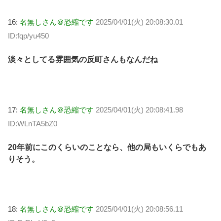
16:
名無しさん＠恐縮です
2025/04/01(火) 20:08:30.01
ID:fqp/yu450
淡々としてる雰囲気の反町さんもなんだね
17:
名無しさん＠恐縮です
2025/04/01(火) 20:08:41.98
ID:WLnTA5bZ0
20年前にこのくらいのことなら、他の局もいくらでもあ
りそう。
18:
名無しさん＠恐縮です
2025/04/01(火) 20:08:56.11