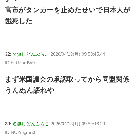
高市がタンカーを止めたせいで日本人が
餓死した
32:
名無しどんぶらこ
2026/04/13(月) 09:59:45.44
ID:hsUzsrdW0
まず米国議会の承認取ってから同盟関係
うんぬん語れや
33:
名無しどんぶらこ
2026/04/13(月) 09:59:46.23
ID:NU2/pgmn0