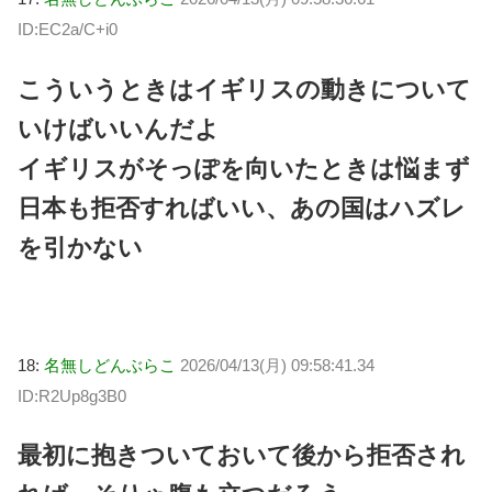
ID:EC2a/C+i0
こういうときはイギリスの動きについて
いけばいいんだよ
イギリスがそっぽを向いたときは悩まず
日本も拒否すればいい、あの国はハズレ
を引かない
18:
名無しどんぶらこ
2026/04/13(月) 09:58:41.34
ID:R2Up8g3B0
最初に抱きついておいて後から拒否され