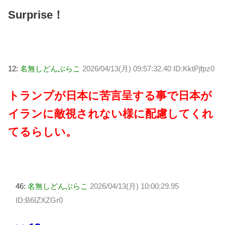
Surprise！
12:
名無しどんぶらこ
2026/04/13(月) 09:57:32.40 ID:KktPjfpz0
トランプが日本に苦言呈する事で日本が
イランに敵視されない様に配慮してくれ
てるらしい。
46:
名無しどんぶらこ
2026/04/13(月) 10:00:29.95
ID:B6IZXZGr0