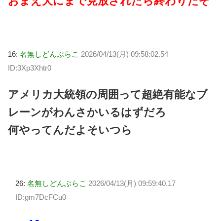
おまえ犬にまで見放されたら終わりだぞ
16:
名無しどんぶらこ
2026/04/13(月) 09:58:02.54
ID:3Xp3Xhtr0
アメリカ大統領の周囲って超絶有能なブ
レーンがわんさかいるはずだろ
何やってんだよそいつら
26:
名無しどんぶらこ
2026/04/13(月) 09:59:40.17
ID:gm7DcFCu0