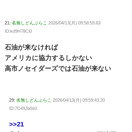
21:
名無しどんぶらこ
2026/04/13(月) 09:58:59.63
ID:kd9H78Ci0
石油が来なければ
アメリカに協力するしかない
高市ノセイダーズでは石油が来ない
29:
名無しどんぶらこ
2026/04/13(月) 09:59:43.20
ID:7C49Jb0s0
>>21