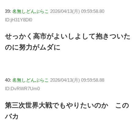
39:
名無しどんぶらこ
2026/04/13(月) 09:59:58.80
ID:jH31Y8Dl0
せっかく高市がよいしよして抱きついた
のに努力がムダに
40:
名無しどんぶらこ
2026/04/13(月) 09:59:58.88
ID:DvRWR7Um0
第三次世界大戦でもやりたいのか この
バカ