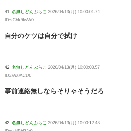
41:
名無しどんぶらこ
2026/04/13(月) 10:00:01.74
ID:sChk9IwW0
自分のケツは自分で拭け
42:
名無しどんぶらこ
2026/04/13(月) 10:00:03.57
ID:/a/q0ACU0
事前連絡無しならそりゃそうだろ
43:
名無しどんぶらこ
2026/04/13(月) 10:00:12.43
ID:wIHBhR3r0