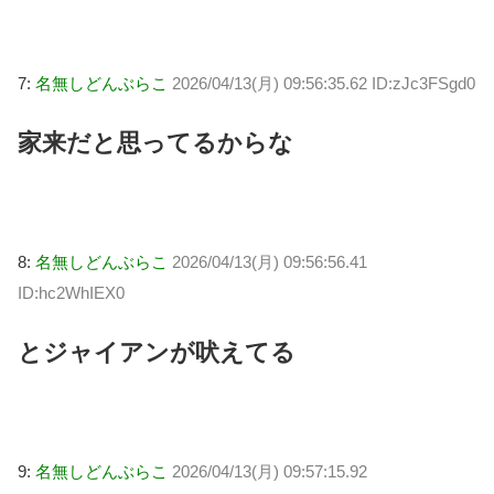
7:
名無しどんぶらこ
2026/04/13(月) 09:56:35.62 ID:zJc3FSgd0
家来だと思ってるからな
8:
名無しどんぶらこ
2026/04/13(月) 09:56:56.41
ID:hc2WhIEX0
とジャイアンが吠えてる
9:
名無しどんぶらこ
2026/04/13(月) 09:57:15.92