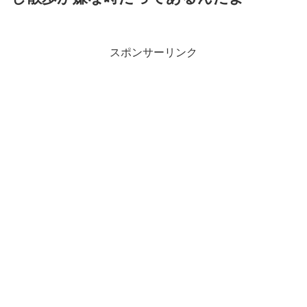
スポンサーリンク