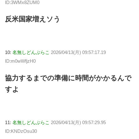
ID:3WMx8ZUM0
反米国家増えソう
10:
名無しどんぶらこ
2026/04/13(月) 09:57:17.19
ID:m0wWfjzH0
協力するまでの準備に時間がかかるんで
すよ
11:
名無しどんぶらこ
2026/04/13(月) 09:57:29.95
ID:KNDzOsu30