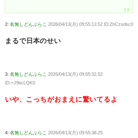
2:
名無しどんぶらこ
2026/04/13(月) 09:55:13.52 ID:ZhCzsdsc0
まるで日本のせい
3:
名無しどんぶらこ
2026/04/13(月) 09:55:32.52
ID:+J9bcLQK0
いや、こっちがおまえに驚いてるよ
4:
名無しどんぶらこ
2026/04/13(月) 09:55:38.25