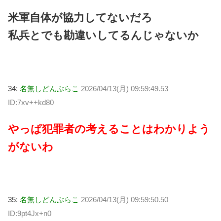
米軍自体が協力してないだろ
私兵とでも勘違いしてるんじゃないか
34:
名無しどんぶらこ
2026/04/13(月) 09:59:49.53
ID:7xv++kd80
やっぱ犯罪者の考えることはわかりよう
がないわ
35:
名無しどんぶらこ
2026/04/13(月) 09:59:50.50
ID:9pt4Jx+n0