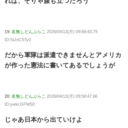
れば、そりゃ腹も立つだろう
19:
名無しどんぶらこ
2026/04/13(月) 09:58:43.79
ID:StJnC5Ty0
だから軍隊は派遣できませんとアメリカ
が作った憲法に書いてあるでしょうが
20:
名無しどんぶらこ
2026/04/13(月) 09:58:47.66
ID:ywkcGFW50
じゃあ日本から出ていけよ