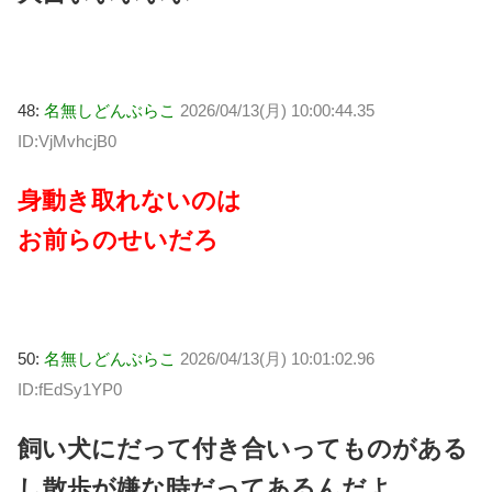
48:
名無しどんぶらこ
2026/04/13(月) 10:00:44.35
ID:VjMvhcjB0
身動き取れないのは
お前らのせいだろ
50:
名無しどんぶらこ
2026/04/13(月) 10:01:02.96
ID:fEdSy1YP0
飼い犬にだって付き合いってものがある
し散歩が嫌な時だってあるんだよ