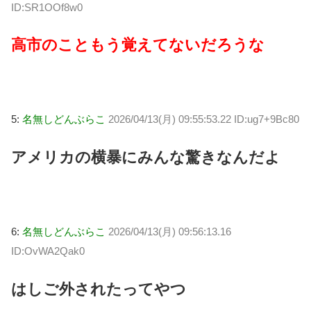
ID:SR1OOf8w0
高市のこともう覚えてないだろうな
5:
名無しどんぶらこ
2026/04/13(月) 09:55:53.22 ID:ug7+9Bc80
アメリカの横暴にみんな驚きなんだよ
6:
名無しどんぶらこ
2026/04/13(月) 09:56:13.16
ID:OvWA2Qak0
はしご外されたってやつ