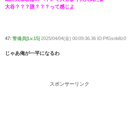
大谷？？？誰？？？って感じよ
47:
警備員[Lv.15]
2025/04/04(金) 00:09:36.36 ID:PfGsnb8z0
じゃあ俺が一平になるわ
スポンサーリンク