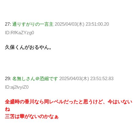
27:
通りすがりの一言主
2025/04/03(木) 23:51:00.20
ID:RfKaZYzg0
久保くんがおるやん。
29:
名無しさん＠恐縮です
2025/04/03(木) 23:51:52.83
ID:aj2lvyiZ0
全盛時の香川なら同レベルだったと思うけど、今はいない
ね
三笘は華がないのかなぁ