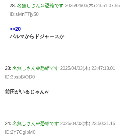
28:
名無しさん＠恐縮です
2025/04/03(木) 23:51:07.55
ID:sMnTTjy50
>>20
パルマからドジャースか
23:
名無しさん＠恐縮です
2025/04/03(木) 23:47:13.01
ID:3pspB/OD0
前田がいるじゃんw
24:
名無しさん＠恐縮です
2025/04/03(木) 23:50:31.15
ID:2Y7OgIbM0