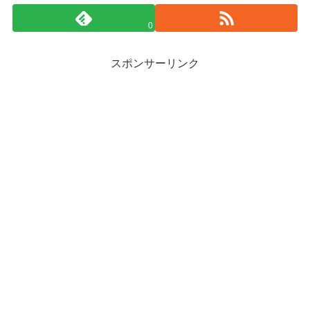
0
スポンサーリンク