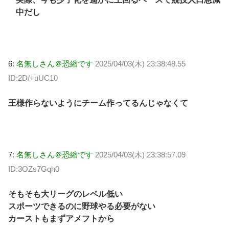
中だし
6:
名無しさん＠恐縮です
2025/04/03(木) 23:38:48.55
ID:2D/+uUC10
王様作らないようにチーム作ってるんじゃなくて
7:
名無しさん＠恐縮です
2025/04/03(木) 23:38:57.09
ID:3OZs7Gqh0
そもそも大リーグのレベル低い
スポーツできるのに野球やる必要がない
カーストもまずアメフトから