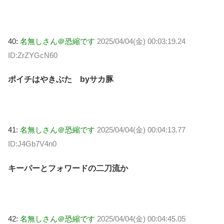
40:
名無しさん＠恐縮です
2025/04/04(金) 00:03:19.24
ID:ZrZYGcN60
ポイチはやきぶた byサカ豚
41:
名無しさん＠恐縮です
2025/04/04(金) 00:04:13.77
ID:J4Gb7V4n0
キーパーとフォワードの二刀流か
42:
名無しさん＠恐縮です
2025/04/04(金) 00:04:45.05