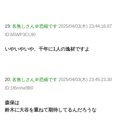
19:
名無しさん＠恐縮です
2025/04/03(木) 23:44:16.87
ID:b5WP3CL90
いやいやいや、千年に1人の逸材ですよ
20:
名無しさん＠恐縮です
2025/04/03(木) 23:45:23.30
ID:1f6mha9B0
森保は
鈴木に大谷を重ねて期待してるんだろうな