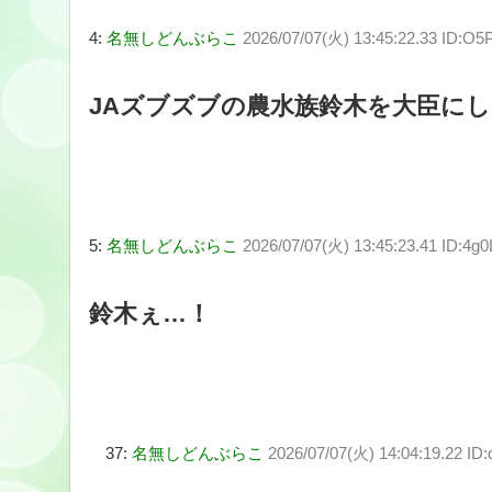
4:
名無しどんぶらこ
2026/07/07(火) 13:45:22.33 ID:O
JAズブズブの農水族鈴木を大臣に
5:
名無しどんぶらこ
2026/07/07(火) 13:45:23.41 ID:4g
鈴木ぇ…！
37:
名無しどんぶらこ
2026/07/07(火) 14:04:19.22 I