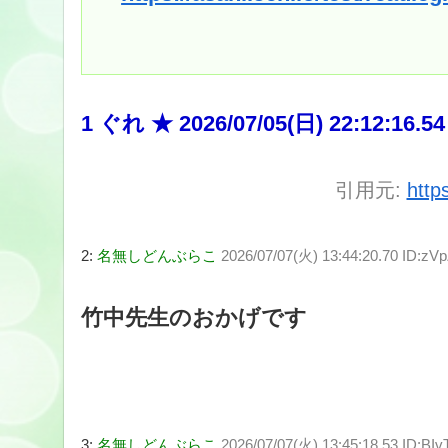
1 ぐれ ★ 2026/07/05(日) 22:12:16.54
引用元:
http
2:
名無しどんぶらこ
2026/07/07(火) 13:44:20.70 ID:zV
竹中先生のおかげです
3:
名無しどんぶらこ
2026/07/07(火) 13:45:18.53 ID:BIv