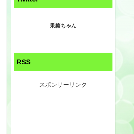
果糖ちゃん
RSS
スポンサーリンク