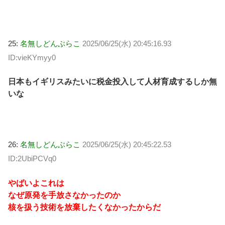
25:
名無しどんぶらこ
2025/06/25(水) 20:45:16.93
ID:vieKYmyy0
日本もイギリスみたいに税金投入して人材育成するしか無
いな
26:
名無しどんぶらこ
2025/06/25(水) 20:45:22.53
ID:2UbiPCVq0
やばいよこれは
なぜ原発を手放さなかったのか
核を扱う技術を放棄したくなかったからだ