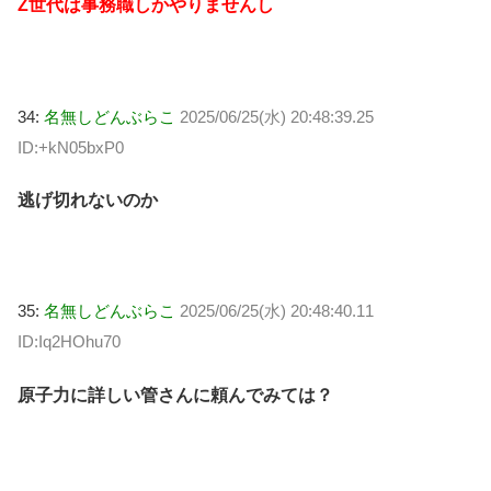
Z世代は事務職しかやりませんし
34:
名無しどんぶらこ
2025/06/25(水) 20:48:39.25
ID:+kN05bxP0
逃げ切れないのか
35:
名無しどんぶらこ
2025/06/25(水) 20:48:40.11
ID:Iq2HOhu70
原子力に詳しい管さんに頼んでみては？