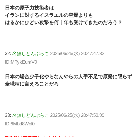
日本の原子力技術者は
イランに対するイスラエルの空爆よりも
はるかにひどい攻撃を何十年も受けてきたのだろう？
32:
名無しどんぶらこ
2025/06/25(水) 20:47:47.32
ID:MTykEumV0
日本の場合少子化やらなんやらの人手不足で原発に限らず
全職種に言えることだろ
33:
名無しどんぶらこ
2025/06/25(水) 20:47:59.99
ID:9Mbd8Wol0