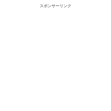
スポンサーリンク