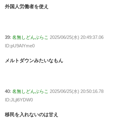
外国人労働者を使え
39:
名無しどんぶらこ
2025/06/25(水) 20:49:37.06
ID:pU9AlYme0
メルトダウンみたいなもん
40:
名無しどんぶらこ
2025/06/25(水) 20:50:16.78
ID:JLjl6YDW0
移民を入れないのは甘え