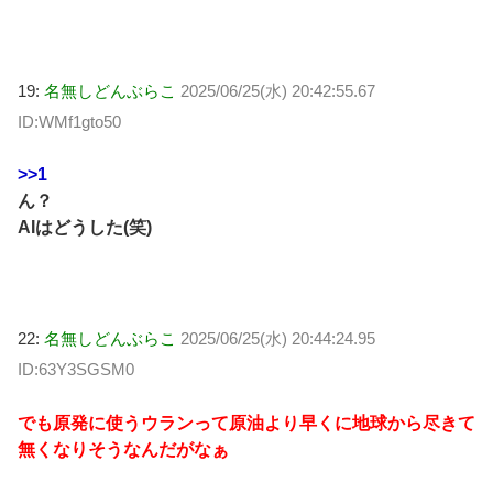
19:
名無しどんぶらこ
2025/06/25(水) 20:42:55.67
ID:WMf1gto50
>>1
ん？
AIはどうした(笑)
22:
名無しどんぶらこ
2025/06/25(水) 20:44:24.95
ID:63Y3SGSM0
でも原発に使うウランって原油より早くに地球から尽きて
無くなりそうなんだがなぁ