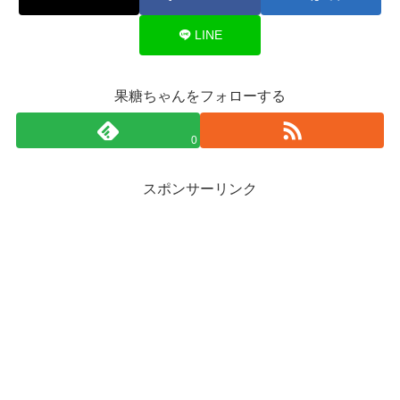
LINE
果糖ちゃんをフォローする
0
スポンサーリンク