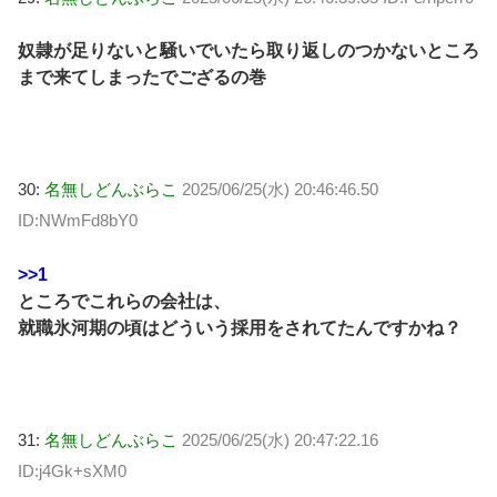
奴隷が足りないと騒いでいたら取り返しのつかないところ
まで来てしまったでござるの巻
30:
名無しどんぶらこ
2025/06/25(水) 20:46:46.50
ID:NWmFd8bY0
>>1
ところでこれらの会社は、
就職氷河期の頃はどういう採用をされてたんですかね？
31:
名無しどんぶらこ
2025/06/25(水) 20:47:22.16
ID:j4Gk+sXM0