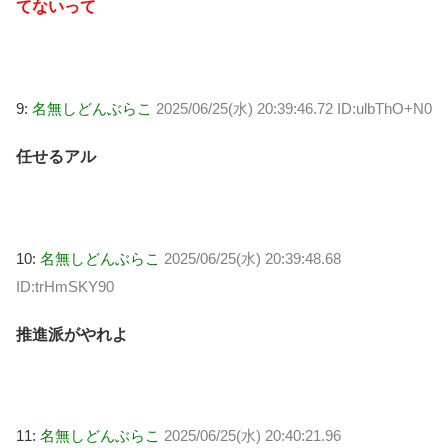
てないって
9:
名無しどんぶらこ
2025/06/25(水) 20:39:46.72 ID:ulbThO+N0
任せるアル
10:
名無しどんぶらこ
2025/06/25(水) 20:39:48.68
ID:trHmSKY90
推進派がやれよ
11:
名無しどんぶらこ
2025/06/25(水) 20:40:21.96