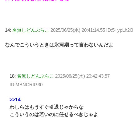
14:
名無しどんぶらこ
2025/06/25(水) 20:41:14.55 ID:5+ypLh2i0
なんでこういうときは氷河期って言わないんだよ
18:
名無しどんぶらこ
2025/06/25(水) 20:42:43.57
ID:MBNCRtG30
>>14
わしらはもうすぐ引退じゃからな
こういうのは若いのに任せるべきじゃよ