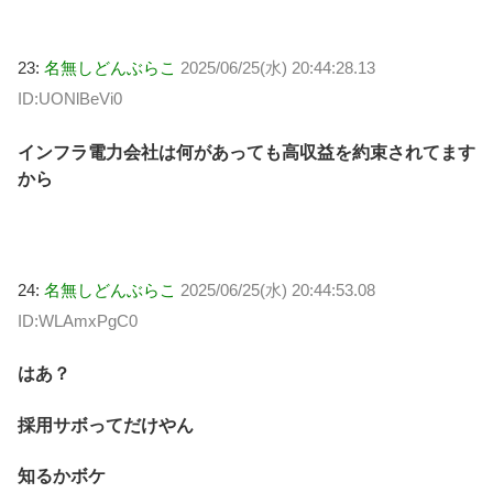
23:
名無しどんぶらこ
2025/06/25(水) 20:44:28.13
ID:UONlBeVi0
インフラ電力会社は何があっても高収益を約束されてます
から
24:
名無しどんぶらこ
2025/06/25(水) 20:44:53.08
ID:WLAmxPgC0
はあ？
採用サボってだけやん
知るかボケ