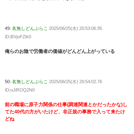
49:
名無しどんぶらこ
2025/06/25(水) 20:53:06.95
ID:BVjoFZIk0
俺らのお陰で労働者の価値がどんどん上がっている
50:
名無しどんぶらこ
2025/06/25(水) 20:54:02.76
ID:oJiROQ2N0
前の職場に原子力関係の仕事(調達関連とかだったかな)し
てた40代の方がいたけど、非正規の事務で入って来たけ
どね