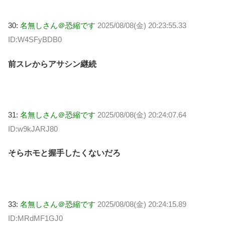
30:
名無しさん＠恐縮です
2025/08/08(金) 20:23:55.33
ID:W4SFyBDB0
前スレからアサシン継続
31:
名無しさん＠恐縮です
2025/08/08(金) 20:24:07.64
ID:w9kJARJ80
そらホモと握手したくないだろ
33:
名無しさん＠恐縮です
2025/08/08(金) 20:24:15.89
ID:MRdMF1GJ0