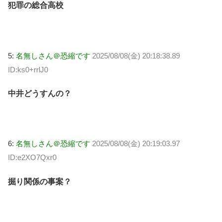
犯罪の総合高校
5:
名無しさん＠恐縮です
2025/08/08(金) 20:18:38.89
ID:ks0+rrlJ0
中井どうすんの？
6:
名無しさん＠恐縮です
2025/08/08(金) 20:19:03.97
ID:e2XO7Qxr0
掘り関係の事案？