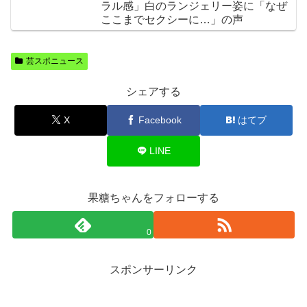
ラル感」白のランジェリー姿に「なぜ
ここまでセクシーに…」の声
芸スポニュース
シェアする
X
Facebook
はてブ
LINE
果糖ちゃんをフォローする
0
スポンサーリンク