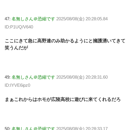
47:
名無しさん＠恐縮です
2025/08/08(金) 20:28:05.84
ID:P1UQ/V640
ここにきて急に高野連のみ助かるようにと擁護湧いてきて
笑うんだが
49:
名無しさん＠恐縮です
2025/08/08(金) 20:28:31.60
ID:IYVE6ipz0
まぁこれからはホモが広陵高校に遊びに来てくれるだろ
50:
名無しさん＠恐縮です
2025/08/08(金) 20:28:33.17