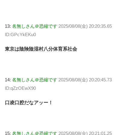
13:
名無しさん＠恐縮です
2025/08/08(金) 20:20:35.65
ID:GPcYkEKu0
東京は陰険陰湿村八分体育系社会
14:
名無しさん＠恐縮です
2025/08/08(金) 20:20:45.73
ID:qZzOEwX90
口凌口腔だなアッー！
15:
名無しさん＠恐縮です
2025/08/08(金) 20:21:01.25