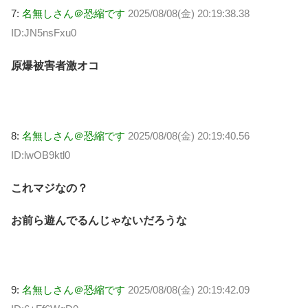
7:
名無しさん＠恐縮です
2025/08/08(金) 20:19:38.38
ID:JN5nsFxu0
原爆被害者激オコ
8:
名無しさん＠恐縮です
2025/08/08(金) 20:19:40.56
ID:lwOB9ktl0
これマジなの？
お前ら遊んでるんじゃないだろうな
9:
名無しさん＠恐縮です
2025/08/08(金) 20:19:42.09