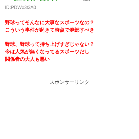
ID:PDWo3t3A0
野球ってそんなに大事なスポーツなの？
こういう事件が起きて時点で廃部すべき
野球、野球って持ち上げすぎじゃない？
今は人気が無くなってるスポーツだし
関係者の大人も悪い
スポンサーリンク