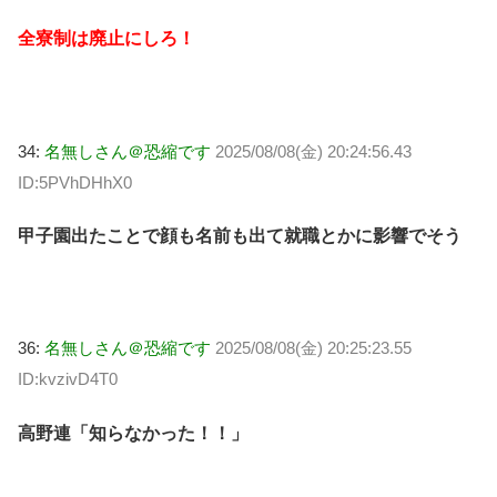
全寮制は廃止にしろ！
34:
名無しさん＠恐縮です
2025/08/08(金) 20:24:56.43
ID:5PVhDHhX0
甲子園出たことで顔も名前も出て就職とかに影響でそう
36:
名無しさん＠恐縮です
2025/08/08(金) 20:25:23.55
ID:kvzivD4T0
高野連「知らなかった！！」