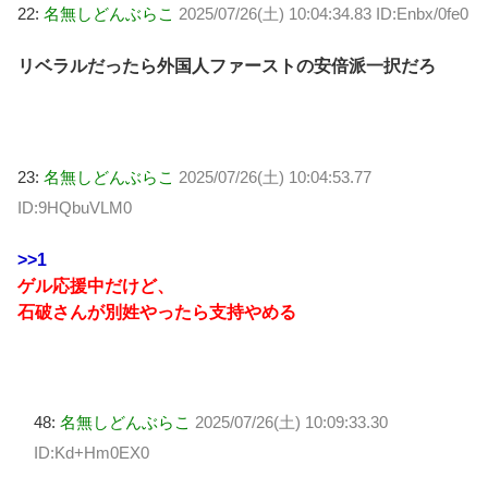
22:
名無しどんぶらこ
2025/07/26(土) 10:04:34.83 ID:Enbx/0fe0
リベラルだったら外国人ファーストの安倍派一択だろ
23:
名無しどんぶらこ
2025/07/26(土) 10:04:53.77
ID:9HQbuVLM0
>>1
ゲル応援中だけど、
石破さんが別姓やったら支持やめる
48:
名無しどんぶらこ
2025/07/26(土) 10:09:33.30
ID:Kd+Hm0EX0