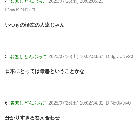
4:
名無しどんぶらこ
2025/07/26(土) 10:02:05.20
ID:WlKDH2+/0
いつもの極左の人達じゃん
5:
名無しどんぶらこ
2025/07/26(土) 10:02:33.67 ID:3gjCdNv20
日本にとっては最悪ということかな
6:
名無しどんぶらこ
2025/07/26(土) 10:02:34.31 ID:Ng0iv9iy0
分かりすぎる答え合わせ