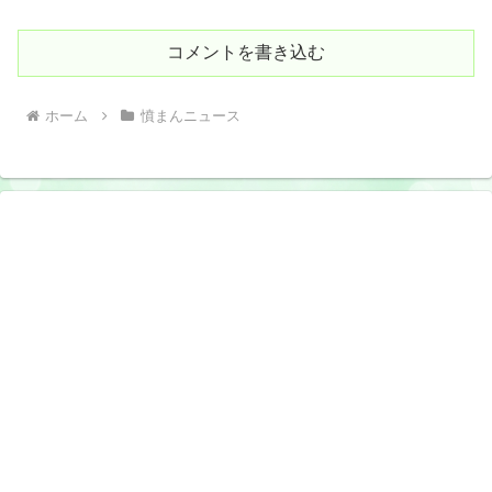
コメントを書き込む
ホーム
憤まんニュース