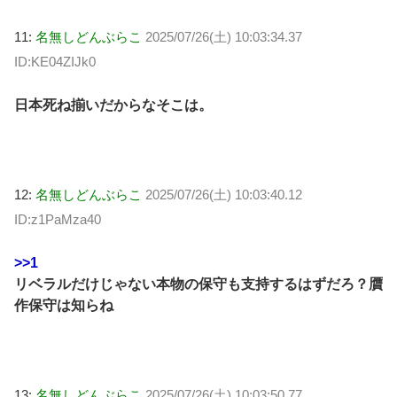
11:
名無しどんぶらこ
2025/07/26(土) 10:03:34.37
ID:KE04ZIJk0
日本死ね揃いだからなそこは。
12:
名無しどんぶらこ
2025/07/26(土) 10:03:40.12
ID:z1PaMza40
>>1
リベラルだけじゃない本物の保守も支持するはずだろ？贋
作保守は知らね
13:
名無しどんぶらこ
2025/07/26(土) 10:03:50.77