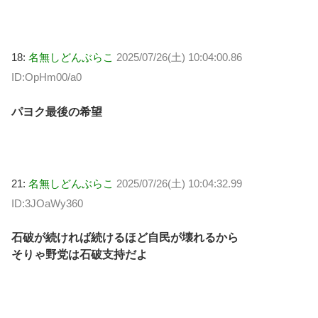
18:
名無しどんぶらこ
2025/07/26(土) 10:04:00.86
ID:OpHm00/a0
パヨク最後の希望
21:
名無しどんぶらこ
2025/07/26(土) 10:04:32.99
ID:3JOaWy360
石破が続ければ続けるほど自民が壊れるから
そりゃ野党は石破支持だよ