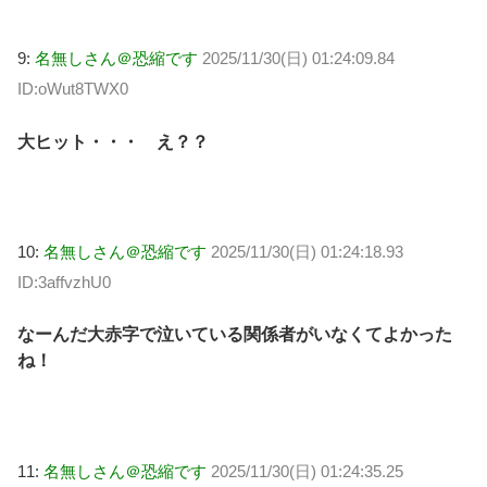
9:
名無しさん＠恐縮です
2025/11/30(日) 01:24:09.84
ID:oWut8TWX0
大ヒット・・・ え？？
10:
名無しさん＠恐縮です
2025/11/30(日) 01:24:18.93
ID:3affvzhU0
なーんだ大赤字で泣いている関係者がいなくてよかった
ね！
11:
名無しさん＠恐縮です
2025/11/30(日) 01:24:35.25