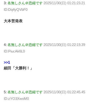
3:
名無しさん＠恐縮です
2025/11/30(日) 01:21:23.21
ID:Dq4yQVbF0
大本営発表
4:
名無しさん＠恐縮です
2025/11/30(日) 01:22:19.39
ID:PiucAk6L0
>>1
細田「大勝利！」
5:
名無しさん＠恐縮です
2025/11/30(日) 01:22:45.45
ID:zYO3XwoM0