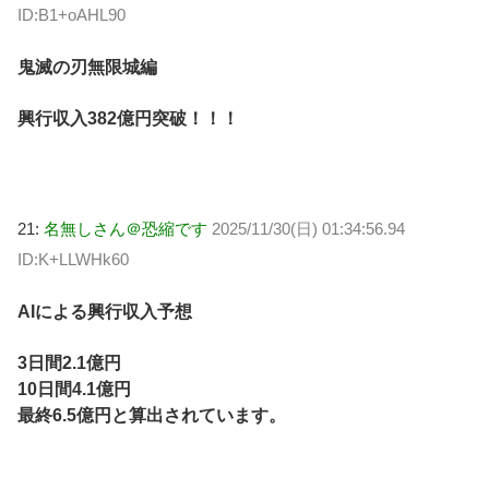
ID:B1+oAHL90
鬼滅の刃無限城編
興行収入382億円突破！！！
21:
名無しさん＠恐縮です
2025/11/30(日) 01:34:56.94
ID:K+LLWHk60
AIによる興行収入予想
3日間2.1億円
10日間4.1億円
最終6.5億円と算出されています。