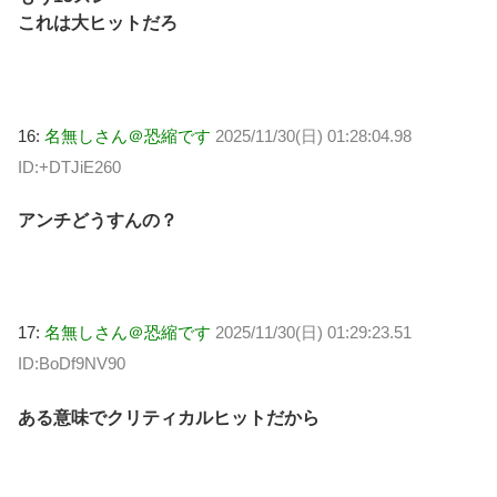
これは大ヒットだろ
16:
名無しさん＠恐縮です
2025/11/30(日) 01:28:04.98
ID:+DTJiE260
アンチどうすんの？
17:
名無しさん＠恐縮です
2025/11/30(日) 01:29:23.51
ID:BoDf9NV90
ある意味でクリティカルヒットだから