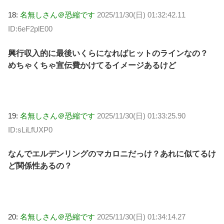
18:
名無しさん＠恐縮です
2025/11/30(日) 01:32:42.11
ID:6eF2plE00
興行収入的に最後いくらになればヒットのラインなの？
めちゃくちゃ宣伝費かけてるイメージあるけど
19:
名無しさん＠恐縮です
2025/11/30(日) 01:33:25.90
ID:sLiLfUXP0
なんでエルデンリングのマカロニだっけ？あれに似てるけ
ど関係性あるの？
20:
名無しさん＠恐縮です
2025/11/30(日) 01:34:14.27