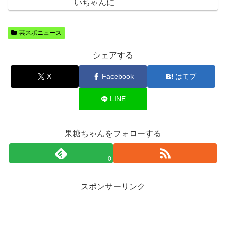
いちゃんに
芸スポニュース
シェアする
X
Facebook
はてブ
LINE
果糖ちゃんをフォローする
0
スポンサーリンク