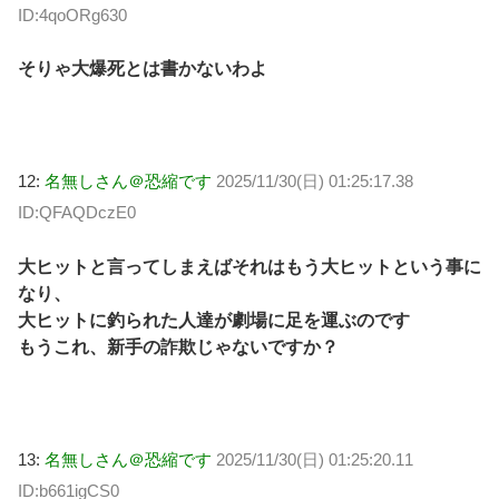
ID:4qoORg630
そりゃ大爆死とは書かないわよ
12:
名無しさん＠恐縮です
2025/11/30(日) 01:25:17.38
ID:QFAQDczE0
大ヒットと言ってしまえばそれはもう大ヒットという事に
なり、
大ヒットに釣られた人達が劇場に足を運ぶのです
もうこれ、新手の詐欺じゃないですか？
13:
名無しさん＠恐縮です
2025/11/30(日) 01:25:20.11
ID:b661igCS0