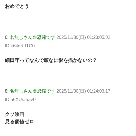
おめでとう
6:
名無しさん＠恐縮です
2025/11/30(日) 01:23:05.92
ID:k64dRJTC0
細田守ってなんで頑なに影を描かないの？
8:
名無しさん＠恐縮です
2025/11/30(日) 01:24:03.17
ID:a6XUsmav0
クソ映画
見る価値ゼロ