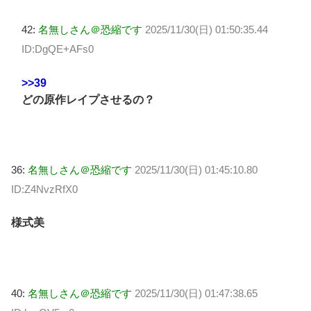
42:
名無しさん＠恐縮です
2025/11/30(日) 01:50:35.44
ID:DgQE+AFs0
>>39
どの原作レイプさせるの？
36:
名無しさん＠恐縮です
2025/11/30(日) 01:45:10.80
ID:Z4NvzRfX0
様式美
40:
名無しさん＠恐縮です
2025/11/30(日) 01:47:38.65