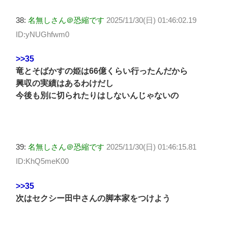
38:
名無しさん＠恐縮です
2025/11/30(日) 01:46:02.19
ID:yNUGhfwm0
>>35
竜とそばかすの姫は66億くらい行ったんだから
興収の実績はあるわけだし
今後も別に切られたりはしないんじゃないの
39:
名無しさん＠恐縮です
2025/11/30(日) 01:46:15.81
ID:KhQ5meK00
>>35
次はセクシー田中さんの脚本家をつけよう