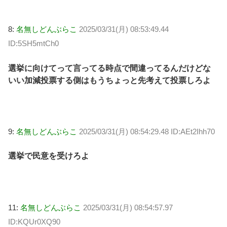
8:
名無しどんぶらこ
2025/03/31(月) 08:53:49.44
ID:5SH5mtCh0
選挙に向けてって言ってる時点で間違ってるんだけどな
いい加減投票する側はもうちょっと先考えて投票しろよ
9:
名無しどんぶらこ
2025/03/31(月) 08:54:29.48 ID:AEt2Ihh70
選挙で民意を受けろよ
11:
名無しどんぶらこ
2025/03/31(月) 08:54:57.97
ID:KQUr0XQ90