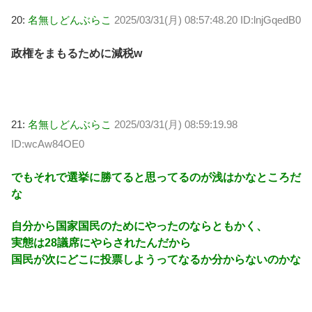
20:
名無しどんぶらこ
2025/03/31(月) 08:57:48.20 ID:lnjGqedB0
政権をまもるために減税w
21:
名無しどんぶらこ
2025/03/31(月) 08:59:19.98
ID:wcAw84OE0
でもそれで選挙に勝てると思ってるのが浅はかなところだ
な
自分から国家国民のためにやったのならともかく、
実態は28議席にやらされたんだから
国民が次にどこに投票しようってなるか分からないのかな