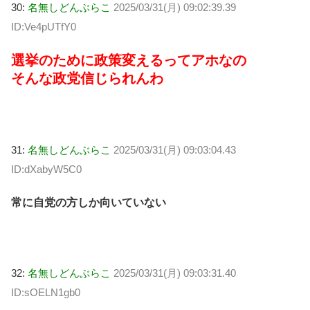
30:
名無しどんぶらこ
2025/03/31(月) 09:02:39.39
ID:Ve4pUTfY0
選挙のために政策変えるってアホなの
そんな政党信じられんわ
31:
名無しどんぶらこ
2025/03/31(月) 09:03:04.43
ID:dXabyW5C0
常に自党の方しか向いていない
32:
名無しどんぶらこ
2025/03/31(月) 09:03:31.40
ID:sOELN1gb0