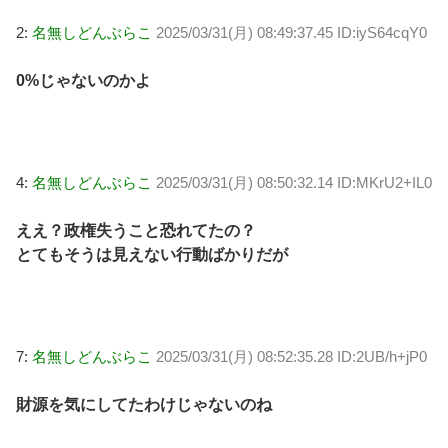
2:
名無しどんぶらこ
2025/03/31(月) 08:49:37.45 ID:iyS64cqY0
0%じゃないのかよ
4:
名無しどんぶらこ
2025/03/31(月) 08:50:32.14 ID:MKrU2+IL0
ええ？政権失うこと恐れてたの？
とてもそうは見えない行動ばかりだが
7:
名無しどんぶらこ
2025/03/31(月) 08:52:35.28 ID:2UB/h+jP0
財源を気にしてたわけじゃないのね