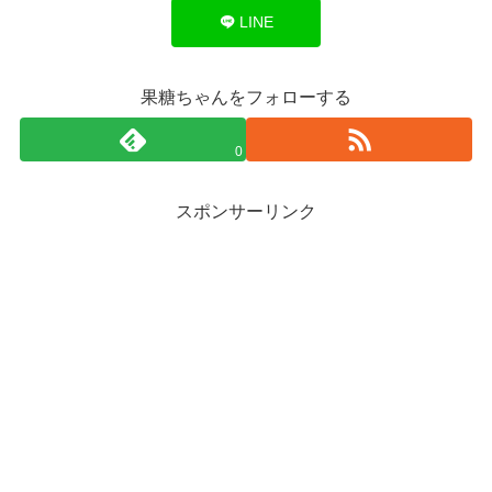
LINE
果糖ちゃんをフォローする
0
スポンサーリンク