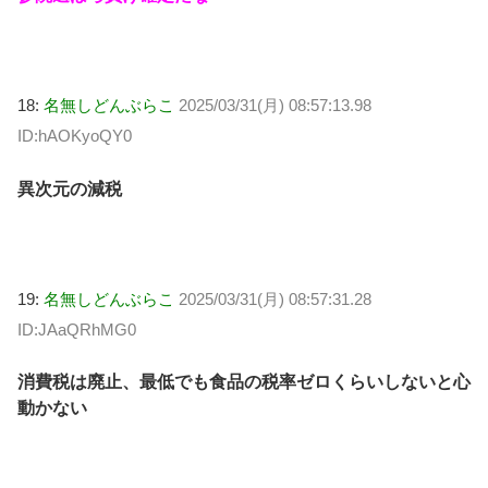
18:
名無しどんぶらこ
2025/03/31(月) 08:57:13.98
ID:hAOKyoQY0
異次元の減税
19:
名無しどんぶらこ
2025/03/31(月) 08:57:31.28
ID:JAaQRhMG0
消費税は廃止、最低でも食品の税率ゼロくらいしないと心
動かない