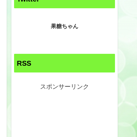
果糖ちゃん
RSS
スポンサーリンク