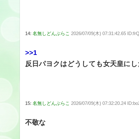
14:
名無しどんぶらこ
2026/07/09(木) 07:31:42.65 ID:f
>>1
反日パヨクはどうしても女天皇にし
15:
名無しどんぶらこ
2026/07/09(木) 07:32:20.24 ID:bo2
不敬な