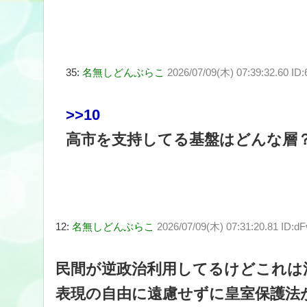
35:
名無しどんぶらこ
2026/07/09(木) 07:39:32.60 ID
>>10
高市を支持してる基盤はどんな層
12:
名無しどんぶらこ
2026/07/09(木) 07:31:20.81 ID:
民間が逆政治利用してるけどこれは
表現の自由に遠慮せずに皇室保護法