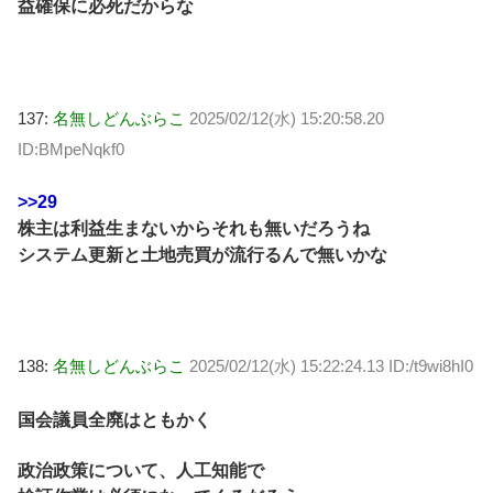
益確保に必死だからな
137:
名無しどんぶらこ
2025/02/12(水) 15:20:58.20
ID:BMpeNqkf0
>>29
株主は利益生まないからそれも無いだろうね
システム更新と土地売買が流行るんで無いかな
138:
名無しどんぶらこ
2025/02/12(水) 15:22:24.13 ID:/t9wi8hI0
国会議員全廃はともかく
政治政策について、人工知能で