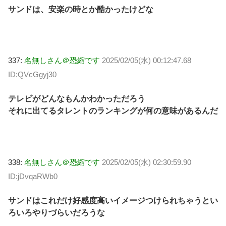
サンドは、安楽の時とか酷かったけどな
337:
名無しさん＠恐縮です
2025/02/05(水) 00:12:47.68
ID:QVcGgyj30
テレビがどんなもんかわかっただろう
それに出てるタレントのランキングが何の意味があるんだ
338:
名無しさん＠恐縮です
2025/02/05(水) 02:30:59.90
ID:jDvqaRWb0
サンドはこれだけ好感度高いイメージつけられちゃうとい
ろいろやりづらいだろうな