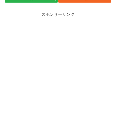
0
スポンサーリンク