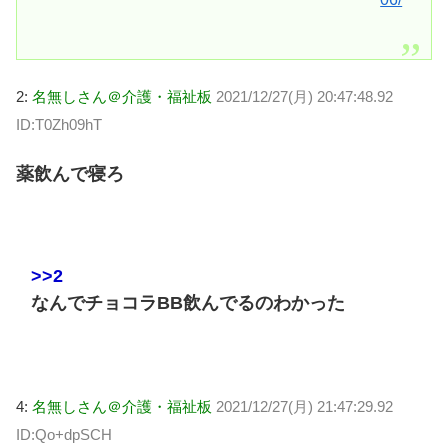
2:
名無しさん＠介護・福祉板
2021/12/27(月) 20:47:48.92
ID:T0Zh09hT
薬飲んで寝ろ
>>2
なんでチョコラBB飲んでるのわかった
4:
名無しさん＠介護・福祉板
2021/12/27(月) 21:47:29.92
ID:Qo+dpSCH