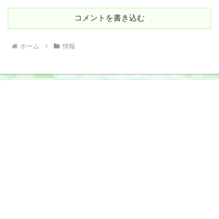
コメントを書き込む
ホーム
情報