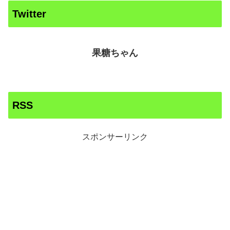
Twitter
果糖ちゃん
RSS
スポンサーリンク