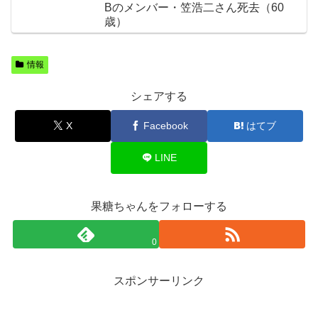
Bのメンバー・笠浩二さん死去（60
歳）
情報
シェアする
X
Facebook
はてブ
LINE
果糖ちゃんをフォローする
0
スポンサーリンク