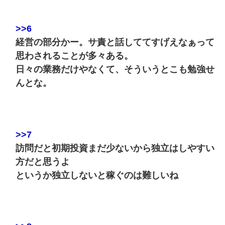
>>6
経営の部分かー。サ責と話しててすげえなぁって
思わされることが多々ある。
日々の業務だけやなくて、そういうとこも勉強せ
んとな。
>>7
訪問だと初期投資まだ少ないから独立はしやすい
方だと思うよ
というか独立しないと稼ぐのは難しいね