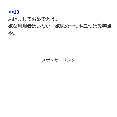
>>13
あけましておめでとう。
嫌な利用者はいない。嫌味の一つや二つは改善点
や。
スポンサーリンク