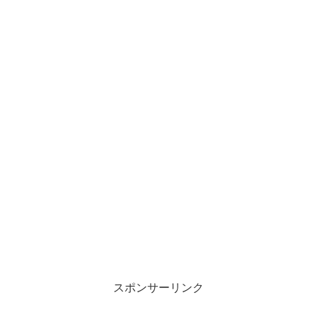
スポンサーリンク