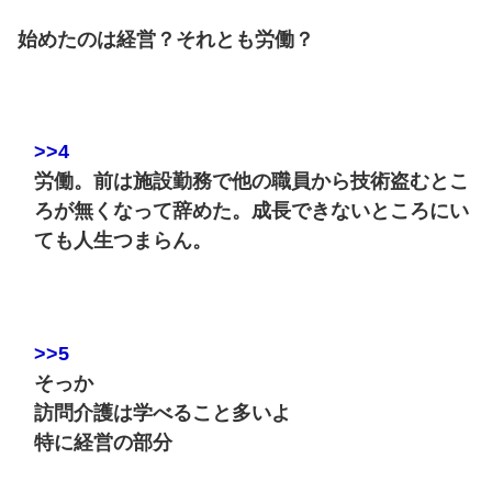
始めたのは経営？それとも労働？
>>4
労働。前は施設勤務で他の職員から技術盗むとこ
ろが無くなって辞めた。成長できないところにい
ても人生つまらん。
>>5
そっか
訪問介護は学べること多いよ
特に経営の部分