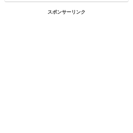
スポンサーリンク