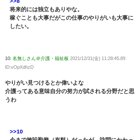
>>8
将来的には独立もありやな。
稼ぐことも大事だがこの仕事のやりがいも大事に
したい。
10:
名無しさん＠介護・福祉板
2021/12/31(金) 11:28:45.89
ID:vOpXdhzD
やりがい見つけるとか偉いよな
介護ってある意味自分の努力が試される分野だと思
うわ
>>10