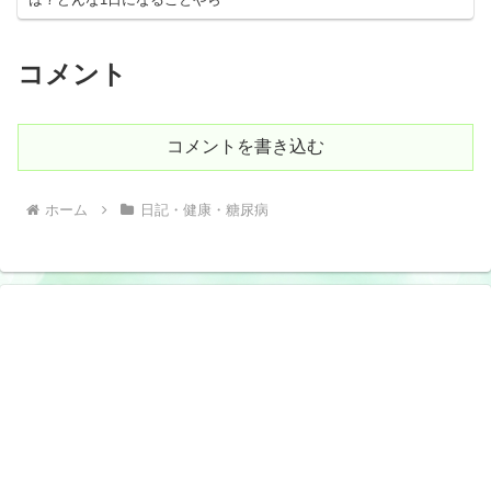
コメント
コメントを書き込む
ホーム
日記・健康・糖尿病