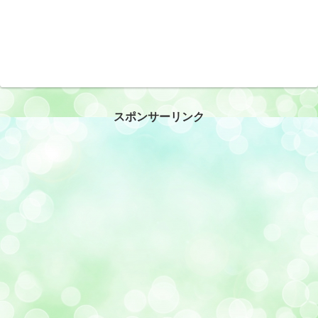
スポンサーリンク