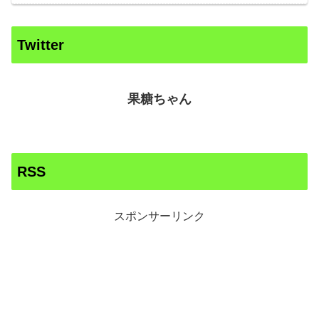
Twitter
果糖ちゃん
RSS
スポンサーリンク