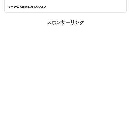
www.amazon.co.jp
スポンサーリンク