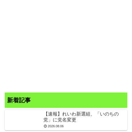
新着記事
【速報】れいわ新選組、「いのちの
党」に党名変更
2026.08.06