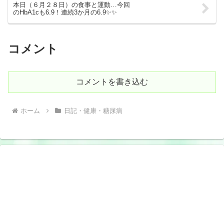
本日（６月２８日）の食事と運動…今回
のHbA1cも6.9！連続3か月の6.9✨✨
コメント
コメントを書き込む
ホーム
日記・健康・糖尿病