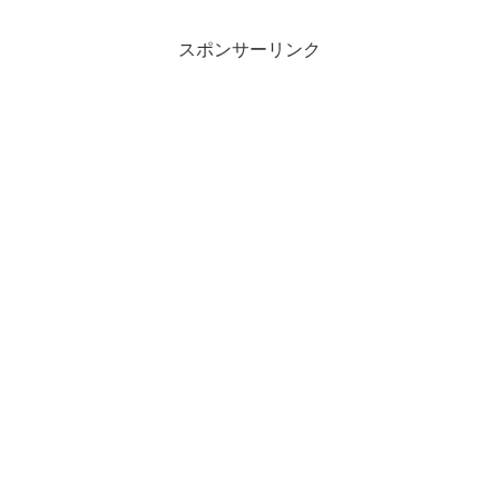
スポンサーリンク