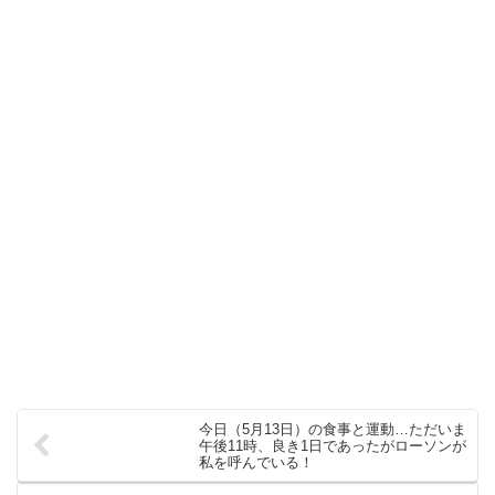
今日（5月13日）の食事と運動…ただいま
午後11時、良き1日であったがローソンが
私を呼んでいる！