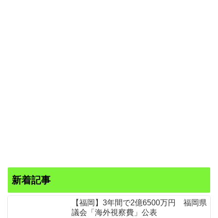
新着記事
【福岡】3年間で2億6500万円 福岡県
議会「海外視察費」公表