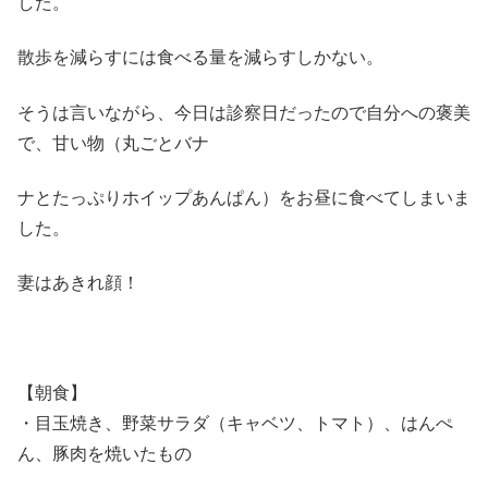
した。
散歩を減らすには食べる量を減らすしかない。
そうは言いながら、今日は診察日だったので自分への褒美
で、甘い物（丸ごとバナ
ナとたっぷりホイップあんぱん）をお昼に食べてしまいま
した。
妻はあきれ顔！
【朝食】
・目玉焼き、野菜サラダ（キャベツ、トマト）、はんぺ
ん、豚肉を焼いたもの