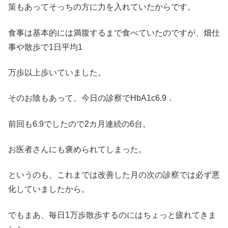
策もあってそっちの方に力を入れていたからです。
食事は基本的には満腹するまで食べていたのですが、畑仕
事や散歩で1日平均1
万歩以上歩いていました。
そのお陰もあって、今日の診察でHbA1c6.9．
前回も6.9でしたので2カ月連続の6台。
お医者さんにも褒められてしまった。
というのも、これまでは改善した月の次の診察では必ず悪
化していましたから。
でもまあ、毎日1万歩散歩するのにはちょっと疲れてきま