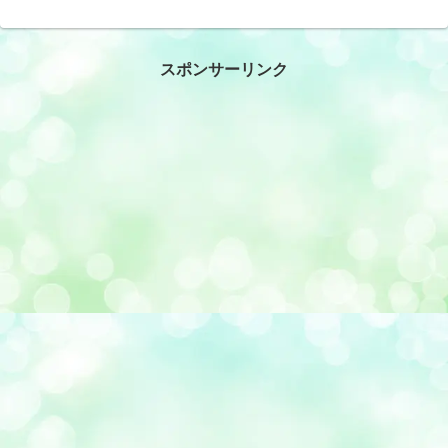
スポンサーリンク