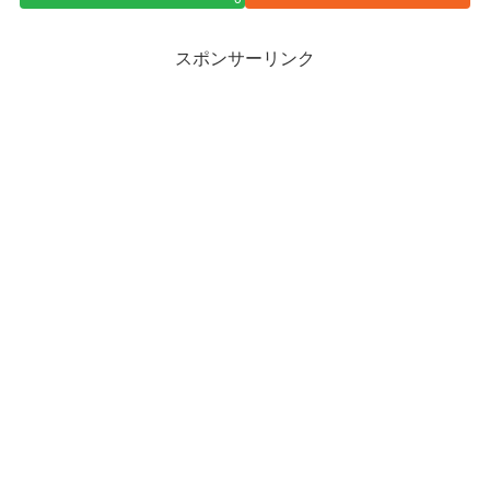
スポンサーリンク