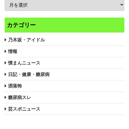
カテゴリー
乃木坂・アイドル
情報
憤まんニュース
日記・健康・糖尿病
洒落怖
糖尿病スレ
芸スポニュース