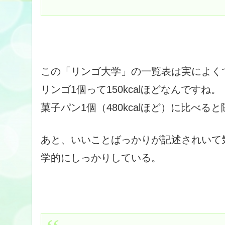
この「リンゴ大学」の一覧表は実によく
リンゴ1個って150kcalほどなんですね。
菓子パン1個（480kcalほど）に比べる
あと、いいことばっかりが記述されいて
学的にしっかりしている。