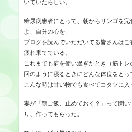
いていたらしい。
糖尿病患者にとって、朝からリンゴを完
よ、自分の心を。
ブログを読んでいただいてる皆さんはご
疲れ果てている。
これまでも肩を使い過ぎたとき（筋トレ
回のように寝るときにどんな体位をとっ
こんな時は甘い物でも食べてコタツに入
妻が「朝ご飯、止めておく？」って聞い
り、作ってもらった。