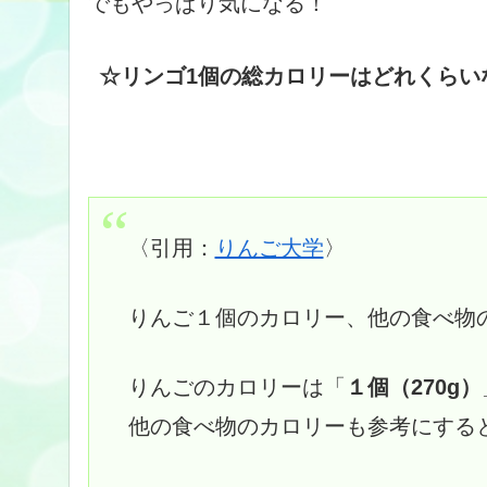
でもやっぱり気になる！
☆リンゴ1個の総カロリーはどれくらい
〈引用：
りんご大学
〉
りんご１個のカロリー、他の食べ物
りんごのカロリーは「
１個（270g）
他の食べ物のカロリーも参考にする