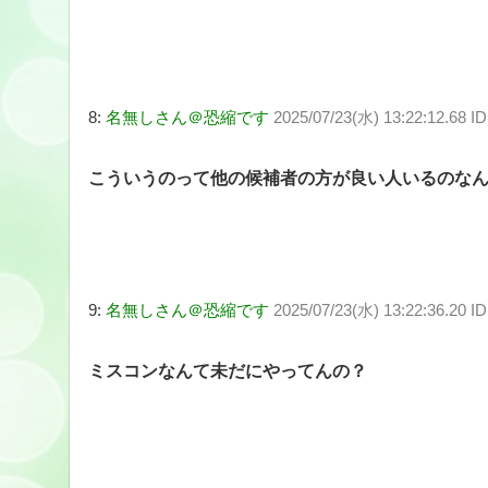
8:
名無しさん＠恐縮です
2025/07/23(水) 13:22:12.68 
こういうのって他の候補者の方が良い人いるのな
9:
名無しさん＠恐縮です
2025/07/23(水) 13:22:36.20 I
ミスコンなんて未だにやってんの？