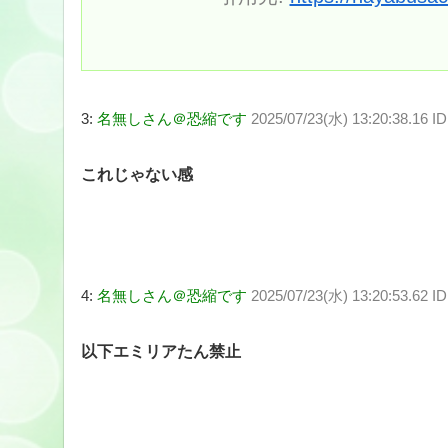
3:
名無しさん＠恐縮です
2025/07/23(水) 13:20:38.16 I
これじゃない感
4:
名無しさん＠恐縮です
2025/07/23(水) 13:20:53.62 ID
以下エミリアたん禁止