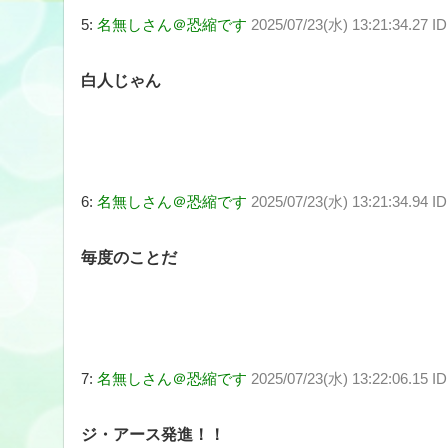
5:
名無しさん＠恐縮です
2025/07/23(水) 13:21:34.27 
白人じゃん
6:
名無しさん＠恐縮です
2025/07/23(水) 13:21:34.94 I
毎度のことだ
7:
名無しさん＠恐縮です
2025/07/23(水) 13:22:06.15 I
ジ・アース発進！！