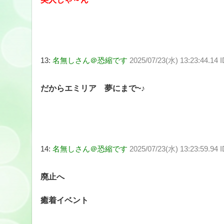
13:
名無しさん＠恐縮です
2025/07/23(水) 13:23:44.14
だからエミリア 夢にまで~♪
14:
名無しさん＠恐縮です
2025/07/23(水) 13:23:59.94 
廃止へ
癒着イベント