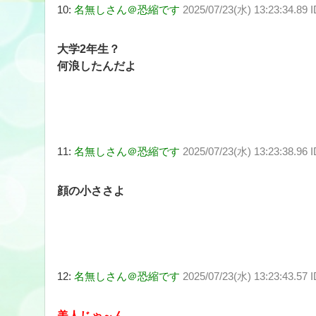
10:
名無しさん＠恐縮です
2025/07/23(水) 13:23:34.89
大学2年生？
何浪したんだよ
11:
名無しさん＠恐縮です
2025/07/23(水) 13:23:38.96
顔の小ささよ
12:
名無しさん＠恐縮です
2025/07/23(水) 13:23:43.57 
美人じゃ～ん