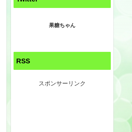
果糖ちゃん
RSS
スポンサーリンク