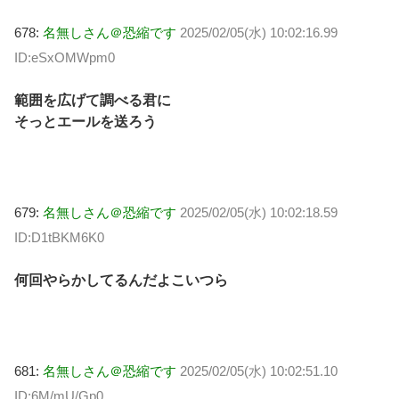
678:
名無しさん＠恐縮です
2025/02/05(水) 10:02:16.99
ID:eSxOMWpm0
範囲を広げて調べる君に
そっとエールを送ろう
679:
名無しさん＠恐縮です
2025/02/05(水) 10:02:18.59
ID:D1tBKM6K0
何回やらかしてるんだよこいつら
681:
名無しさん＠恐縮です
2025/02/05(水) 10:02:51.10
ID:6M/mU/Gp0