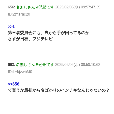
656:
名無しさん＠恐縮です
2025/02/05(水) 09:57:47.39
ID:2tY1Nic20
>>1
第三者委員会にも、裏から手が回ってるのか
さすが日枝、フジテレビ
663:
名無しさん＠恐縮です
2025/02/05(水) 09:59:10.62
ID:L+kjvwbM0
>>656
て言うか最初から名ばかりのインチキなんじゃないの？