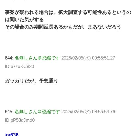
事案が疑われる場合は、拡大調査する可能性あるというの
は聞いた気がする
その場合のみ期間延長あるかもだが、まあないだろう
644:
名無しさん＠恐縮です
2025/02/05(水) 09:55:51.27
ID:b7zxKC830
ガッカリだが、予想通り
645:
名無しさん＠恐縮です
2025/02/05(水) 09:55:54.76
ID:pP53qJmd0
>>636