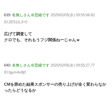
639:
名無しさん＠恐縮です
2025/02/05(水) 09:55:06.82
ID:2E511L3+0
広げて調査して
クロでも、それもうフジ関係ねーじゃんｗ
640:
名無しさん＠恐縮です
2025/02/05(水) 09:55:27.77
ID:Igym4v8j0
CMを辞めた結果スポンサーの売り上げが全く変わらなか
ったらどうなるか