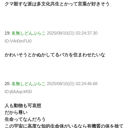
クマ殺すな派は多文化共生とかって言葉が好きそう
19:
名無しどんぶらこ
2025/08/10(日) 02:24:37.30
ID:V4ri0mFU0
かわいそうとかぬかしてるバカを住まわせたいな
20:
名無しどんぶらこ
2025/08/10(日) 02:24:46.68
ID:j6AAqcM50
人も動物も可哀想
だから尊い
生命ってなんだろう
この宇宙に高度な知的生命体がいるなら有機質の体を捨て