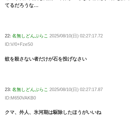
てるだろうな…
22:
名無しどんぶらこ
2025/08/10(日) 02:27:17.72
ID:V/0+FzeS0
蚊を殺さない者だけが石を投げなさい
23:
名無しどんぶらこ
2025/08/10(日) 02:27:17.87
ID:M650VAKB0
クマ、外人、氷河期は駆除したほうがいいね