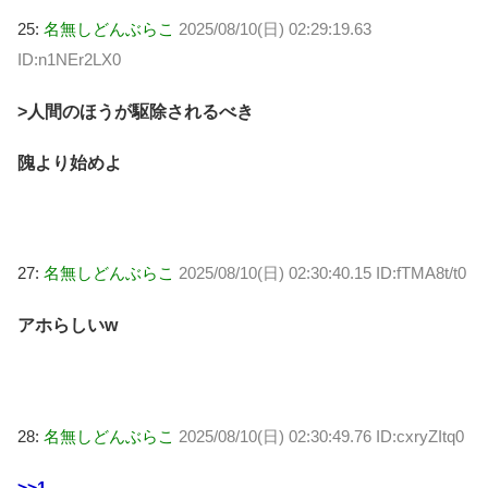
25:
名無しどんぶらこ
2025/08/10(日) 02:29:19.63
ID:n1NEr2LX0
>人間のほうが駆除されるべき
隗より始めよ
27:
名無しどんぶらこ
2025/08/10(日) 02:30:40.15 ID:fTMA8t/t0
アホらしいw
28:
名無しどんぶらこ
2025/08/10(日) 02:30:49.76 ID:cxryZItq0