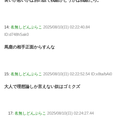
良いか悪いかは別の話で残酷かどうかは残酷だろ。
14:
名無しどんぶらこ
2025/08/10(日) 02:22:40.84
ID:d748hSak0
馬鹿の相手正面からすんな
15:
名無しどんぶらこ
2025/08/10(日) 02:22:52.54 ID:x8ta/bAi0
大人で理想論しか言えない奴はゴミクズ
17:
名無しどんぶらこ
2025/08/10(日) 02:24:27.44