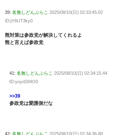
39:
名無しどんぶらこ
2025/08/10(日) 02:33:45.02
ID:jY6UT3ky0
熊対策は参政党が解決してくれるよ
熊と言えば参政党
41:
名無しどんぶらこ
2025/08/10(日) 02:34:15.44
ID:yoyd284O0
>>39
参政党は愛護側だな
42:
名無しどんぶらこ
2025/08/10(日) 02:34:36.88