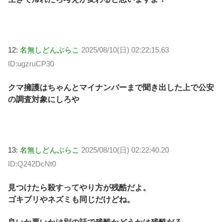
12:
名無しどんぶらこ
2025/08/10(日) 02:22:15.63
ID:ugzruCP30
クマ擁護はちゃんとマイナンバーまで聞き出した上で公安
の調査対象にしろや
13:
名無しどんぶらこ
2025/08/10(日) 02:22:40.20
ID:Q242DcNt0
見つけたら殺すってやり方が残酷だよ。
ゴキブリやネズミも同じだけどね。