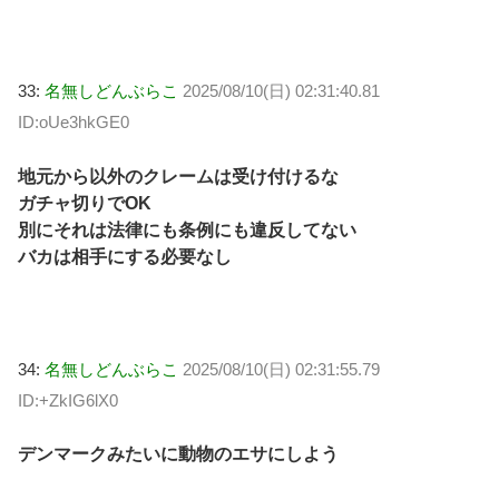
33:
名無しどんぶらこ
2025/08/10(日) 02:31:40.81
ID:oUe3hkGE0
地元から以外のクレームは受け付けるな
ガチャ切りでOK
別にそれは法律にも条例にも違反してない
バカは相手にする必要なし
34:
名無しどんぶらこ
2025/08/10(日) 02:31:55.79
ID:+ZkIG6lX0
デンマークみたいに動物のエサにしよう