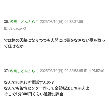
36:
名無しどんぶらこ
2025/08/10(日) 02:32:37.96
ID:d3foaozw0
では熊の天敵になりつつも人間には害をなさない獣を放っ
て任せるか
37:
名無しどんぶらこ
2025/08/10(日) 02:32:53.95 ID:rjtPMIZx0
なんでわざわざ電話すんの？
なんでも苦情センター作って全部転送しちゃえよ
そこで1分300円くらい通話に課金