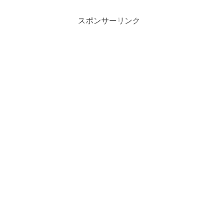
スポンサーリンク