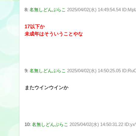
8:
名無しどんぶらこ
2025/04/02(水) 14:49:54.54 ID:Mp
17以下か
未成年はそういうことやな
9:
名無しどんぶらこ
2025/04/02(水) 14:50:25.05 ID:R
またウインウインか
10:
名無しどんぶらこ
2025/04/02(水) 14:50:31.22 ID:y