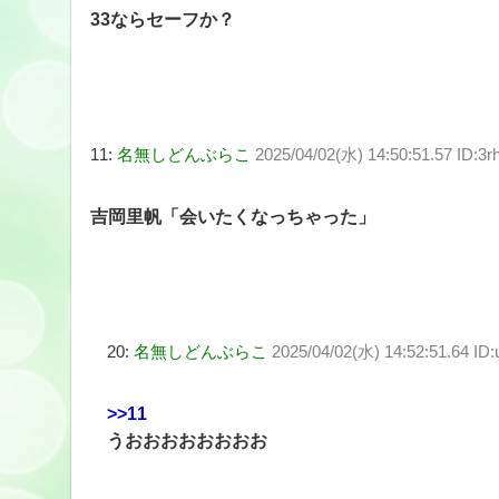
33ならセーフか？
11:
名無しどんぶらこ
2025/04/02(水) 14:50:51.57 ID:3
吉岡里帆「会いたくなっちゃった」
20:
名無しどんぶらこ
2025/04/02(水) 14:52:51.64 ID
>>11
うおおおおおおおお