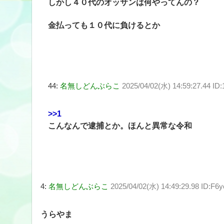
しかし４０代のオッサンは何やってんの？
金払っても１０代に負けるとか
44:
名無しどんぶらこ
2025/04/02(水) 14:59:27.44 ID
>>1
こんなんで逮捕とか。ほんと異常な令和
4:
名無しどんぶらこ
2025/04/02(水) 14:49:29.98 ID:F6
うらやま