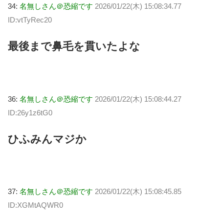
34:
名無しさん＠恐縮です
2026/01/22(木) 15:08:34.77
ID:vtTyRec20
最後まで鼻毛を貫いたよな
36:
名無しさん＠恐縮です
2026/01/22(木) 15:08:44.27
ID:26y1z6tG0
ひふみんマジか
37:
名無しさん＠恐縮です
2026/01/22(木) 15:08:45.85
ID:XGMtAQWR0