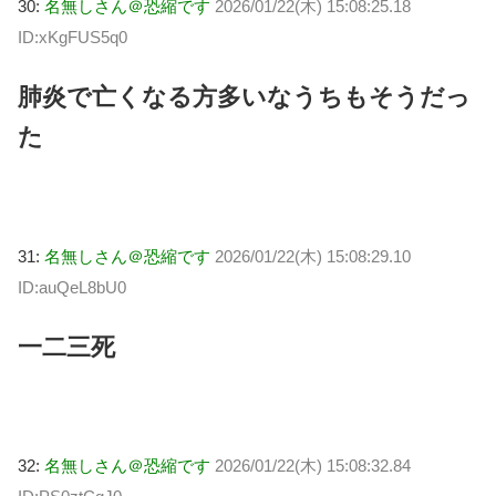
30:
名無しさん＠恐縮です
2026/01/22(木) 15:08:25.18
ID:xKgFUS5q0
肺炎で亡くなる方多いなうちもそうだっ
た
31:
名無しさん＠恐縮です
2026/01/22(木) 15:08:29.10
ID:auQeL8bU0
一二三死
32:
名無しさん＠恐縮です
2026/01/22(木) 15:08:32.84