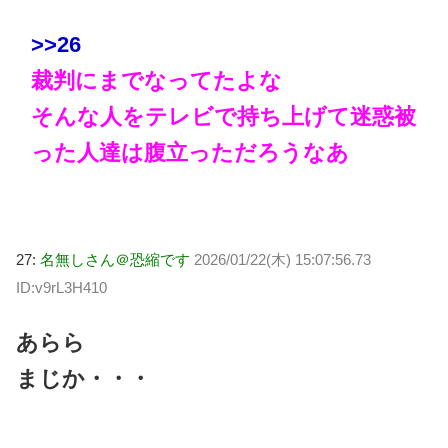
>>26
裁判にまでなってたよな
そんな人をテレビで持ち上げて迷惑被
った人達は腹立っただろうなあ
27:
名無しさん＠恐縮です
2026/01/22(木) 15:07:56.73
ID:v9rL3H410
あらら
まじか・・・