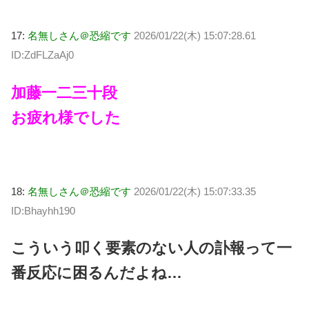
17:
名無しさん＠恐縮です
2026/01/22(木) 15:07:28.61
ID:ZdFLZaAj0
加藤一二三十段
お疲れ様でした
18:
名無しさん＠恐縮です
2026/01/22(木) 15:07:33.35
ID:Bhayhh190
こういう叩く要素のない人の訃報って一
番反応に困るんだよね…