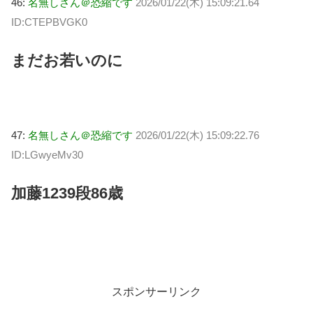
46:
名無しさん＠恐縮です
2026/01/22(木) 15:09:21.64
ID:CTEPBVGK0
まだお若いのに
47:
名無しさん＠恐縮です
2026/01/22(木) 15:09:22.76
ID:LGwyeMv30
加藤1239段86歳
スポンサーリンク