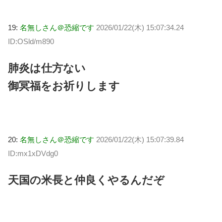
19:
名無しさん＠恐縮です
2026/01/22(木) 15:07:34.24
ID:OSld/m890
肺炎は仕方ない
御冥福をお祈りします
20:
名無しさん＠恐縮です
2026/01/22(木) 15:07:39.84
ID:mx1xDVdg0
天国の米長と仲良くやるんだぞ