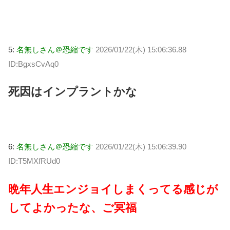
5:
名無しさん＠恐縮です
2026/01/22(木) 15:06:36.88
ID:BgxsCvAq0
死因はインプラントかな
6:
名無しさん＠恐縮です
2026/01/22(木) 15:06:39.90
ID:T5MXfRUd0
晩年人生エンジョイしまくってる感じが
してよかったな、ご冥福