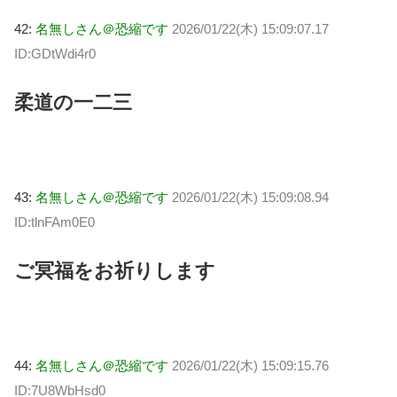
42:
名無しさん＠恐縮です
2026/01/22(木) 15:09:07.17
ID:GDtWdi4r0
柔道の一二三
43:
名無しさん＠恐縮です
2026/01/22(木) 15:09:08.94
ID:tlnFAm0E0
ご冥福をお祈りします
44:
名無しさん＠恐縮です
2026/01/22(木) 15:09:15.76
ID:7U8WbHsd0