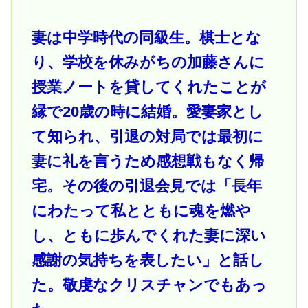
妻は中学時代の同級生。棋士とな
り、学校を休みがちの加藤さんに
授業ノートを貸してくれたことが
縁で20歳の時に結婚。愛妻家とし
て知られ、引退の対局では最初に
妻に礼を言うため感想戦もなく帰
宅。その後の引退会見では「長年
にわたって私とともに魂を燃や
し、ともに歩んでくれた妻に深い
感謝の気持ちを表したい」と話し
た。敬虔なクリスチャンでもあっ