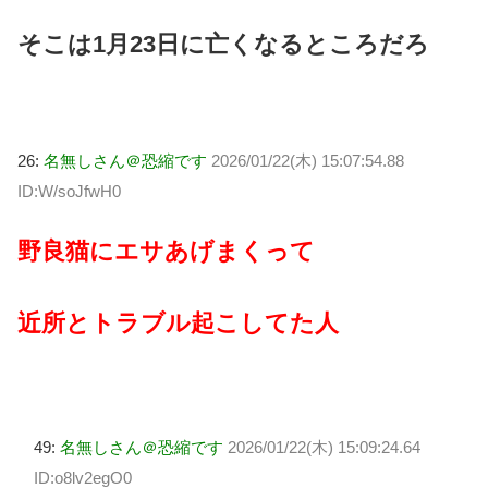
そこは1月23日に亡くなるところだろ
26:
名無しさん＠恐縮です
2026/01/22(木) 15:07:54.88
ID:W/soJfwH0
野良猫にエサあげまくって
近所とトラブル起こしてた人
49:
名無しさん＠恐縮です
2026/01/22(木) 15:09:24.64
ID:o8lv2egO0