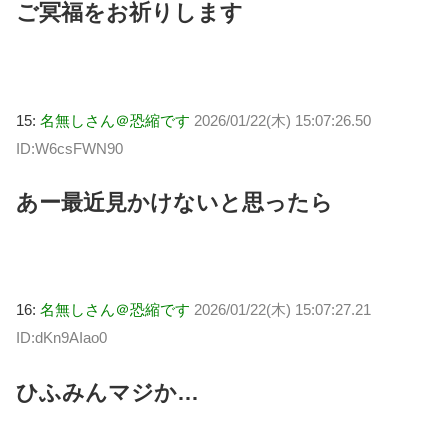
ご冥福をお祈りします
15:
名無しさん＠恐縮です
2026/01/22(木) 15:07:26.50
ID:W6csFWN90
あー最近見かけないと思ったら
16:
名無しさん＠恐縮です
2026/01/22(木) 15:07:27.21
ID:dKn9AIao0
ひふみんマジか…