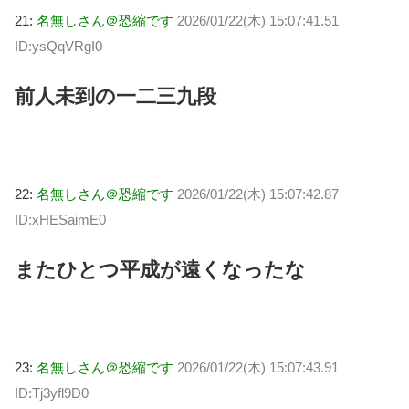
21:
名無しさん＠恐縮です
2026/01/22(木) 15:07:41.51
ID:ysQqVRgI0
前人未到の一二三九段
22:
名無しさん＠恐縮です
2026/01/22(木) 15:07:42.87
ID:xHESaimE0
またひとつ平成が遠くなったな
23:
名無しさん＠恐縮です
2026/01/22(木) 15:07:43.91
ID:Tj3yfl9D0