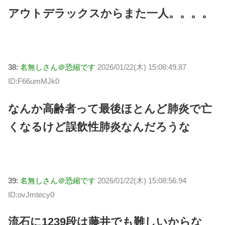
アウトデラックスからまた一人。。。。
38:
名無しさん＠恐縮です
2026/01/22(木) 15:08:49.87
ID:F66umMJk0
なんか高齢者って最後ほとんど肺炎で亡
くなるけど誤飲性肺炎なんだろうな
39:
名無しさん＠恐縮です
2026/01/22(木) 15:08:56.94
ID:ovJmtecy0
流石に1239段は藤井でも難しいからな