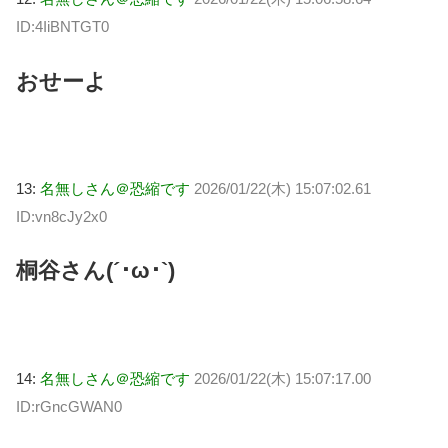
ID:4IiBNTGT0
おせーよ
13:
名無しさん＠恐縮です
2026/01/22(木) 15:07:02.61
ID:vn8cJy2x0
桐谷さん(´･ω･`)
14:
名無しさん＠恐縮です
2026/01/22(木) 15:07:17.00
ID:rGncGWAN0