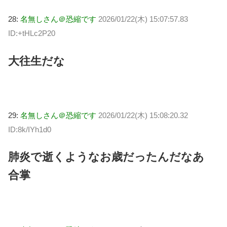
28:
名無しさん＠恐縮です
2026/01/22(木) 15:07:57.83
ID:+tHLc2P20
大往生だな
29:
名無しさん＠恐縮です
2026/01/22(木) 15:08:20.32
ID:8k/IYh1d0
肺炎で逝くようなお歳だったんだなあ
合掌