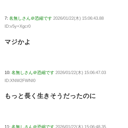
7:
名無しさん＠恐縮です
2026/01/22(木) 15:06:43.88
ID:v5y+Xgcr0
マジかよ
10:
名無しさん＠恐縮です
2026/01/22(木) 15:06:47.03
ID:XNW2FWNI0
もっと長く生きそうだったのに
11:
名無しさん＠恐縮です
2026/01/22(木) 15:06:48.35