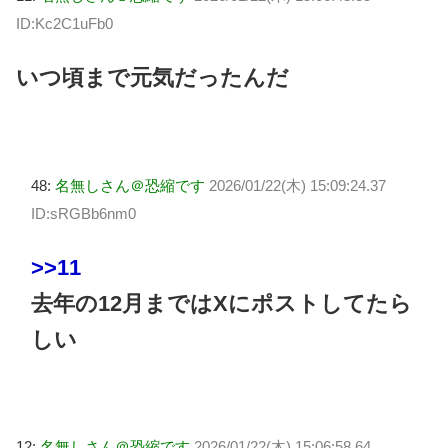
ID:Kc2C1uFb0
いつ頃まで元気だったんだ
48:
名無しさん＠恐縮です
2026/01/22(木) 15:09:24.37
ID:sRGBb6nm0
>>11
去年の12月まではXにポストしてたら
しい
12:
名無しさん＠恐縮です
2026/01/22(木) 15:06:58.64