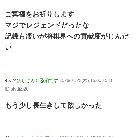
ご冥福をお祈りします
マジでレジェンドだったな
記録も凄いが将棋界への貢献度がじんだ
い
45:
名無しさん＠恐縮です
2026/01/22(木) 15:09:19.18
ID:slydjZi20
もう少し長生きして欲しかった