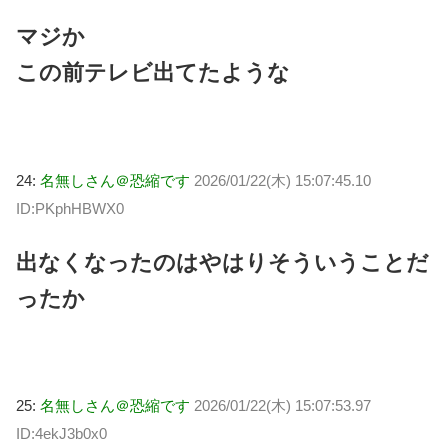
マジか
この前テレビ出てたような
24:
名無しさん＠恐縮です
2026/01/22(木) 15:07:45.10
ID:PKphHBWX0
出なくなったのはやはりそういうことだ
ったか
25:
名無しさん＠恐縮です
2026/01/22(木) 15:07:53.97
ID:4ekJ3b0x0